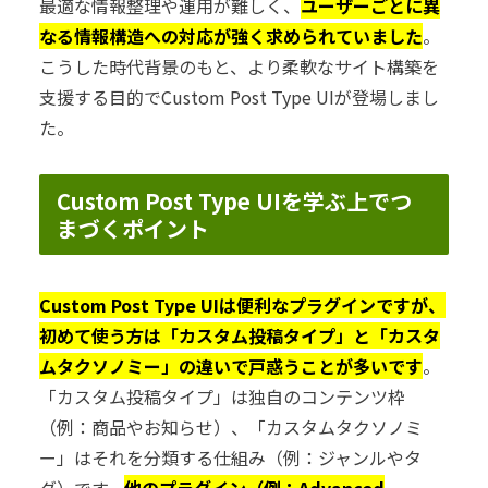
最適な情報整理や運用が難しく、
ユーザーごとに異
なる情報構造への対応が強く求められていました
。
こうした時代背景のもと、より柔軟なサイト構築を
支援する目的でCustom Post Type UIが登場しまし
た。
Custom Post Type UIを学ぶ上でつ
まづくポイント
Custom Post Type UIは便利なプラグインですが、
初めて使う方は「カスタム投稿タイプ」と「カスタ
ムタクソノミー」の違いで戸惑うことが多いです
。
「カスタム投稿タイプ」は独自のコンテンツ枠
（例：商品やお知らせ）、「カスタムタクソノミ
ー」はそれを分類する仕組み（例：ジャンルやタ