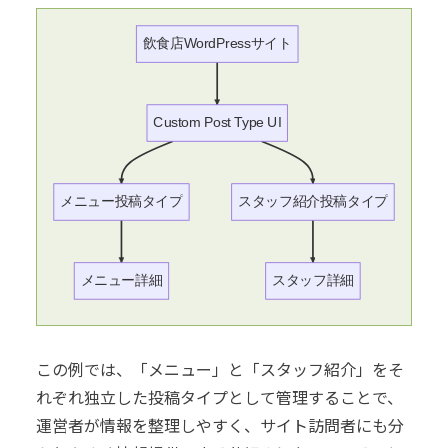
飲食店WordPressサイト
Custom Post Type UI
メニュー投稿タイプ
スタッフ紹介投稿タイプ
メニュー詳細
スタッフ詳細
この例では、「メニュー」と「スタッフ紹介」をそ
れぞれ独立した投稿タイプとして管理することで、
運営者が情報を整理しやすく、サイト訪問者にも分