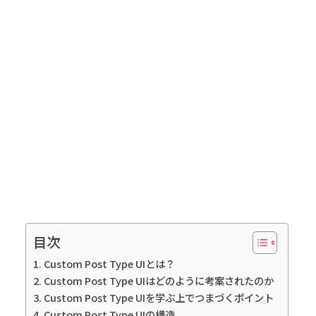
目次
Custom Post Type UIとは？
Custom Post Type UIはどのように考案されたのか
Custom Post Type UIを学ぶ上でつまづくポイント
Custom Post Type UIの構造