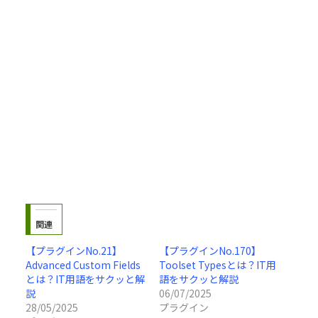
関連
【プラグインNo.21】
【プラグインNo.170】
Advanced Custom Fields
Toolset Typesとは？IT用
とは？IT用語をサクッと解
語をサクッと解説
説
06/07/2025
28/05/2025
プラグイン