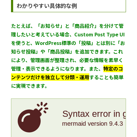
わかりやすい具体的な例
たとえば、「お知らせ」と「商品紹介」を分けて管
理したいと考えている場合、Custom Post Type UI
を使うと、WordPress標準の「投稿」とは別に「お
知らせ投稿」や「商品投稿」を追加できます。これ
により、管理画面が整理され、必要な情報を素早く
管理・表示できるようになります。また、
特定のコ
ンテンツだけを独立して分類・運用
することも簡単
に実現できます。
Syntax error in gr
mermaid version 9.4.3