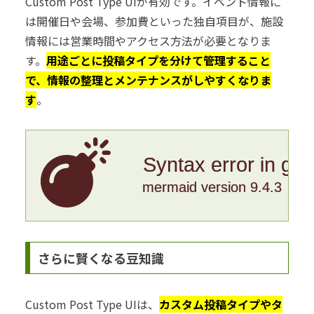
Custom Post Type UIが有効です。イベント情報に
は開催日や会場、参加費といった独自項目が、施設
情報には営業時間やアクセス方法が必要となりま
す。
用途ごとに投稿タイプを分けて管理すること
で、情報の整理とメンテナンスがしやすくなりま
す
。
Syntax error in gr
mermaid version 9.4.3
さらに賢くなる豆知識
Custom Post Type UIは、
カスタム投稿タイプやタ