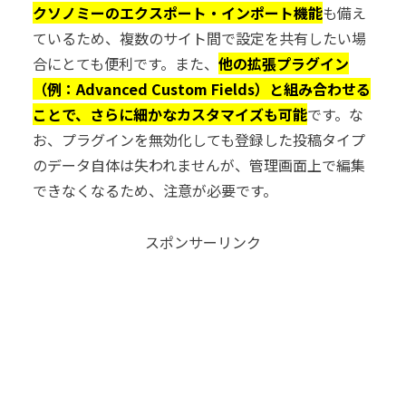
クソノミーのエクスポート・インポート機能
も備え
ているため、複数のサイト間で設定を共有したい場
合にとても便利です。また、
他の拡張プラグイン
（例：Advanced Custom Fields）と組み合わせる
ことで、さらに細かなカスタマイズも可能
です。な
お、プラグインを無効化しても登録した投稿タイプ
のデータ自体は失われませんが、管理画面上で編集
できなくなるため、注意が必要です。
スポンサーリンク