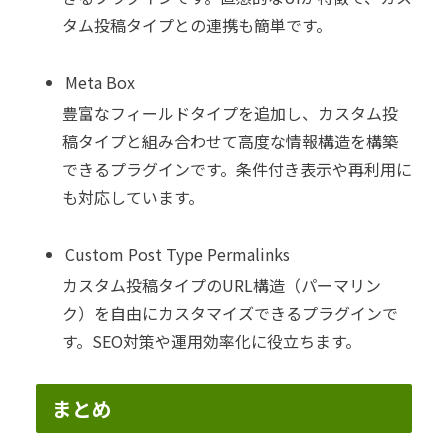
タム投稿タイプとの連携も簡単です。
Meta Box
豊富なフィールドタイプを追加し、カスタム投
稿タイプと組み合わせて高度な情報構造を構築
できるプラグインです。条件付き表示や再利用に
も対応しています。
Custom Post Type Permalinks
カスタム投稿タイプのURL構造（パーマリン
ク）を自由にカスタマイズできるプラグインで
す。SEO対策や運用効率化に役立ちます。
まとめ