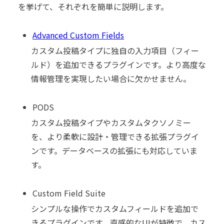
を挙げて、それぞれを簡単に説明します。
Advanced Custom Fields
カスタム投稿タイプに独自の入力項目（フィー
ルド）を追加できるプラグインです。より高度な
情報管理を実現したい場合に欠かせません。
PODS
カスタム投稿タイプやカスタムタクソノミー
を、より柔軟に設計・管理できる拡張プラグイ
ンです。データベースの拡張にも対応していま
す。
Custom Field Suite
シンプルな操作でカスタムフィールドを追加で
きるプラグインです。直感的なUIが特徴で、カス