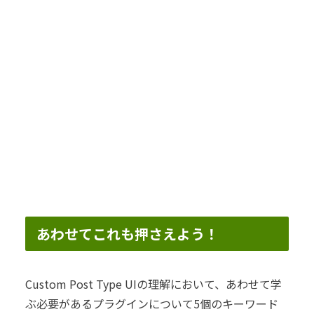
あわせてこれも押さえよう！
Custom Post Type UIの理解において、あわせて学
ぶ必要があるプラグインについて5個のキーワード