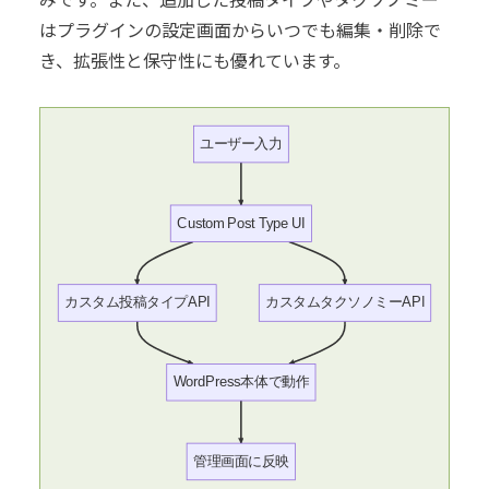
はプラグインの設定画面からいつでも編集・削除で
き、拡張性と保守性にも優れています。
ユーザー入力
Custom Post Type UI
カスタム投稿タイプAPI
カスタムタクソノミーAPI
WordPress本体で動作
管理画面に反映