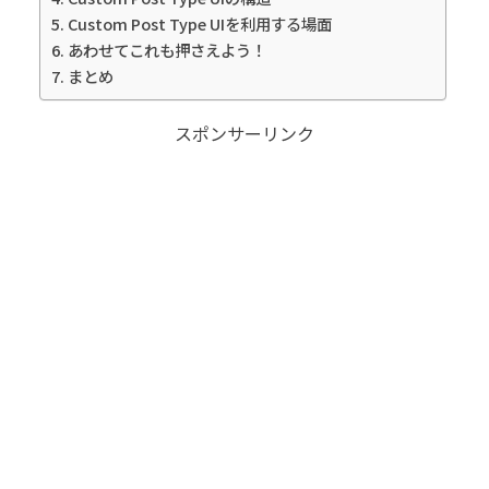
Custom Post Type UIを利用する場面
あわせてこれも押さえよう！
まとめ
スポンサーリンク