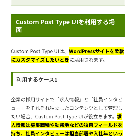
Custom Post Type UIを利用する場
面
Custom Post Type UIは、
WordPressサイトを柔軟
にカスタマイズしたいとき
に活用されます。
利用するケース1
企業の採用サイトで「求人情報」と「社員インタビ
ュー」をそれぞれ独立したコンテンツとして管理し
たい場合、Custom Post Type UIが役立ちます。
求
人情報は募集職種や勤務地などの独自フィールドを
持ち、社員インタビューは担当部署や入社年といっ