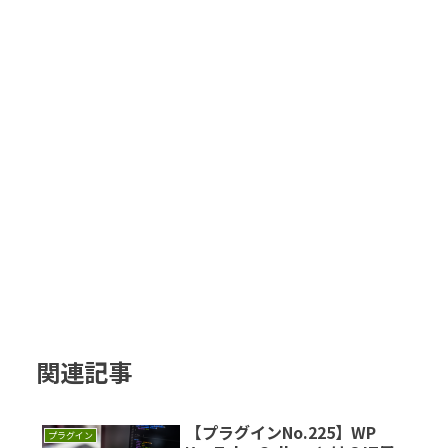
関連記事
【プラグインNo.225】WP
プラグイン