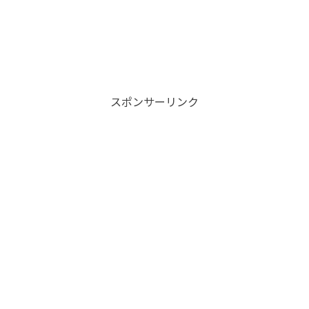
スポンサーリンク