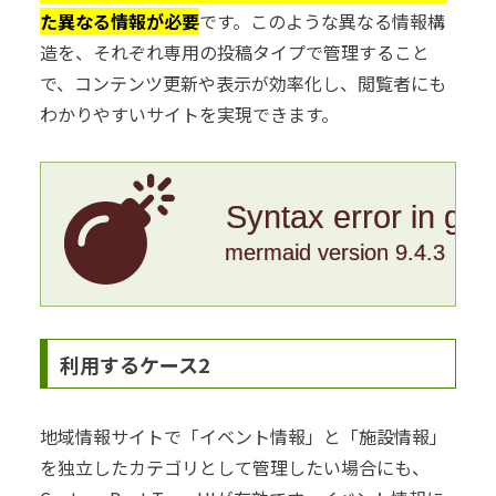
た異なる情報が必要
です。このような異なる情報構
造を、それぞれ専用の投稿タイプで管理すること
で、コンテンツ更新や表示が効率化し、閲覧者にも
わかりやすいサイトを実現できます。
Syntax error in gr
mermaid version 9.4.3
利用するケース2
地域情報サイトで「イベント情報」と「施設情報」
を独立したカテゴリとして管理したい場合にも、