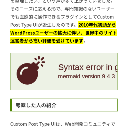
を整理したい」という声が多く上がっていました。
そのニーズに応える形で、専門知識のないユーザー
でも直感的に操作できるプラグインとしてCustom
Post Type UIが誕生したのです。
2010年代初頭から
WordPressユーザーの拡大に伴い、世界中のサイト
運営者から高い評価を受けています
。
Syntax error in gr
mermaid version 9.4.3
考案した人の紹介
Custom Post Type UIは、Web開発コミュニティで