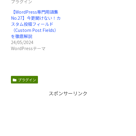
プラグイン
【WordPress専門用語集
No.27】今更聞けない！カ
スタム投稿フィールド
（Custom Post Fields）
を徹底解説
24/05/2024
WordPressテーマ
プラグイン
スポンサーリンク