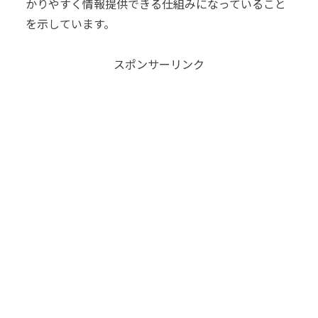
かりやすく情報提供できる仕組みになっていること
を示しています。
スポンサーリンク