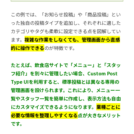
この例では、「お知らせ投稿」や「商品投稿」とい
った独自の投稿タイプを追加し、それぞれに適した
カテゴリやタグも柔軟に設定できる点を図解してい
ます。
複雑な作業をしなくても、管理画面から直感
的に操作できる
のが特徴です。
たとえば、飲食店サイトで「メニュー」と「スタッ
フ紹介」を別々に管理したい場合、Custom Post
Type UIを利用すると、標準投稿とは異なる専用の
管理画面を設けられます。これにより、メニュー一
覧やスタッフ一覧を簡単に作成し、表示方法も自由
にカスタマイズできるようになります。
業種ごとに
必要な情報を整理しやすくなる
点が大きなメリット
です。