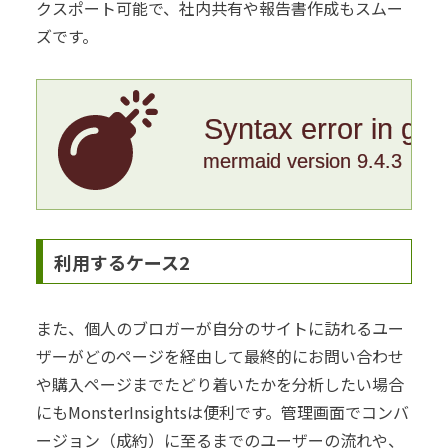
クスポート可能で、社内共有や報告書作成もスムー
ズです。
Syntax error in gr
mermaid version 9.4.3
利用するケース2
また、個人のブロガーが自分のサイトに訪れるユー
ザーがどのページを経由して最終的にお問い合わせ
や購入ページまでたどり着いたかを分析したい場合
にもMonsterInsightsは便利です。管理画面でコンバ
ージョン（成約）に至るまでのユーザーの流れや、