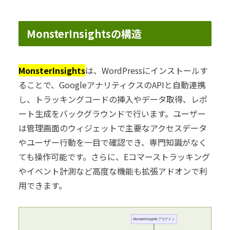
MonsterInsightsの構造
MonsterInsights
は、WordPressにインストールす
ることで、GoogleアナリティクスのAPIと自動連携
し、トラッキングコードの挿入やデータ取得、レポ
ート生成をバックグラウンドで行います。ユーザー
は管理画面のウィジェットで主要なアクセスデータ
やユーザー行動を一目で確認でき、専門知識がなく
ても操作可能です。さらに、Eコマーストラッキング
やイベント計測など高度な機能も拡張アドオンで利
用できます。
MonsterInsightsプラグイン