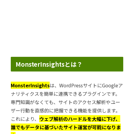
MonsterInsightsとは？
MonsterInsights
は、WordPressサイトにGoogleア
ナリティクスを簡単に連携できるプラグインです。
専門知識がなくても、サイトのアクセス解析やユー
ザー行動を直感的に把握できる機能を提供します。
これにより、
ウェブ解析のハードルを大幅に下げ、
誰でもデータに基づいたサイト運営が可能になりま