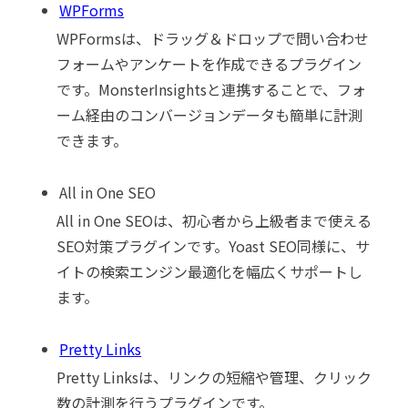
WPForms
WPFormsは、ドラッグ＆ドロップで問い合わせ
フォームやアンケートを作成できるプラグイン
です。MonsterInsightsと連携することで、フォ
ーム経由のコンバージョンデータも簡単に計測
できます。
All in One SEO
All in One SEOは、初心者から上級者まで使える
SEO対策プラグインです。Yoast SEO同様に、サ
イトの検索エンジン最適化を幅広くサポートし
ます。
Pretty Links
Pretty Linksは、リンクの短縮や管理、クリック
数の計測を行うプラグインです。