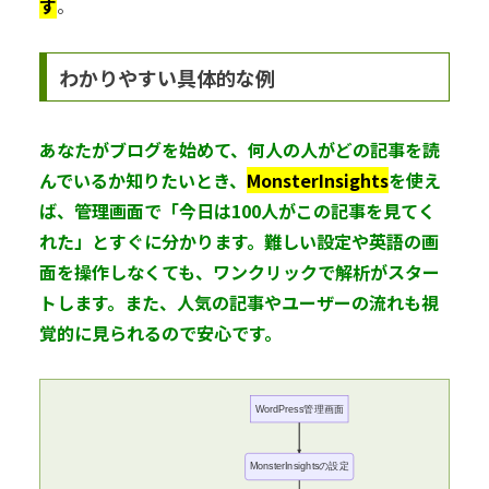
す
。
わかりやすい具体的な例
あなたがブログを始めて、何人の人がどの記事を読
んでいるか知りたいとき、
MonsterInsights
を使え
ば、管理画面で「今日は100人がこの記事を見てく
れた」とすぐに分かります。難しい設定や英語の画
面を操作しなくても、ワンクリックで解析がスター
トします。また、人気の記事やユーザーの流れも視
覚的に見られるので安心です。
WordPress管理画面
MonsterInsightsの設定