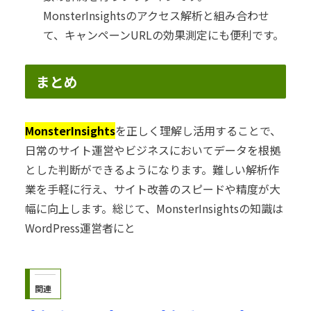
MonsterInsightsのアクセス解析と組み合わせ
て、キャンペーンURLの効果測定にも便利です。
まとめ
MonsterInsights
を正しく理解し活用することで、
日常のサイト運営やビジネスにおいてデータを根拠
とした判断ができるようになります。難しい解析作
業を手軽に行え、サイト改善のスピードや精度が大
幅に向上します。総じて、MonsterInsightsの知識は
WordPress運営者にと
関連