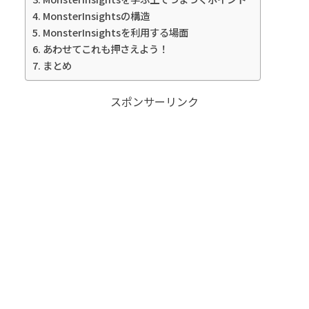
MonsterInsightsの構造
MonsterInsightsを利用する場面
あわせてこれも押さえよう！
まとめ
スポンサーリンク