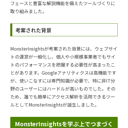
フェースと豊富な解説機能を備えたツールづくりに
取り組みました。
考案された背景
MonsterInsightsが考案された背景には、ウェブサイ
トの運営が一般化し、個人や小規模事業者でもサイ
トのパフォーマンスを把握する必要性が高まったこ
とがあります。Googleアナリティクスは高機能です
が、使いこなすには専門知識が必要で、特に非IT分
野のユーザーにはハードルが高いものでした。その
ため、誰でも簡単にアクセス解析を活用できるツー
ルとしてMonsterInsightsが誕生しました。
MonsterInsightsを学ぶ上でつまづく