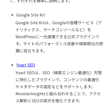
て、それぞれを簡単に説明します。
Google Site Kit
Google Site Kitは、Googleの各種サービス（ア
ナリティクス、サーチコンソールなど）を
WordPressに一元連携できる公式プラグインで
す。サイトのパフォーマンス改善や検索順位の把
握に役立ちます。
Yoast SEO
Yoast SEOは、SEO（検索エンジン最適化）対策
に特化したプラグインで、コンテンツの最適化
やメタデータの設定などをサポートします。
MonsterInsightsと組み合わせることで、アクセ
ス解析とSEOの両方を強化できます。