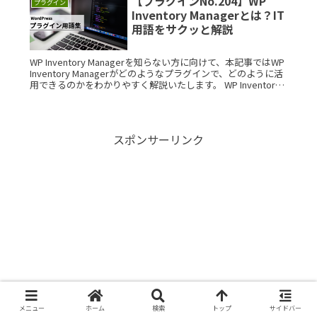
【プラグインNo.204】WP
プラグイン
Inventory Managerとは？IT
用語をサクッと解説
WP Inventory Managerを知らない方に向けて、本記事ではWP
Inventory Managerがどのようなプラグインで、どのように活
用できるのかをわかりやすく解説いたします。 WP Inventory
Managerとは？Read More...
スポンサーリンク
メニュー
ホーム
検索
トップ
サイドバー