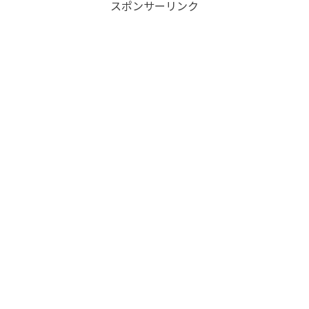
スポンサーリンク