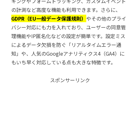
キングやフォームトラッキング、カスタムイベント
の計測など高度な機能も利用できます。さらに、
GDPR（EU一般データ保護規則）
やその他のプライ
バシー対応にも力を入れており、ユーザーの同意管
理機能やIP匿名化などの設定が簡単です。設定ミス
によるデータ欠損を防ぐ「リアルタイムエラー通
知」や、人気のGoogleアナリティクス4（GA4）に
もいち早く対応している点も大きな特徴です。
スポンサーリンク