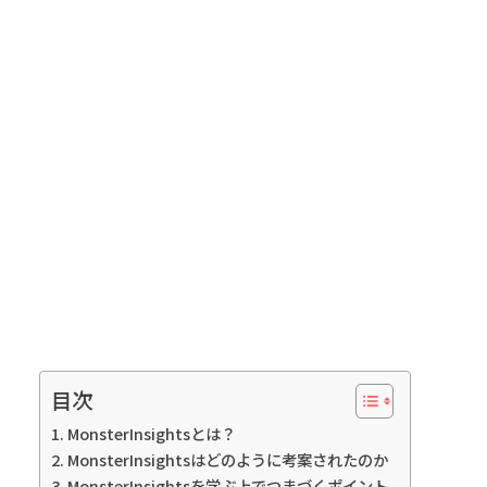
目次
MonsterInsightsとは？
MonsterInsightsはどのように考案されたのか
MonsterInsightsを学ぶ上でつまづくポイント