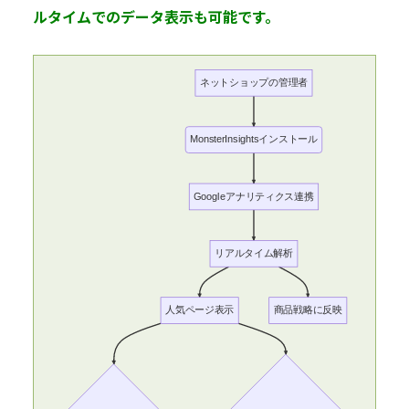
ルタイムでのデータ表示も可能です。
ネットショップの管理者
MonsterInsightsインストール
Googleアナリティクス連携
リアルタイム解析
人気ページ表示
商品戦略に反映