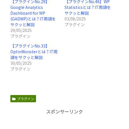
【プラグインNo.29】
【プラグインNo.46】WP
Google Analytics
Statisticsとは？IT用語を
Dashboard for WP
サクッと解説
(GADWP)とは？IT用語を
03/06/2025
サクッと解説
プラグイン
29/05/2025
プラグイン
【プラグインNo.33】
OptinMonsterとは？IT用
語をサクッと解説
30/05/2025
プラグイン
プラグイン
スポンサーリンク