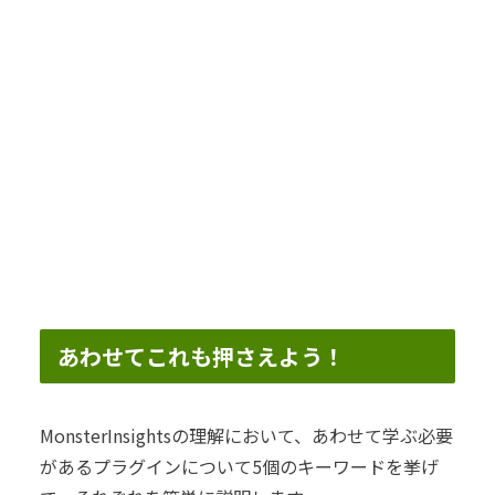
あわせてこれも押さえよう！
MonsterInsightsの理解において、あわせて学ぶ必要
があるプラグインについて5個のキーワードを挙げ