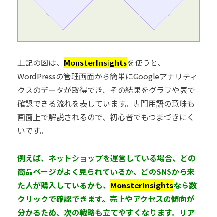
上記の図は、
MonsterInsights
を使うと、
WordPressの管理画面から簡単にGoogleアナリティ
クスのデータが取得でき、その結果をグラフや表で
確認できる流れを表しています。専門用語の意味も
画面上で解説されるので、初心者でもつまづきにく
いです。
例えば、ネットショップを運営している場合、どの
商品ページがよく見られているか、どのSNSから来
た人が購入しているかも、
MonsterInsights
なら数
クリックで確認できます。売上やアクセスの傾向が
分かるため、次の戦略も立てやすくなります。リア