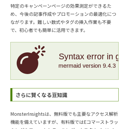
特定のキャンペーンページの効果測定ができるた
め、今後の記事作成やプロモーションの最適化につ
ながります。難しい数式やタグの挿入作業も不要
で、初心者でも簡単に活用できます。
Syntax error in gr
mermaid version 9.4.3
さらに賢くなる豆知識
MonsterInsightsは、無料版でも主要なアクセス解析
機能を備えていますが、有料版ではEコマーストラッ