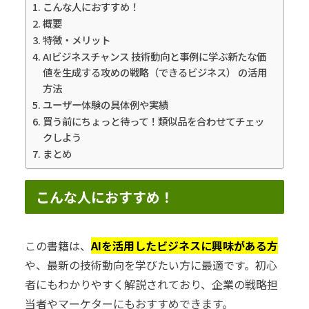
こんな人におすすめ！
概要
特徴・メリット
AIビジネスチャンス 技術動向と事例に学ぶ新たな価
値を生成する攻めの戦略（できるビジネス） の活用
方法
ユーザー体験の具体例や実績
買う前にちょっと待って！類似品を合わせてチェッ
クしよう
まとめ
こんな人におすすめ！
この書籍は、
AIを活用したビジネスに興味がある方
や、最新の技術動向を学びたい方に最適です。初心
者にもわかりやすく解説されており、企業の戦略担
当者やマーケターにもおすすめできます。