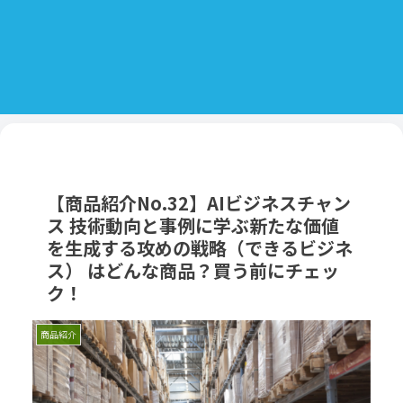
【商品紹介No.32】AIビジネスチャン
ス 技術動向と事例に学ぶ新たな価値
を生成する攻めの戦略（できるビジネ
ス） はどんな商品？買う前にチェッ
ク！
商品紹介