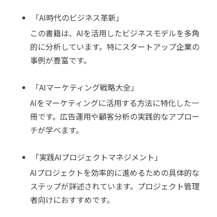
「AI時代のビジネス革新」
この書籍は、AIを活用したビジネスモデルを多角
的に分析しています。特にスタートアップ企業の
事例が豊富です。
「AIマーケティング戦略大全」
AIをマーケティングに活用する方法に特化した一
冊です。広告運用や顧客分析の実践的なアプロー
チが学べます。
「実践AIプロジェクトマネジメント」
AIプロジェクトを効率的に進めるための具体的な
ステップが詳述されています。プロジェクト管理
者向けにおすすめです。