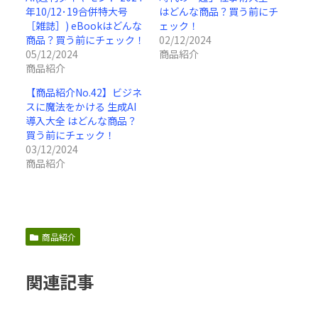
年10/12･19合併特大号
はどんな商品？買う前にチ
［雑誌］) eBookはどんな
ェック！
商品？買う前にチェック！
02/12/2024
05/12/2024
商品紹介
商品紹介
【商品紹介No.42】ビジネ
スに魔法をかける 生成AI
導入大全 はどんな商品？
買う前にチェック！
03/12/2024
商品紹介
商品紹介
関連記事