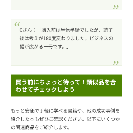
Cさん：「購入前は半信半疑でしたが、読了
後は考えが180度変わりました。ビジネスの
幅が広がる一冊です。」
買う前にちょっと待って！類似品を合
わせてチェックしよう
もっと安価で手軽に学べる書籍や、他の成功事例を
紹介した本もぜひご確認ください。以下にいくつか
の関連商品をご紹介します。