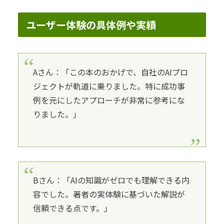
ユーザー体験の具体例や実績
Aさん：「この本のおかげで、自社のAIプロ
ジェクトが軌道に乗りました。特に成功事
例を元にしたアプローチが非常に参考にな
りました。」
Bさん：「AIの知識がゼロでも理解できる内
容でした。著者の実体験に基づいた解説が
信頼できる点です。」