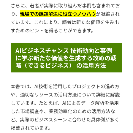
さらに、著者が実際に取り組んだ事例も含まれてお
り、
現場での課題解決に役立つノウハウ
が凝縮され
ています。これにより、読者は新たな価値を生み出
すためのヒントを得ることができます。
AIビジネスチャンス 技術動向と事例
に学ぶ新たな価値を生成する攻めの戦
略（できるビジネス） の活用方法
本書では、AI技術を活用したプロジェクトの進め方
や、適切なリソースの活用方法について詳細に解説
しています。たとえば、AIによるデータ解析を活用
した市場調査や、業務効率化のための活用方法な
ど、実際のビジネスシーンに合わせた具体例が多く
掲載されています。