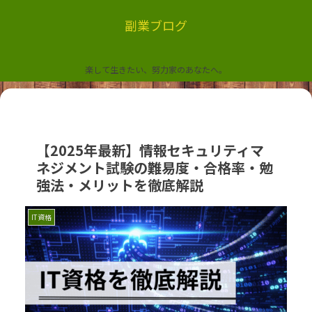
副業ブログ
楽して生きたい、努力家のあなたへ。
【2025年最新】情報セキュリティマ
ネジメント試験の難易度・合格率・勉
強法・メリットを徹底解説
IT資格