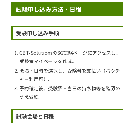
試験申し込み方法・日程
受験申し込み手順
CBT-SolutionsのSG試験ページにアクセスし、
受験者マイページを作成。
会場・日時を選択し、受験料を支払い（バウチ
ャー利用可）。
予約確定後、受験票・当日の持ち物等を確認の
うえ受験。
試験会場と日程