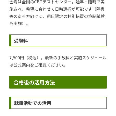
会場は全国のCBTテストセンター。通年・随時で実
施され、希望に合わせて日時選択が可能です（障害
等のある方向けに、期日限定の特別措置の筆記試験
も実施）。
受験料
7,500円（税込）。最新の手数料と実施スケジュール
は公式案内をご確認ください。
合格後の活用方法
就職活動での活用