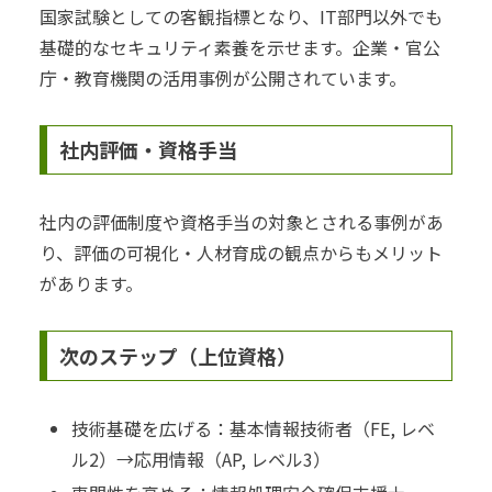
国家試験としての客観指標となり、IT部門以外でも
基礎的なセキュリティ素養を示せます。企業・官公
庁・教育機関の活用事例が公開されています。
社内評価・資格手当
社内の評価制度や資格手当の対象とされる事例があ
り、評価の可視化・人材育成の観点からもメリット
があります。
次のステップ（上位資格）
技術基礎を広げる：基本情報技術者（FE, レベ
ル2）→応用情報（AP, レベル3）