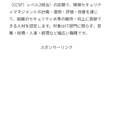
（CCSF）レベル2相当〉の試験で、情報セキュリテ
ィマネジメントの計画・運用・評価・改善を通じ
て、組織のセキュリティ水準の維持・向上に貢献で
きる人材を認定します。対象はIT部門に限らず、営
業・総務・人事・経理など幅広い職種です。
スポンサーリンク