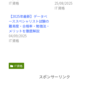
IT資格
25/08/2025
IT資格
【2025年最新】データベ
ーススペシャリスト試験の
難易度・合格率・勉強法・
メリットを徹底解説
04/09/2025
IT資格
IT資格
スポンサーリンク