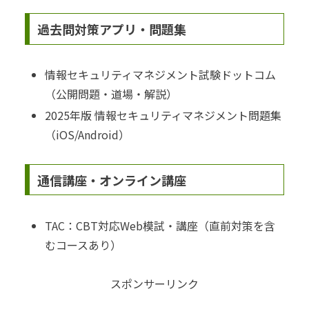
過去問対策アプリ・問題集
情報セキュリティマネジメント試験ドットコム
（公開問題・道場・解説）
2025年版 情報セキュリティマネジメント問題集
（iOS/Android）
通信講座・オンライン講座
TAC：CBT対応Web模試・講座（直前対策を含
むコースあり）
スポンサーリンク