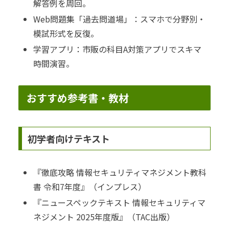
解答例を周回。
Web問題集「過去問道場」：スマホで分野別・
模試形式を反復。
学習アプリ：市販の科目A対策アプリでスキマ
時間演習。
おすすめ参考書・教材
初学者向けテキスト
『徹底攻略 情報セキュリティマネジメント教科
書 令和7年度』（インプレス）
『ニュースペックテキスト 情報セキュリティマ
ネジメント 2025年度版』（TAC出版）