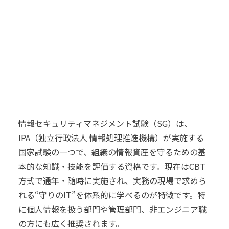
情報セキュリティマネジメント試験（SG）は、
IPA（独立行政法人 情報処理推進機構）が実施する
国家試験の一つで、組織の情報資産を守るための基
本的な知識・技能を評価する資格です。現在はCBT
方式で通年・随時に実施され、実務の現場で求めら
れる“守りのIT”を体系的に学べるのが特徴です。特
に個人情報を扱う部門や管理部門、非エンジニア職
の方にも広く推奨されます。