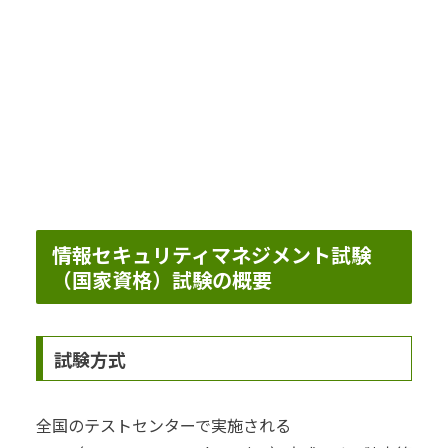
情報セキュリティマネジメント試験
（国家資格）試験の概要
試験方式
全国のテストセンターで実施される