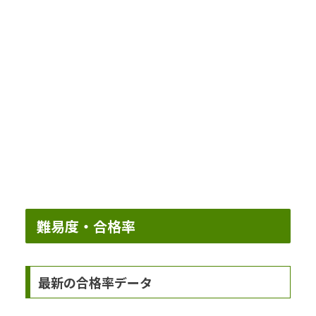
難易度・合格率
最新の合格率データ