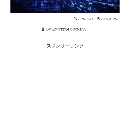
2025.08.24
2025.08.25
この記事は
約9分
で読めます。
スポンサーリンク