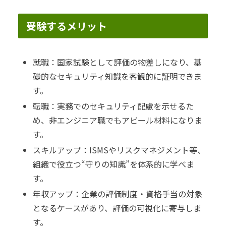
受験するメリット
就職：国家試験として評価の物差しになり、基
礎的なセキュリティ知識を客観的に証明できま
す。
転職：実務でのセキュリティ配慮を示せるた
め、非エンジニア職でもアピール材料になりま
す。
スキルアップ：ISMSやリスクマネジメント等、
組織で役立つ“守りの知識”を体系的に学べま
す。
年収アップ：企業の評価制度・資格手当の対象
となるケースがあり、評価の可視化に寄与しま
す。