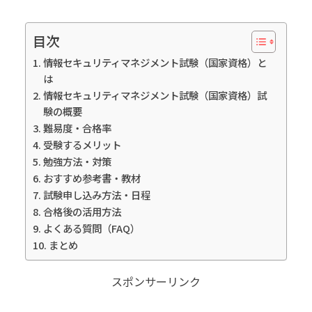
目次
情報セキュリティマネジメント試験（国家資格）と
は
情報セキュリティマネジメント試験（国家資格）試
験の概要
難易度・合格率
受験するメリット
勉強方法・対策
おすすめ参考書・教材
試験申し込み方法・日程
合格後の活用方法
よくある質問（FAQ）
まとめ
スポンサーリンク