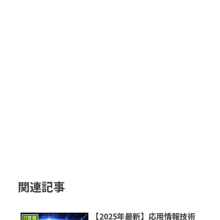
関連記事
【2025年最新】応用情報技術
IT資格