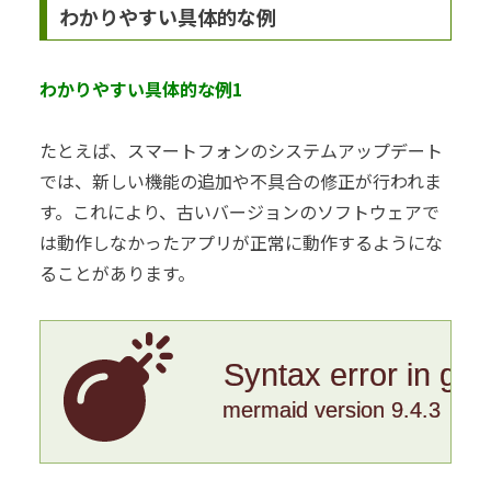
わかりやすい具体的な例
わかりやすい具体的な例1
たとえば、スマートフォンのシステムアップデート
では、新しい機能の追加や不具合の修正が行われま
す。これにより、古いバージョンのソフトウェアで
は動作しなかったアプリが正常に動作するようにな
ることがあります。
Syntax error in gr
mermaid version 9.4.3