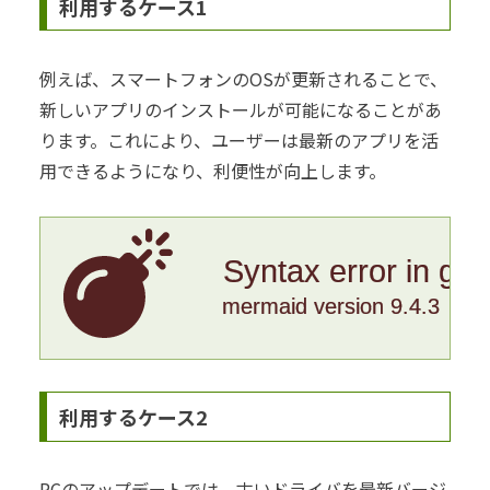
利用するケース1
例えば、スマートフォンのOSが更新されることで、
新しいアプリのインストールが可能になることがあ
ります。これにより、ユーザーは最新のアプリを活
用できるようになり、利便性が向上します。
Syntax error in gr
mermaid version 9.4.3
利用するケース2
PCのアップデートでは、古いドライバを最新バージ