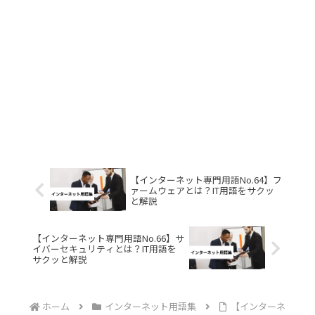
【インターネット専門用語No.64】フ
ァームウェアとは？IT用語をサクッ
と解説
【インターネット専門用語No.66】サ
イバーセキュリティとは？IT用語を
サクッと解説
ホーム
インターネット用語集
【インターネ