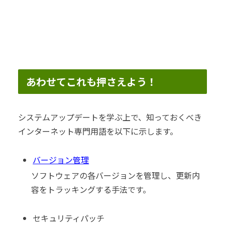
あわせてこれも押さえよう！
システムアップデートを学ぶ上で、知っておくべき
インターネット専門用語を以下に示します。
バージョン管理
ソフトウェアの各バージョンを管理し、更新内
容をトラッキングする手法です。
セキュリティパッチ