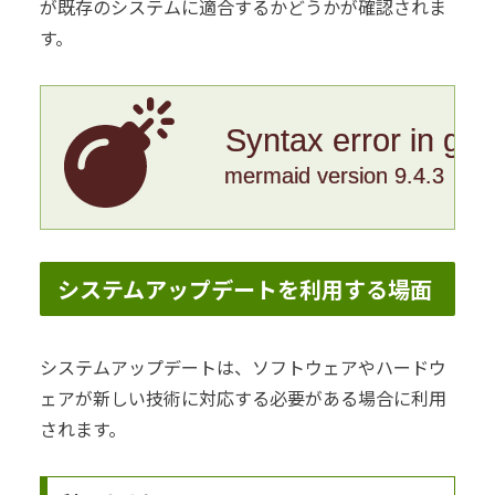
が既存のシステムに適合するかどうかが確認されま
す。
Syntax error in gr
mermaid version 9.4.3
システムアップデートを利用する場面
システムアップデートは、ソフトウェアやハードウ
ェアが新しい技術に対応する必要がある場合に利用
されます。