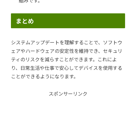
組みです。
まとめ
システムアップデートを理解することで、ソフトウ
ェアやハードウェアの安定性を維持でき、セキュリ
ティのリスクを減らすことができます。これによ
り、日常生活や仕事で安心してデバイスを使用する
ことができるようになります。
スポンサーリンク