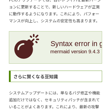
ョンに更新することで、新しいハードウェアが正常
に動作するようになります。これにより、パフォー
マンスが向上し、システムの安定性も高まります。
Syntax error in gr
mermaid version 9.4.3
さらに賢くなる豆知識
システムアップデートには、単なるバグ修正や機能
追加だけではなく、セキュリティパッチが含まれて
いることがよくあります。これにより、最新の攻撃