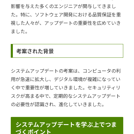
影響を与えた多くのエンジニアが関与してきまし
た。特に、ソフトウェア開発における品質保証を重
視した人々が、アップデートの重要性を広めていき
ました。
考案された背景
システムアップデートの考案は、コンピュータの利
用が急速に拡大し、デジタル環境が複雑になってい
く中で重要性が増していきました。セキュリティリ
スクが高まる中で、定期的なシステムアップデート
の必要性が認識され、進化していきました。
システムアップデートを学ぶ上でつま
づくポイント