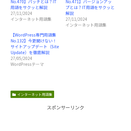
No.470】パッチとは？IT
No.471】バージョンアッ
用語をサクッと解説
プとは？IT用語をサクッと
27/11/2024
解説
インターネット用語集
27/11/2024
インターネット用語集
【WordPress専門用語集
No.132】今更聞けない！
サイトアップデート（Site
Update）を徹底解説
27/05/2024
WordPressテーマ
インターネット用語集
スポンサーリンク