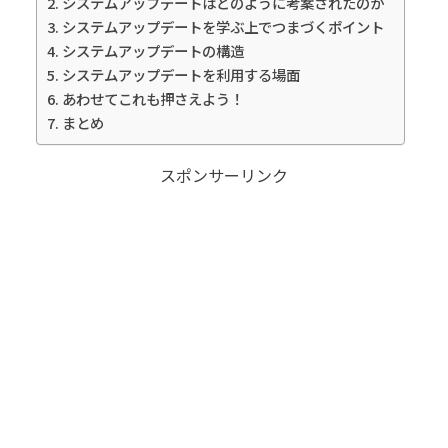
システムアップデートはどのように考案されたのか
システムアップデートを学ぶ上でつまづくポイント
システムアップデートの構造
システムアップデートを利用する場面
あわせてこれも押さえよう！
まとめ
スポンサーリンク