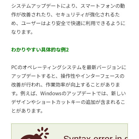
システムアップデートにより、スマートフォンの動
作が改善されたり、セキュリティが強化されるた
め、ユーザーはより安全で快適に利用できるように
なります。
わかりやすい具体的な例2
PCのオペレーティングシステムを最新バージョンに
アップデートすると、操作性やインターフェースの
改善が行われ、作業効率が向上することがありま
す。例えば、Windowsのアップデートでは、新しい
デザインやショートカットキーの追加が含まれるこ
とがあります。
Syntax error in gr