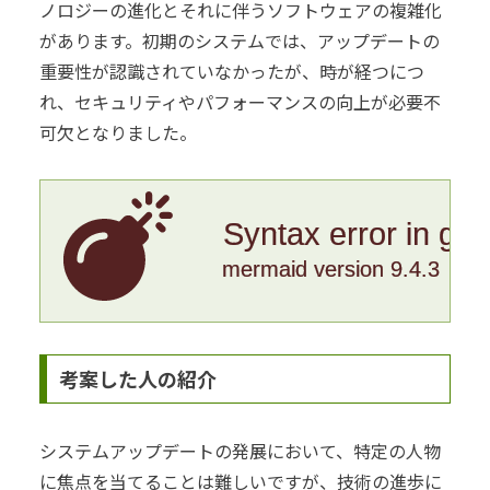
ノロジーの進化とそれに伴うソフトウェアの複雑化
があります。初期のシステムでは、アップデートの
重要性が認識されていなかったが、時が経つにつ
れ、セキュリティやパフォーマンスの向上が必要不
可欠となりました。
Syntax error in gr
mermaid version 9.4.3
考案した人の紹介
システムアップデートの発展において、特定の人物
に焦点を当てることは難しいですが、技術の進歩に