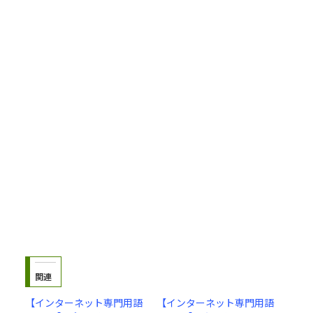
関連
【インターネット専門用語
【インターネット専門用語