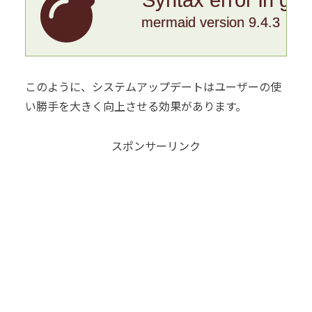
mermaid version 9.4.3
このように、システムアップデートはユーザーの使
い勝手を大きく向上させる効果があります。
スポンサーリンク