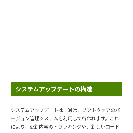
システムアップデートの構造
システムアップデートは、通常、ソフトウェアのバ
ージョン管理システムを利用して行われます。これ
により、更新内容のトラッキングや、新しいコード