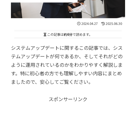
2024.04.27
2025.06.30
この記事は
約6分
で読めます。
システムアップデートに関するこの記事では、シス
テムアップデートが何であるか、そしてそれがどの
ように運用されているのかをわかりやすく解説しま
す。特に初心者の方でも理解しやすい内容にまとめ
ましたので、安心してご覧ください。
スポンサーリンク