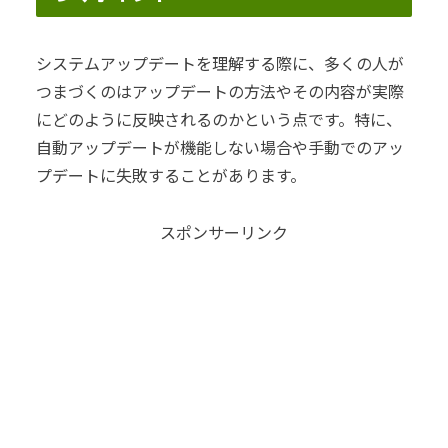
システムアップデートを理解する際に、多くの人が
つまづくのはアップデートの方法やその内容が実際
にどのように反映されるのかという点です。特に、
自動アップデートが機能しない場合や手動でのアッ
プデートに失敗することがあります。
スポンサーリンク