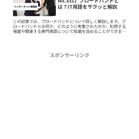
No.331】ブロードバンドと
は？IT用語をサクッと解説
この記事では、ブロードバンドについて詳しく解説します。ブ
ロードバンドとは何か、どのように考案されたのか、利用する
場面や関連する専門用語について知識を深めることができま
す。これからのインターネット環境を理解するために必要な情
報を提供します。ブRead More...
スポンサーリンク