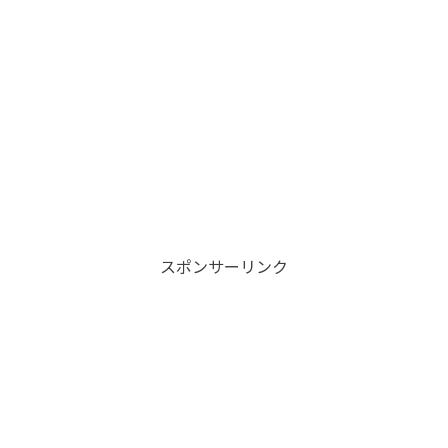
スポンサーリンク