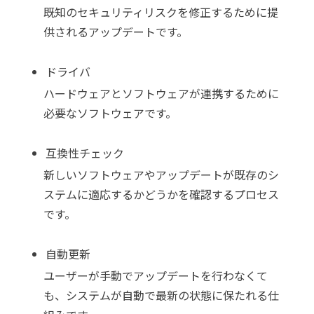
既知のセキュリティリスクを修正するために提
供されるアップデートです。
ドライバ
ハードウェアとソフトウェアが連携するために
必要なソフトウェアです。
互換性チェック
新しいソフトウェアやアップデートが既存のシ
ステムに適応するかどうかを確認するプロセス
です。
自動更新
ユーザーが手動でアップデートを行わなくて
も、システムが自動で最新の状態に保たれる仕