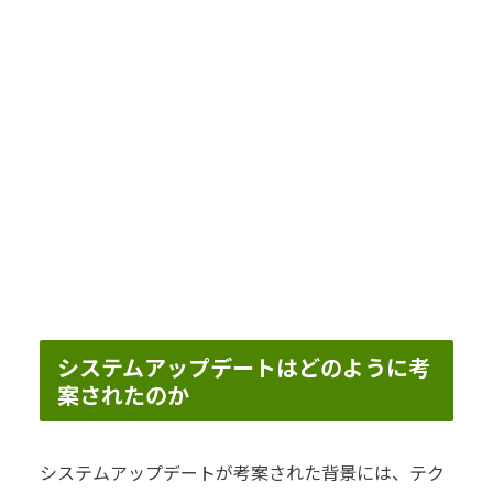
システムアップデートはどのように考
案されたのか
システムアップデートが考案された背景には、テク