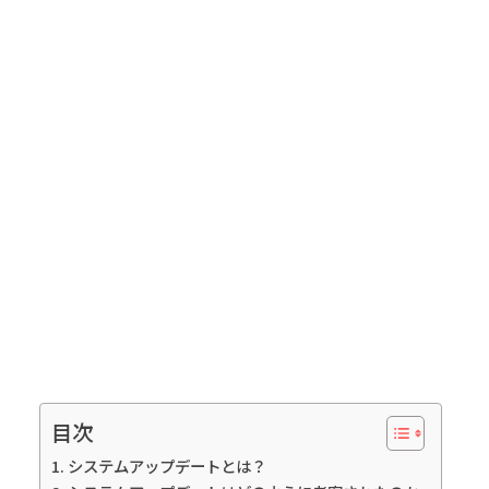
目次
システムアップデートとは？