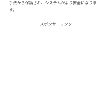
手法から保護され、システムがより安全になりま
す。
スポンサーリンク