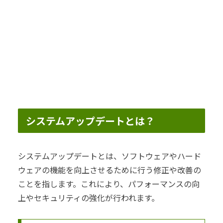
システムアップデートとは？
システムアップデートとは、ソフトウェアやハード
ウェアの機能を向上させるために行う修正や改善の
ことを指します。これにより、パフォーマンスの向
上やセキュリティの強化が行われます。