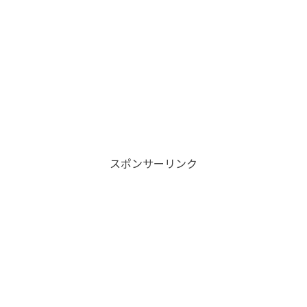
スポンサーリンク