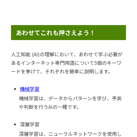
あわせてこれも押さえよう！
人工知能 (AI)の理解において、あわせて学ぶ必要が
あるインターネット専門用語について5個のキーワ
ードを挙げて、それぞれを簡単に説明します。
機械学習
機械学習は、データからパターンを学び、予測
や判断を行うAIの一種です。
深層学習
深層学習は、ニューラルネットワークを使用し