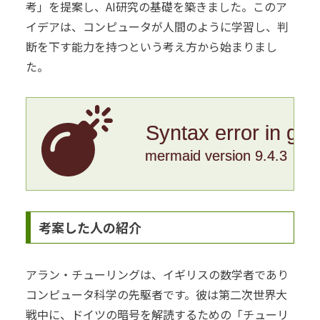
考」を提案し、AI研究の基礎を築きました。このア
イデアは、コンピュータが人間のように学習し、判
断を下す能力を持つという考え方から始まりまし
た。
Syntax error in gr
mermaid version 9.4.3
考案した人の紹介
アラン・チューリングは、イギリスの数学者であり
コンピュータ科学の先駆者です。彼は第二次世界大
戦中に、ドイツの暗号を解読するための「チューリ