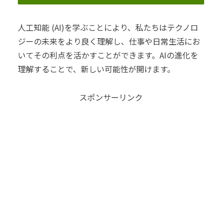
人工知能 (AI)を学ぶことにより、私たちはテクノロ
ジーの未来をより良く理解し、仕事や日常生活にお
いてその利点を活かすことができます。AIの進化を
理解することで、新しい可能性が開けます。
スポンサーリンク