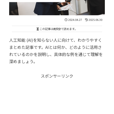
2024.04.27
2025.06.30
この記事は
約5分
で読めます。
人工知能 (AI)を知らない人に向けて、わかりやすく
まとめた記事です。AIとは何か、どのように活用さ
れているのかを説明し、具体的な例を通じて理解を
深めましょう。
スポンサーリンク