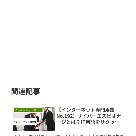
関連記事
【インターネット専門用語
インターネット用語集
No.192】サイバーエスピオナ
ージとは？IT用語をサクッと
解説