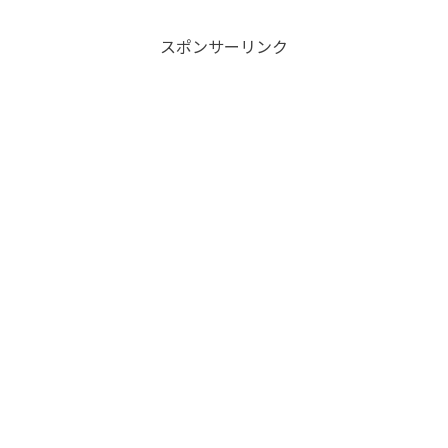
果的に活用できます。
スポンサーリンク