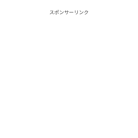
スポンサーリンク