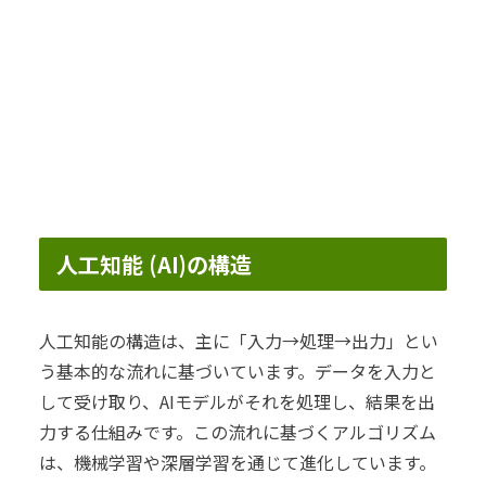
人工知能 (AI)の構造
人工知能の構造は、主に「入力→処理→出力」とい
う基本的な流れに基づいています。データを入力と
して受け取り、AIモデルがそれを処理し、結果を出
力する仕組みです。この流れに基づくアルゴリズム
は、機械学習や深層学習を通じて進化しています。