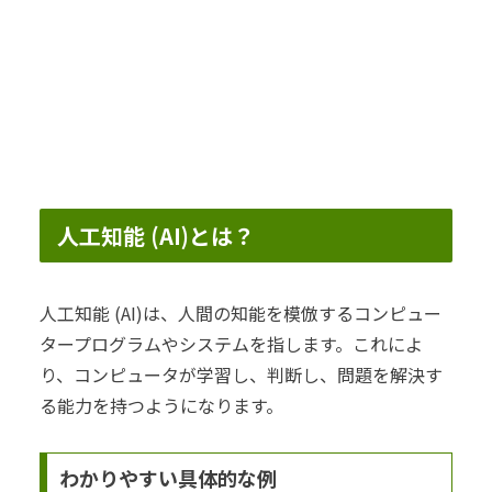
人工知能 (AI)とは？
人工知能 (AI)は、人間の知能を模倣するコンピュー
タープログラムやシステムを指します。これによ
り、コンピュータが学習し、判断し、問題を解決す
る能力を持つようになります。
わかりやすい具体的な例