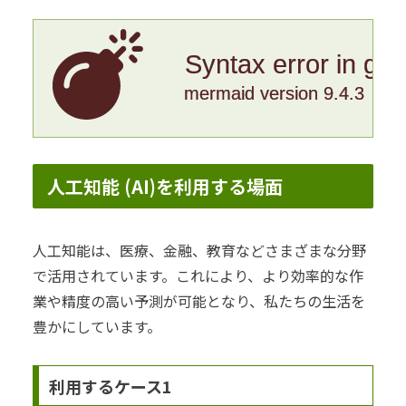
Syntax error in gr
mermaid version 9.4.3
人工知能 (AI)を利用する場面
人工知能は、医療、金融、教育などさまざまな分野
で活用されています。これにより、より効率的な作
業や精度の高い予測が可能となり、私たちの生活を
豊かにしています。
利用するケース1