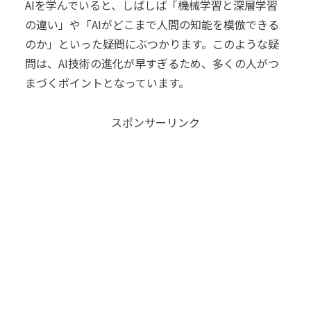
AIを学んでいると、しばしば「機械学習と深層学習
の違い」や「AIがどこまで人間の知能を模倣できる
のか」といった疑問にぶつかります。このような疑
問は、AI技術の進化が早すぎるため、多くの人がつ
まづくポイントとなっています。
スポンサーリンク