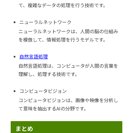
て、複雑なデータの処理を行う技術です。
ニューラルネットワーク
ニューラルネットワークは、人間の脳の仕組み
を模倣して、情報処理を行うモデルです。
自然言語処理
自然言語処理は、コンピュータが人間の言葉を
理解し、処理する技術です。
コンピュータビジョン
コンピュータビジョンは、画像や映像を分析し
て意味を抽出するAIの分野です。
まとめ