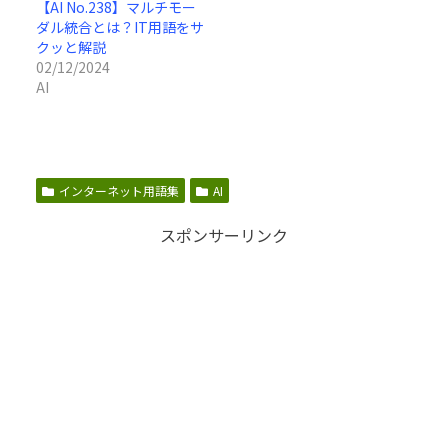
【AI No.238】マルチモー
ダル統合とは？IT用語をサ
クッと解説
02/12/2024
AI
インターネット用語集
AI
スポンサーリンク