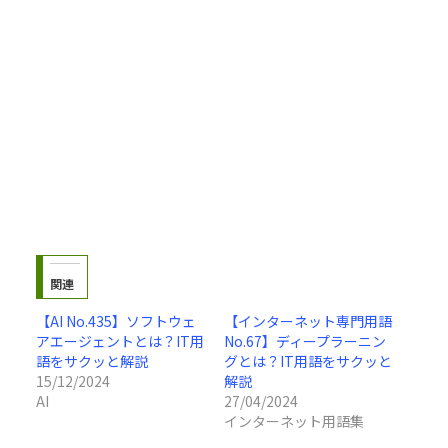
関連
【AI No.435】ソフトウェ
【インターネット専門用語
アエージェントとは？IT用
No.67】ディープラーニン
語をサクッと解説
グとは？IT用語をサクッと
15/12/2024
解説
AI
27/04/2024
インターネット用語集