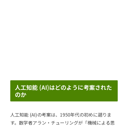
人工知能 (AI)はどのように考案された
のか
人工知能 (AI)の考案は、1950年代の初めに遡りま
す。数学者アラン・チューリングが「機械による思