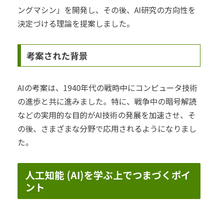
ングマシン」を開発し、その後、AI研究の方向性を
決定づける理論を提案しました。
考案された背景
AIの考案は、1940年代の戦時中にコンピュータ技術
の進歩と共に進みました。特に、戦争中の暗号解読
などの実用的な目的がAI技術の発展を加速させ、そ
の後、さまざまな分野で応用されるようになりまし
た。
人工知能 (AI)を学ぶ上でつまづくポイ
ント