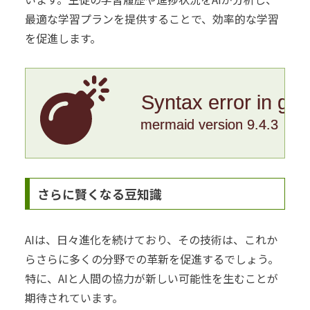
最適な学習プランを提供することで、効率的な学習
を促進します。
Syntax error in gr
mermaid version 9.4.3
さらに賢くなる豆知識
AIは、日々進化を続けており、その技術は、これか
らさらに多くの分野での革新を促進するでしょう。
特に、AIと人間の協力が新しい可能性を生むことが
期待されています。