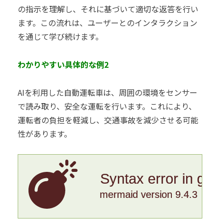
の指示を理解し、それに基づいて適切な返答を行い
ます。この流れは、ユーザーとのインタラクション
を通じて学び続けます。
わかりやすい具体的な例2
AIを利用した自動運転車は、周囲の環境をセンサー
で読み取り、安全な運転を行います。これにより、
運転者の負担を軽減し、交通事故を減少させる可能
性があります。
Syntax error in gr
mermaid version 9.4.3