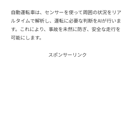
自動運転車は、センサーを使って周囲の状況をリア
ルタイムで解析し、運転に必要な判断をAIが行いま
す。これにより、事故を未然に防ぎ、安全な走行を
可能にします。
スポンサーリンク