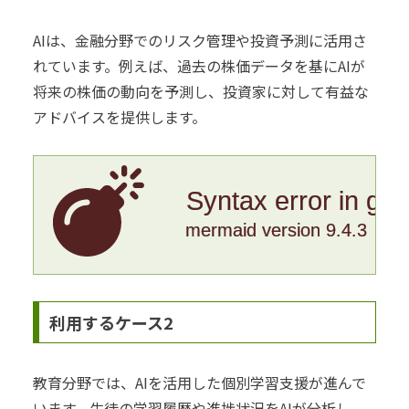
AIは、金融分野でのリスク管理や投資予測に活用さ
れています。例えば、過去の株価データを基にAIが
将来の株価の動向を予測し、投資家に対して有益な
アドバイスを提供します。
Syntax error in gr
mermaid version 9.4.3
利用するケース2
教育分野では、AIを活用した個別学習支援が進んで
います。生徒の学習履歴や進捗状況をAIが分析し、