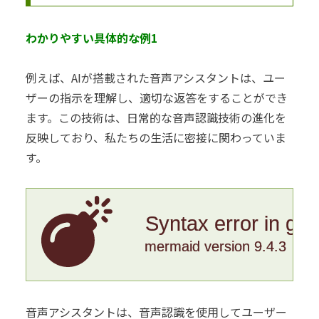
わかりやすい具体的な例1
例えば、AIが搭載された音声アシスタントは、ユー
ザーの指示を理解し、適切な返答をすることができ
ます。この技術は、日常的な音声認識技術の進化を
反映しており、私たちの生活に密接に関わっていま
す。
Syntax error in gr
mermaid version 9.4.3
音声アシスタントは、音声認識を使用してユーザー