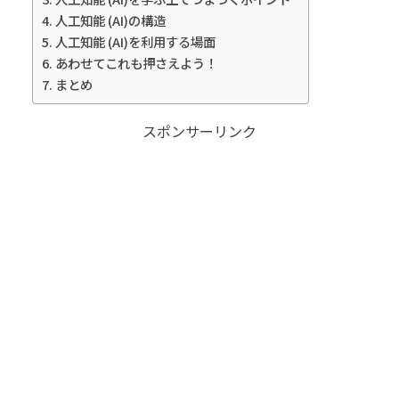
人工知能 (AI)の構造
人工知能 (AI)を利用する場面
あわせてこれも押さえよう！
まとめ
スポンサーリンク