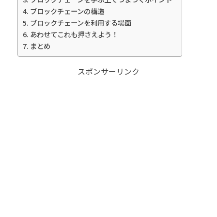
ブロックチェーンの構造
ブロックチェーンを利用する場面
あわせてこれも押さえよう！
まとめ
スポンサーリンク