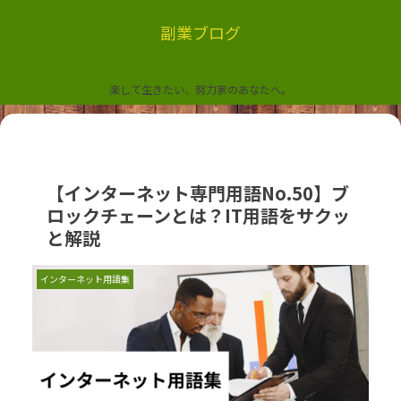
副業ブログ
楽して生きたい、努力家のあなたへ。
【インターネット専門用語No.50】ブ
ロックチェーンとは？IT用語をサクッ
と解説
インターネット用語集