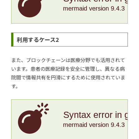
mermaid version 9.4.3
利用するケース2
また、ブロックチェーンは医療分野でも活用されて
います。患者の医療記録を安全に管理し、異なる病
院間で情報共有を円滑にするために使用されていま
す。
Syntax error in gr
mermaid version 9.4.3