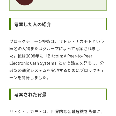
考案した人の紹介
ブロックチェーン技術は、サトシ・ナカモトという
匿名の人物またはグループによって考案されまし
た。彼は2008年に「Bitcoin: A Peer-to-Peer
Electronic Cash System」という論文を発表し、分
散型の通貨システムを実現するためにブロックチェ
ーンを開発しました。
考案された背景
サトシ・ナカモトは、世界的な金融危機を背景に、