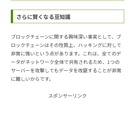
さらに賢くなる豆知識
ブロックチェーンに関する興味深い事実として、ブ
ロックチェーンはその性質上、ハッキングに対して
非常に強いという点があります。これは、全てのデ
ータがネットワーク全体で共有されるため、1つの
サーバーを攻撃してもデータを改竄することが非常
に難しいからです。
スポンサーリンク