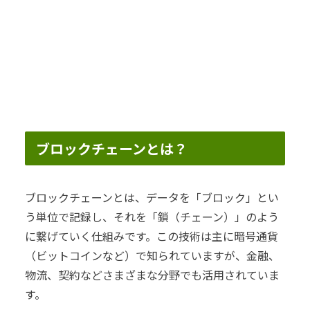
ブロックチェーンとは？
ブロックチェーンとは、データを「ブロック」とい
う単位で記録し、それを「鎖（チェーン）」のよう
に繋げていく仕組みです。この技術は主に暗号通貨
（ビットコインなど）で知られていますが、金融、
物流、契約などさまざまな分野でも活用されていま
す。