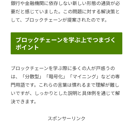
銀行や金融機関に依存しない新しい形態の通貨が必
要だと感じていました。この問題に対する解決策と
して、ブロックチェーンが提案されたのです。
ブロックチェーンを学ぶ上でつまづく
ポイント
ブロックチェーンを学ぶ際に多くの人が戸惑うの
は、「分散型」「暗号化」「マイニング」などの専
門用語です。これらの言葉は慣れるまで理解が難し
いですが、しっかりとした説明と具体例を通じて解
決できます。
スポンサーリンク