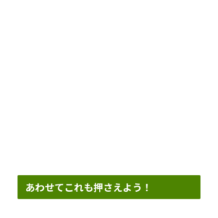
あわせてこれも押さえよう！