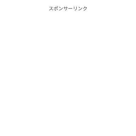
スポンサーリンク