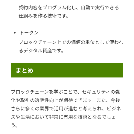
契約内容をプログラム化し、自動で実行できる
仕組みを作る技術です。
トークン
ブロックチェーン上での価値の単位として使われ
るデジタル資産です。
まとめ
ブロックチェーンを学ぶことで、セキュリティの強
化や取引の透明性向上が期待できます。また、今後
さらに多くの業界で活用が進むと考えられ、ビジネ
スや生活において非常に有用な技術となるでしょ
う。