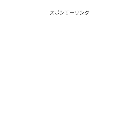
スポンサーリンク