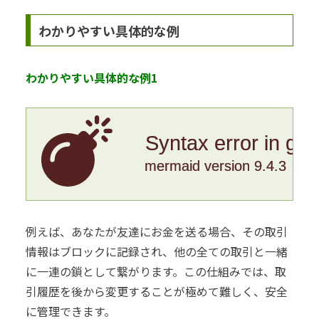
わかりやすい具体的な例
わかりやすい具体的な例1
Syntax error in gr
mermaid version 9.4.3
例えば、あなたが友達にお金を送る場合、その取引
情報はブロックに記録され、他の全ての取引と一緒
に一連の鎖として繋がります。この仕組みでは、取
引履歴を後から変更することが極めて難しく、安全
に管理できます。