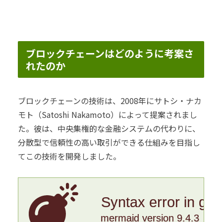
ブロックチェーンはどのように考案さ
れたのか
ブロックチェーンの技術は、2008年にサトシ・ナカ
モト（Satoshi Nakamoto）によって提案されまし
た。彼は、中央集権的な金融システムの代わりに、
分散型で信頼性の高い取引ができる仕組みを目指し
てこの技術を開発しました。
Syntax error in gr
mermaid version 9.4.3