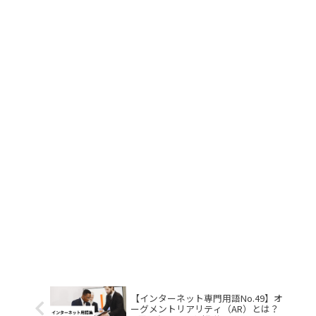
【インターネット専門用語No.49】オ
ーグメントリアリティ（AR）とは？