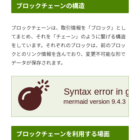
ブロックチェーンの構造
ブロックチェーンは、取引情報を「ブロック」とし
てまとめ、それを「チェーン」のように繋げる構造
をしています。それぞれのブロックは、前のブロッ
クとのリンク情報を含んでおり、変更不可能な形で
データが保存されます。
Syntax error in gr
mermaid version 9.4.3
ブロックチェーンを利用する場面