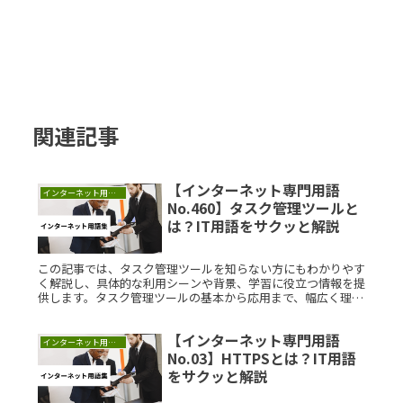
関連記事
【インターネット専門用語
インターネット用語集
No.460】タスク管理ツールと
は？IT用語をサクッと解説
この記事では、タスク管理ツールを知らない方にもわかりやす
く解説し、具体的な利用シーンや背景、学習に役立つ情報を提
供します。タスク管理ツールの基本から応用まで、幅広く理解
を深めるための記事です。タスク管理ツールとは？タスク管理
ツールは、プロジRead More...
【インターネット専門用語
インターネット用語集
No.03】HTTPSとは？IT用語
をサクッと解説