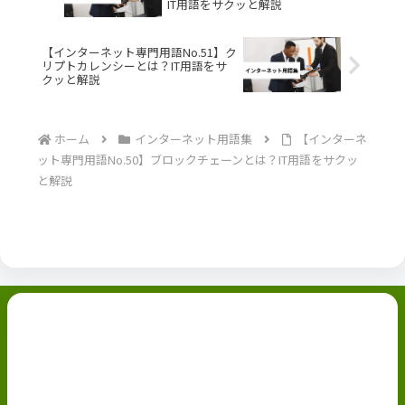
IT用語をサクッと解説
【インターネット専門用語No.51】ク
リプトカレンシーとは？IT用語をサ
クッと解説
ホーム
インターネット用語集
【インターネ
ット専門用語No.50】ブロックチェーンとは？IT用語をサクッ
と解説
副業ブログ
ホーム
お問い合わせ