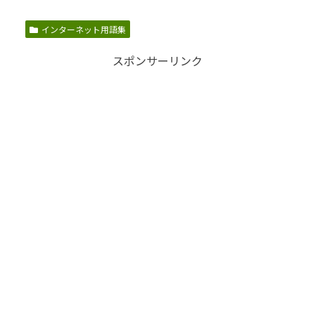
インターネット用語集
スポンサーリンク