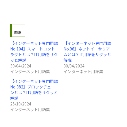
関連
【インターネット専門用語
【インターネット専門用語
No.104】スマートコント
No.96】ネットイーサリア
ラクトとは？IT用語をサク
ムとは？IT用語をサクッと
ッと解説
解説
30/04/2024
30/04/2024
インターネット用語集
インターネット用語集
【インターネット専門用語
No.382】ブロックチェー
ンとは？IT用語をサクッと
解説
25/10/2024
インターネット用語集