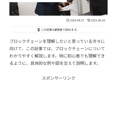
2024.04.27
2025.06.30
この記事は
約5分
で読めます。
ブロックチェーンを理解したいと思っている方々に
向けて、この記事では、ブロックチェーンについて
わかりやすく解説します。特に初心者でも理解でき
るように、具体的な例や図を交えて説明します。
スポンサーリンク