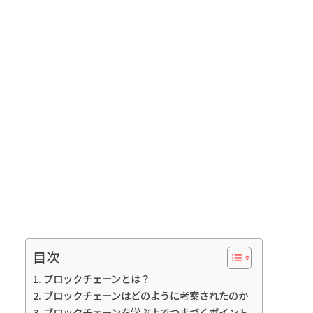
目次
ブロックチェーンとは？
ブロックチェーンはどのように考案されたのか
ブロックチェーンを学ぶ上でつまづくポイント