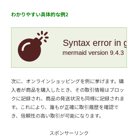
わかりやすい具体的な例2
Syntax error in gr
mermaid version 9.4.3
次に、オンラインショッピングを例に挙げます。購
入者が商品を購入したとき、その取引情報はブロッ
クに記録され、商品の発送状況も同様に記録されま
す。これにより、誰もが正確に取引履歴を確認で
き、信頼性の高い取引が可能になります。
スポンサーリンク