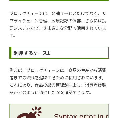
ブロックチェーンは、金融サービスだけでなく、サ
プライチェーン管理、医療記録の保存、さらには投
票システムなど、さまざまな分野で活用されていま
す。
利用するケース1
例えば、ブロックチェーンは、食品の生産から消費
者までの流れを追跡するために使用されています。
これにより、食品の品質管理が向上し、消費者は製
品がどのように流通したかを確認できます。
Syntax error in gr