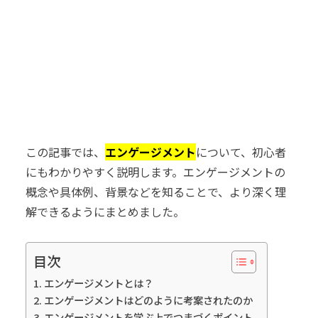
この記事では、
エンゲージメント
について、初心者
にもわかりやすく説明します。エンゲージメントの
概念や具体例、背景などを知ることで、より深く理
解できるようにまとめました。
目次
エンゲージメントとは？
エンゲージメントはどのように考案されたのか
エンゲージメントを学ぶ上でつまづくポイント