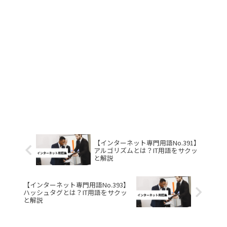
【インターネット専門用語No.391】
アルゴリズムとは？IT用語をサクッ
と解説
【インターネット専門用語No.393】
ハッシュタグとは？IT用語をサクッ
と解説