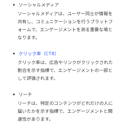
ソーシャルメディア
ソーシャルメディアは、ユーザー同士が情報を
共有し、コミュニケーションを行うプラットフ
ォームで、エンゲージメントを測る重要な場と
なります。
クリック率（CTR）
クリック率は、広告やリンクがクリックされた
割合を示す指標で、エンゲージメントの一部と
して評価されます。
リーチ
リーチは、特定のコンテンツがどれだけの人に
届いたかを示す指標で、エンゲージメントと関
連性があります。