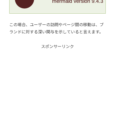
mermaid version 9.4.3
この場合、ユーザーの訪問やページ間の移動は、ブ
ランドに対する深い関与を示していると言えます。
スポンサーリンク