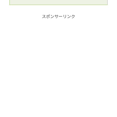
スポンサーリンク