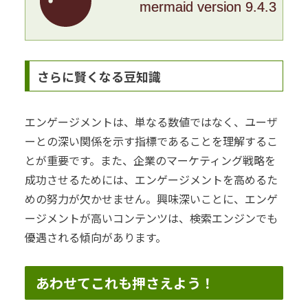
mermaid version 9.4.3
さらに賢くなる豆知識
エンゲージメントは、単なる数値ではなく、ユーザ
ーとの深い関係を示す指標であることを理解するこ
とが重要です。また、企業のマーケティング戦略を
成功させるためには、エンゲージメントを高めるた
めの努力が欠かせません。興味深いことに、エンゲ
ージメントが高いコンテンツは、検索エンジンでも
優遇される傾向があります。
あわせてこれも押さえよう！