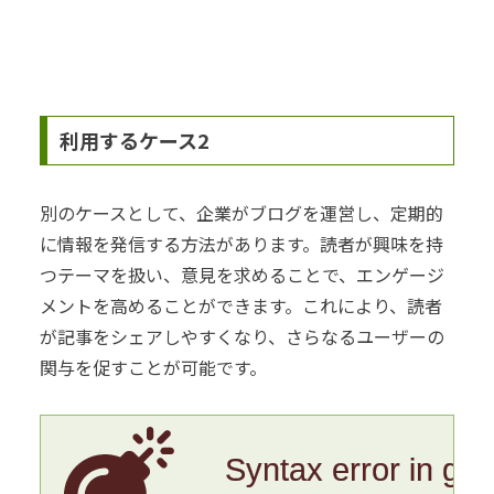
利用するケース2
別のケースとして、企業がブログを運営し、定期的
に情報を発信する方法があります。読者が興味を持
つテーマを扱い、意見を求めることで、エンゲージ
メントを高めることができます。これにより、読者
が記事をシェアしやすくなり、さらなるユーザーの
関与を促すことが可能です。
Syntax error in gr