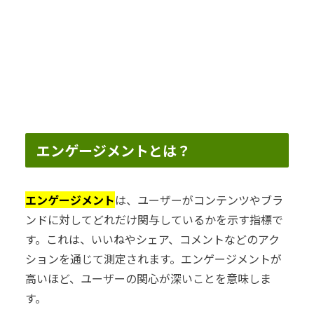
エンゲージメントとは？
エンゲージメント
は、ユーザーがコンテンツやブラ
ンドに対してどれだけ関与しているかを示す指標で
す。これは、いいねやシェア、コメントなどのアク
ションを通じて測定されます。エンゲージメントが
高いほど、ユーザーの関心が深いことを意味しま
す。