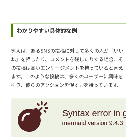
わかりやすい具体的な例
例えば、あるSNSの投稿に対して多くの人が「いい
ね」を押したり、コメントを残したりする場合、そ
の投稿は高いエンゲージメントを持っていると言え
ます。このような投稿は、多くのユーザーに興味を
引き、彼らのアクションを促す力を持っています。
Syntax error in gr
mermaid version 9.4.3