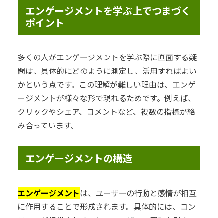
エンゲージメントを学ぶ上でつまづく
ポイント
多くの人がエンゲージメントを学ぶ際に直面する疑
問は、具体的にどのように測定し、活用すればよい
かという点です。この理解が難しい理由は、エンゲ
ージメントが様々な形で現れるためです。例えば、
クリックやシェア、コメントなど、複数の指標が絡
み合っています。
エンゲージメントの構造
エンゲージメント
は、ユーザーの行動と感情が相互
に作用することで形成されます。具体的には、コン