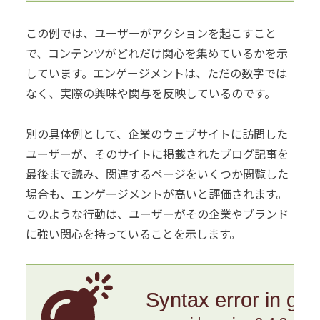
この例では、ユーザーがアクションを起こすこと
で、コンテンツがどれだけ関心を集めているかを示
しています。エンゲージメントは、ただの数字では
なく、実際の興味や関与を反映しているのです。
別の具体例として、企業のウェブサイトに訪問した
ユーザーが、そのサイトに掲載されたブログ記事を
最後まで読み、関連するページをいくつか閲覧した
場合も、エンゲージメントが高いと評価されます。
このような行動は、ユーザーがその企業やブランド
に強い関心を持っていることを示します。
Syntax error in gr