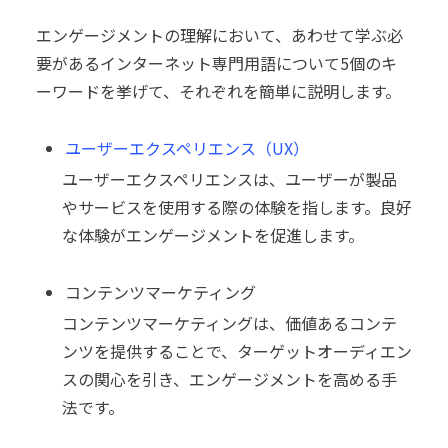
エンゲージメントの理解において、あわせて学ぶ必
要があるインターネット専門用語について5個のキ
ーワードを挙げて、それぞれを簡単に説明します。
ユーザーエクスペリエンス（UX）
ユーザーエクスペリエンスは、ユーザーが製品
やサービスを使用する際の体験を指します。良好
な体験がエンゲージメントを促進します。
コンテンツマーケティング
コンテンツマーケティングは、価値あるコンテ
ンツを提供することで、ターゲットオーディエン
スの関心を引き、エンゲージメントを高める手
法です。