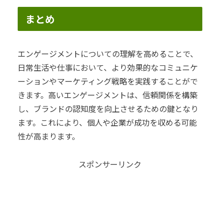
まとめ
エンゲージメントについての理解を高めることで、
日常生活や仕事において、より効果的なコミュニケ
ーションやマーケティング戦略を実践することがで
きます。高いエンゲージメントは、信頼関係を構築
し、ブランドの認知度を向上させるための鍵となり
ます。これにより、個人や企業が成功を収める可能
性が高まります。
スポンサーリンク