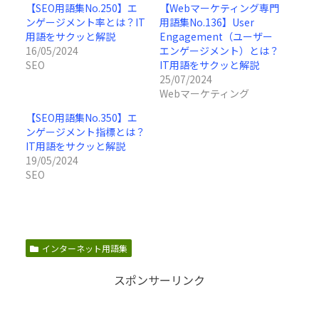
【SEO用語集No.250】エ
【Webマーケティング専門
ンゲージメント率とは？IT
用語集No.136】User
用語をサクッと解説
Engagement（ユーザー
16/05/2024
エンゲージメント）とは？
SEO
IT用語をサクッと解説
25/07/2024
Webマーケティング
【SEO用語集No.350】エ
ンゲージメント指標とは？
IT用語をサクッと解説
19/05/2024
SEO
インターネット用語集
スポンサーリンク