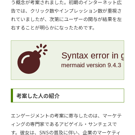
う概念が考案されました。初期のインターネット広
告では、クリック数やインプレッション数が重視さ
れていましたが、次第にユーザーの関与が結果を左
右することが明らかになったためです。
Syntax error in gr
mermaid version 9.4.3
考案した人の紹介
エンゲージメントの考案に寄与したのは、マーケテ
ィングの専門家であるアビゲイル・サンチェスで
す。彼女は、SNSの普及に伴い、企業のマーケティ