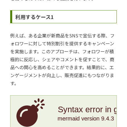
利用するケース1
例えば、ある企業が新商品をSNSで宣伝する際、フ
ォロワーに対して特別割引を提供するキャンペーン
を実施します。このアプローチは、フォロワーが積
極的に反応し、シェアやコメントを促すことで、商
品への関心を高めることができます。結果的に、エ
ンゲージメントが向上し、販売促進にもつながりま
す。
Syntax error in gr
mermaid version 9.4.3