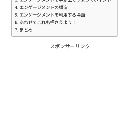
エンゲージメントの構造
エンゲージメントを利用する場面
あわせてこれも押さえよう！
まとめ
スポンサーリンク