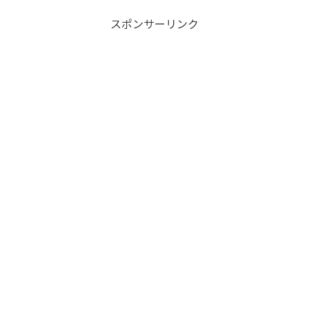
スポンサーリンク