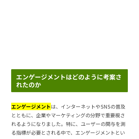
エンゲージメントはどのように考案さ
れたのか
エンゲージメント
は、インターネットやSNSの普及
とともに、企業やマーケティングの分野で重要視さ
れるようになりました。特に、ユーザーの関与を測
る指標が必要とされる中で、エンゲージメントとい