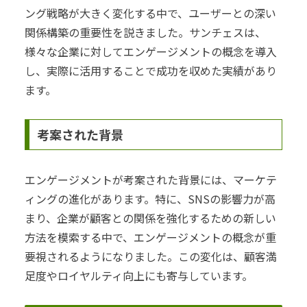
ング戦略が大きく変化する中で、ユーザーとの深い
関係構築の重要性を説きました。サンチェスは、
様々な企業に対してエンゲージメントの概念を導入
し、実際に活用することで成功を収めた実績があり
ます。
考案された背景
エンゲージメントが考案された背景には、マーケテ
ィングの進化があります。特に、SNSの影響力が高
まり、企業が顧客との関係を強化するための新しい
方法を模索する中で、エンゲージメントの概念が重
要視されるようになりました。この変化は、顧客満
足度やロイヤルティ向上にも寄与しています。