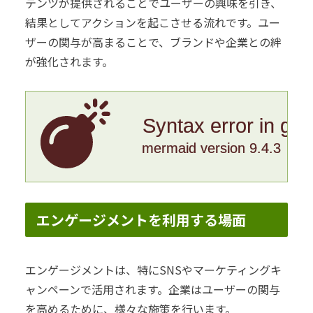
テンツが提供されることでユーザーの興味を引き、
結果としてアクションを起こさせる流れです。ユー
ザーの関与が高まることで、ブランドや企業との絆
が強化されます。
Syntax error in gr
mermaid version 9.4.3
エンゲージメントを利用する場面
エンゲージメントは、特にSNSやマーケティングキ
ャンペーンで活用されます。企業はユーザーの関与
を高めるために、様々な施策を行います。