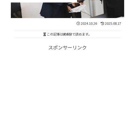
2024.10.26
2025.08.17
この記事は
約6分
で読めます。
スポンサーリンク