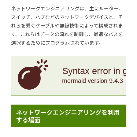
ネットワークエンジニアリングは、主にルーター、
スイッチ、ハブなどのネットワークデバイスと、そ
れらを繋ぐケーブルや無線技術によって構成されま
す。これらはデータの流れを制御し、最適なパスを
選択するためにプログラムされています。
Syntax error in gr
mermaid version 9.4.3
ネットワークエンジニアリングを利用
する場面