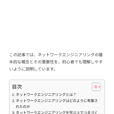
この記事では、ネットワークエンジニアリングの基
本的な概念とその重要性を、初心者でも理解しやす
いように説明しています。
目次
ネットワークエンジニアリングとは？
ネットワークエンジニアリングはどのように考案さ
れたのか
ネットワークエンジニアリングを学ぶ上でつまづく