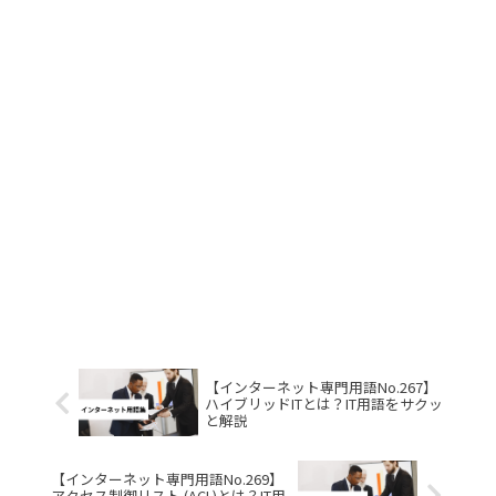
【インターネット専門用語No.267】
ハイブリッドITとは？IT用語をサクッ
と解説
【インターネット専門用語No.269】
アクセス制御リスト (ACL)とは？IT用