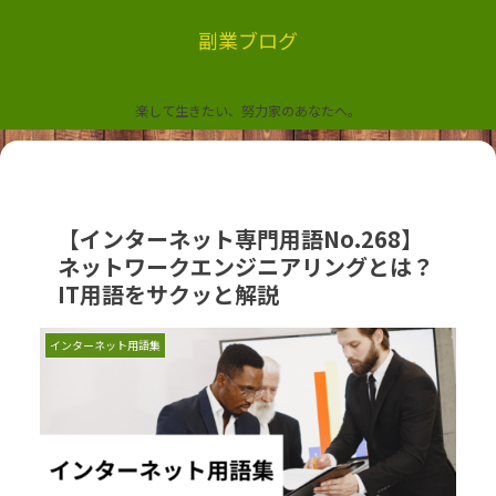
副業ブログ
楽して生きたい、努力家のあなたへ。
【インターネット専門用語No.268】
ネットワークエンジニアリングとは？
IT用語をサクッと解説
インターネット用語集