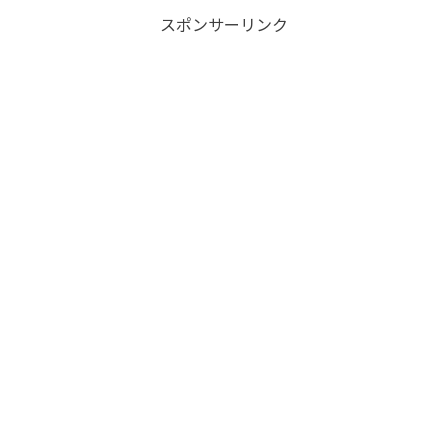
スポンサーリンク