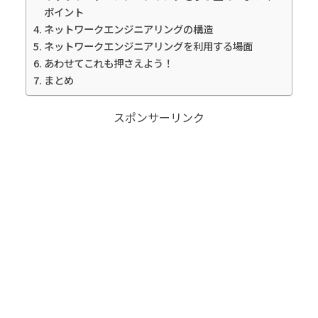
ポイント
ネットワークエンジニアリングの構造
ネットワークエンジニアリングを利用する場面
あわせてこれも押さえよう！
まとめ
スポンサーリンク