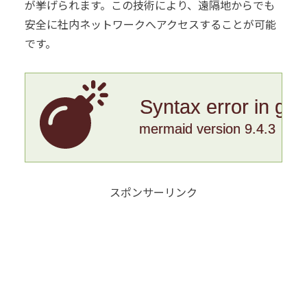
が挙げられます。この技術により、遠隔地からでも
安全に社内ネットワークへアクセスすることが可能
です。
Syntax error in gr
mermaid version 9.4.3
スポンサーリンク