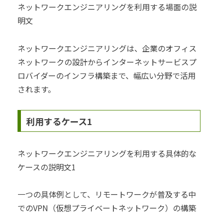
ネットワークエンジニアリングを利用する場面の説
明文
ネットワークエンジニアリングは、企業のオフィス
ネットワークの設計からインターネットサービスプ
ロバイダーのインフラ構築まで、幅広い分野で活用
されます。
利用するケース1
ネットワークエンジニアリングを利用する具体的な
ケースの説明文1
一つの具体例として、リモートワークが普及する中
でのVPN（仮想プライベートネットワーク）の構築