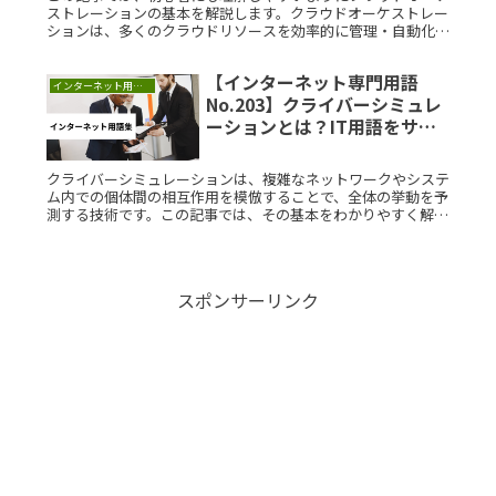
ストレーションの基本を解説します。クラウドオーケストレー
ションは、多くのクラウドリソースを効率的に管理・自動化す
る技術です。クラウドオーケストレーションとは？クラウドオ
ーケストレーショRead More...
【インターネット専門用語
インターネット用語集
No.203】クライバーシミュレ
ーションとは？IT用語をサク
ッと解説
クライバーシミュレーションは、複雑なネットワークやシステ
ム内での個体間の相互作用を模倣することで、全体の挙動を予
測する技術です。この記事では、その基本をわかりやすく解説
します。クライバーシミュレーションとは？クライバーシミュ
レーションは、デRead More...
スポンサーリンク