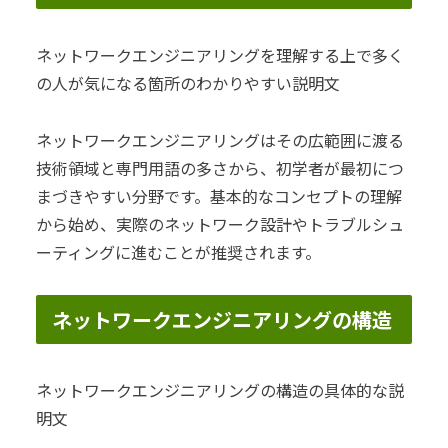
ネットワークエンジニアリングを理解する上で多く
の人が気になる箇所のわかりやすい説明文
ネットワークエンジニアリングはその広範囲に渡る
技術領域と専門用語の多さから、初学者が最初につ
まづきやすい分野です。基本的なコンセプトの理解
から始め、実際のネットワーク設計やトラブルシュ
ーティングに進むことが推奨されます。
ネットワークエンジニアリングの構造
ネットワークエンジニアリングの構造の具体的な説
明文