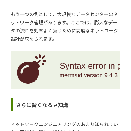
もう一つの例として、大規模なデータセンターのネ
ットワーク管理があります。ここでは、膨大なデー
タの流れを効率よく扱うために高度なネットワーク
設計が求められます。
Syntax error in gr
mermaid version 9.4.3
さらに賢くなる豆知識
ネットワークエンジニアリングのあまり知られてい