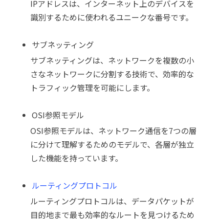
IPアドレスは、インターネット上のデバイスを
識別するために使われるユニークな番号です。
サブネッティング
サブネッティングは、ネットワークを複数の小
さなネットワークに分割する技術で、効率的な
トラフィック管理を可能にします。
OSI参照モデル
OSI参照モデルは、ネットワーク通信を7つの層
に分けて理解するためのモデルで、各層が独立
した機能を持っています。
ルーティングプロトコル
ルーティングプロトコルは、データパケットが
目的地まで最も効率的なルートを見つけるため