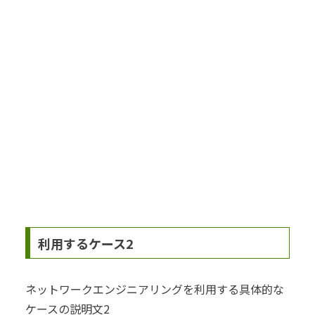
利用するケース2
ネットワークエンジニアリングを利用する具体的な
ケースの説明文2