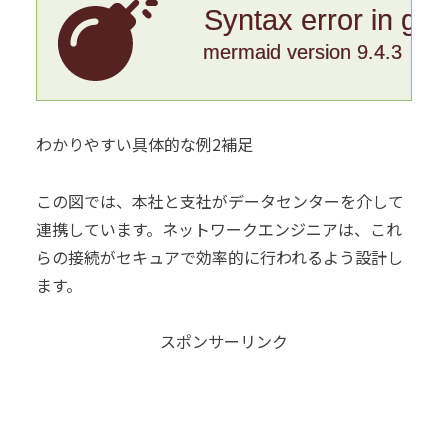
Syntax error in gr
mermaid version 9.4.3
わかりやすい具体的な例2補足
この図では、本社と支社がデータセンターを介して
連携しています。ネットワークエンジニアは、これ
らの接続がセキュアで効率的に行われるよう設計し
ます。
スポンサーリンク