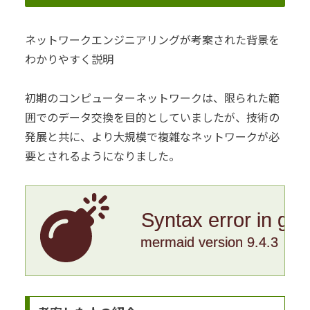
ネットワークエンジニアリングが考案された背景を
わかりやすく説明
初期のコンピューターネットワークは、限られた範
囲でのデータ交換を目的としていましたが、技術の
発展と共に、より大規模で複雑なネットワークが必
要とされるようになりました。
Syntax error in gr
mermaid version 9.4.3