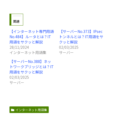
関連
【インターネット専門用語
【サーバーNo.373】IPsec
No.484】ルータとは？IT
トンネルとは？IT用語をサ
用語をサクッと解説
クッと解説
28/11/2024
02/03/2025
インターネット用語集
サーバー
【サーバーNo.388】ネッ
トワークブリッジとは？IT
用語をサクッと解説
02/03/2025
サーバー
インターネット用語集