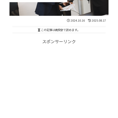
2024.10.16
2025.08.17
この記事は
約5分
で読めます。
スポンサーリンク