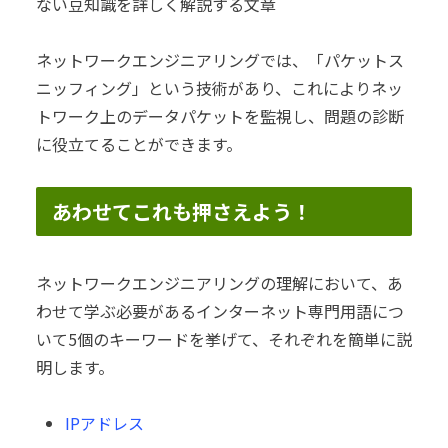
ない豆知識を詳しく解説する文章
ネットワークエンジニアリングでは、「パケットス
ニッフィング」という技術があり、これによりネッ
トワーク上のデータパケットを監視し、問題の診断
に役立てることができます。
あわせてこれも押さえよう！
ネットワークエンジニアリングの理解において、あ
わせて学ぶ必要があるインターネット専門用語につ
いて5個のキーワードを挙げて、それぞれを簡単に説
明します。
IPアドレス