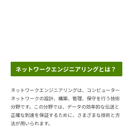
ネットワークエンジニアリングとは？
ネットワークエンジニアリングは、コンピューター
ネットワークの設計、構築、管理、保守を行う技術
分野です。この分野では、データの効率的な伝送と
正確な到達を保証するために、さまざまな技術と方
法が用いられます。