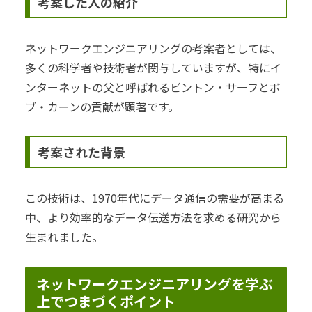
考案した人の紹介
ネットワークエンジニアリングの考案者としては、
多くの科学者や技術者が関与していますが、特にイ
ンターネットの父と呼ばれるビントン・サーフとボ
ブ・カーンの貢献が顕著です。
考案された背景
この技術は、1970年代にデータ通信の需要が高まる
中、より効率的なデータ伝送方法を求める研究から
生まれました。
ネットワークエンジニアリングを学ぶ
上でつまづくポイント