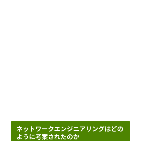
ネットワークエンジニアリングはどの
ように考案されたのか