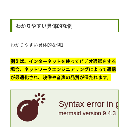
わかりやすい具体的な例
わかりやすい具体的な例1
例えば、インターネットを使ってビデオ通話をする
場合、ネットワークエンジニアリングによって通信
が最適化され、映像や音声の品質が保たれます。
Syntax error in gr
mermaid version 9.4.3