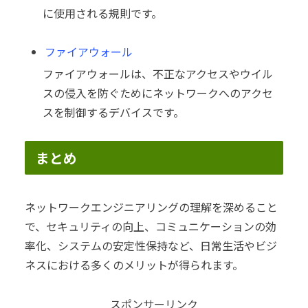
に使用される規則です。
ファイアウォール
ファイアウォールは、不正なアクセスやウイル
スの侵入を防ぐためにネットワークへのアクセ
スを制御するデバイスです。
まとめ
ネットワークエンジニアリングの理解を深めること
で、セキュリティの向上、コミュニケーションの効
率化、システムの安定性保持など、日常生活やビジ
ネスにおける多くのメリットが得られます。
スポンサーリンク