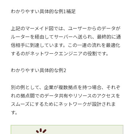
わかりやすい具体的な例1補足
上記のマーメイド図では、ユーザーからのデータが
ルーターを経由してサーバーへ送られ、最終的に通
信相手に到達しています。この一連の流れを最適化
するのがネットワークエンジニアの役割です。
わかりやすい具体的な例2
別の例として、企業が複数拠点を持つ場合、それぞ
れの拠点間でのデータ共有やリソースのアクセスを
スムーズにするためにネットワークが設計されま
す。