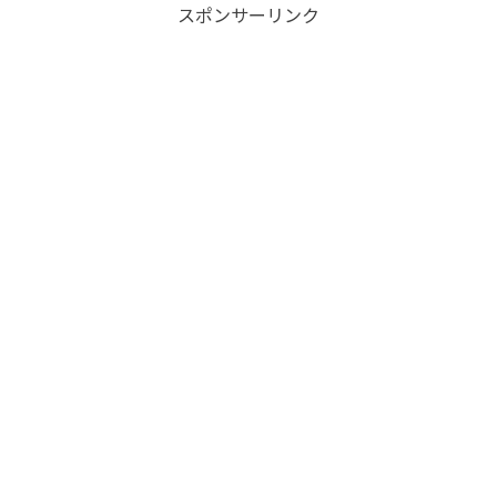
スポンサーリンク