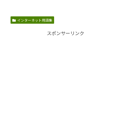
インターネット用語集
スポンサーリンク