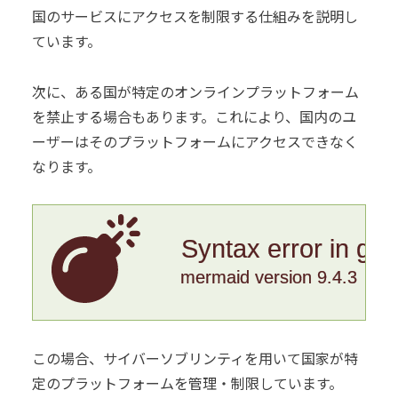
国のサービスにアクセスを制限する仕組みを説明し
ています。
次に、ある国が特定のオンラインプラットフォーム
を禁止する場合もあります。これにより、国内のユ
ーザーはそのプラットフォームにアクセスできなく
なります。
Syntax error in gr
mermaid version 9.4.3
この場合、サイバーソブリンティを用いて国家が特
定のプラットフォームを管理・制限しています。