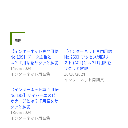
関連
【インターネット専門用語
【インターネット専門用語
No.199】データ主権と
No.269】アクセス制御リ
は？IT用語をサクッと解説
スト (ACL)とは？IT用語を
14/05/2024
サクッと解説
インターネット用語集
16/10/2024
インターネット用語集
【インターネット専門用語
No.192】サイバーエスピ
オナージとは？IT用語をサ
クッと解説
13/05/2024
インターネット用語集