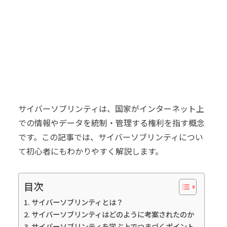
サイバーソブリンティは、国家がインターネット上
での情報やデータを統制・管理する権利を指す概念
です。この記事では、サイバーソブリンティについ
て初心者にもわかりやすく解説します。
目次
サイバーソブリンティとは？
サイバーソブリンティはどのように考案されたのか
サイバーソブリンティを学ぶ上でつまづくポイント