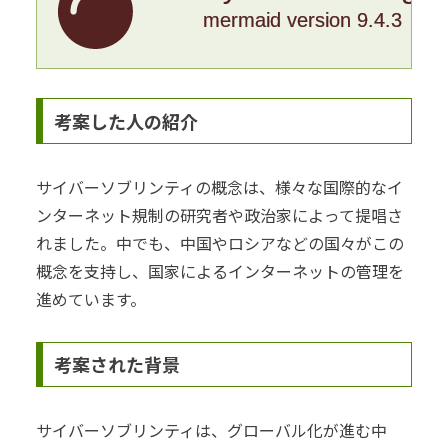
mermaid version 9.4.3
考案した人の紹介
サイバーソブリンティの概念は、様々な国際的なイ
ンターネット規制の研究者や政治家によって提唱さ
れました。中でも、中国やロシアなどの国々がこの
概念を支持し、国家によるインターネットの管理を
進めています。
考案された背景
サイバーソブリンティは、グローバル化が進む中