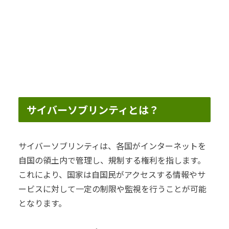
サイバーソブリンティとは？
サイバーソブリンティは、各国がインターネットを
自国の領土内で管理し、規制する権利を指します。
これにより、国家は自国民がアクセスする情報やサ
ービスに対して一定の制限や監視を行うことが可能
となります。