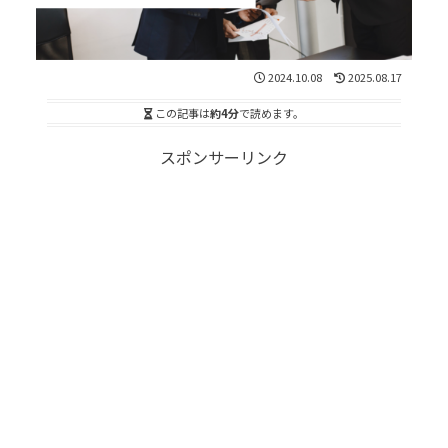
2024.10.08
2025.08.17
この記事は
約4分
で読めます。
スポンサーリンク