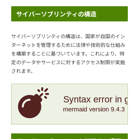
サイバーソブリンティの構造
サイバーソブリンティの構造は、国家が自国のイン
ターネットを管理するために法律や技術的な仕組み
を構築することに基づいています。これにより、特
定のデータやサービスに対するアクセス制限が実施
されます。
Syntax error in gr
mermaid version 9.4.3