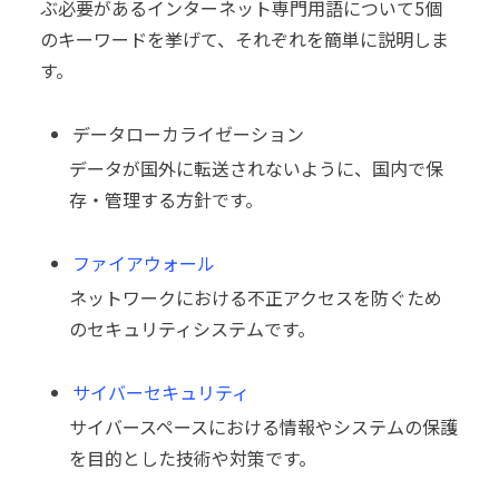
ぶ必要があるインターネット専門用語について5個
のキーワードを挙げて、それぞれを簡単に説明しま
す。
データローカライゼーション
データが国外に転送されないように、国内で保
存・管理する方針です。
ファイアウォール
ネットワークにおける不正アクセスを防ぐため
のセキュリティシステムです。
サイバーセキュリティ
サイバースペースにおける情報やシステムの保護
を目的とした技術や対策です。