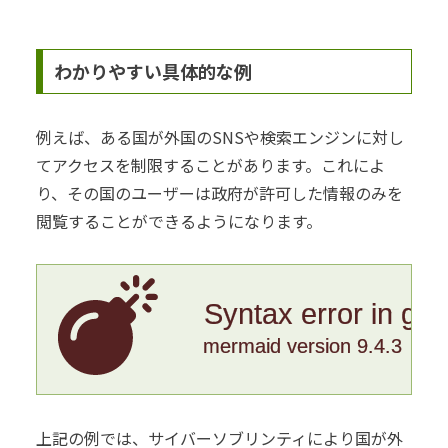
わかりやすい具体的な例
例えば、ある国が外国のSNSや検索エンジンに対し
てアクセスを制限することがあります。これによ
り、その国のユーザーは政府が許可した情報のみを
閲覧することができるようになります。
Syntax error in gr
mermaid version 9.4.3
上記の例では、サイバーソブリンティにより国が外