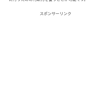
スポンサーリンク