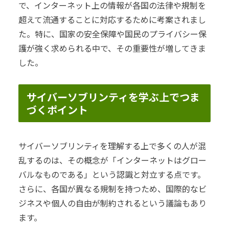
で、インターネット上の情報が各国の法律や規制を
超えて流通することに対応するために考案されまし
た。特に、国家の安全保障や国民のプライバシー保
護が強く求められる中で、その重要性が増してきま
した。
サイバーソブリンティを学ぶ上でつま
づくポイント
サイバーソブリンティを理解する上で多くの人が混
乱するのは、その概念が「インターネットはグロー
バルなものである」という認識と対立する点です。
さらに、各国が異なる規制を持つため、国際的なビ
ジネスや個人の自由が制約されるという議論もあり
ます。