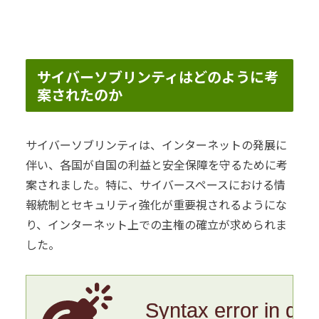
サイバーソブリンティはどのように考
案されたのか
サイバーソブリンティは、インターネットの発展に
伴い、各国が自国の利益と安全保障を守るために考
案されました。特に、サイバースペースにおける情
報統制とセキュリティ強化が重要視されるようにな
り、インターネット上での主権の確立が求められま
した。
Syntax error in gr