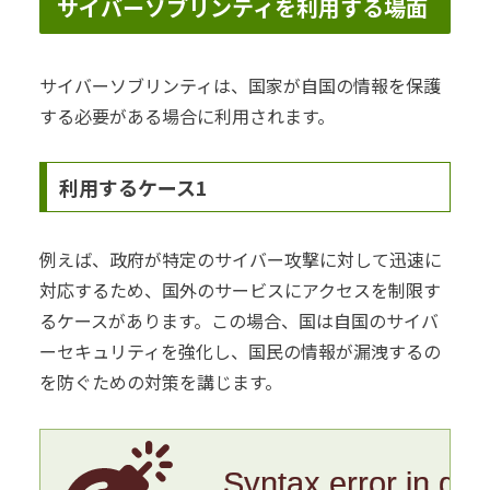
サイバーソブリンティを利用する場面
サイバーソブリンティは、国家が自国の情報を保護
する必要がある場合に利用されます。
利用するケース1
例えば、政府が特定のサイバー攻撃に対して迅速に
対応するため、国外のサービスにアクセスを制限す
るケースがあります。この場合、国は自国のサイバ
ーセキュリティを強化し、国民の情報が漏洩するの
を防ぐための対策を講じます。
Syntax error in gr