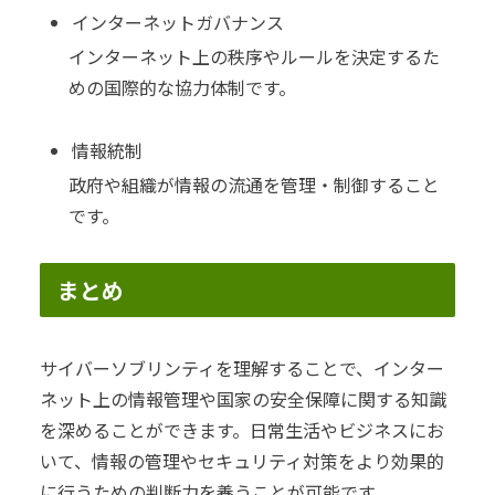
インターネットガバナンス
インターネット上の秩序やルールを決定するた
めの国際的な協力体制です。
情報統制
政府や組織が情報の流通を管理・制御すること
です。
まとめ
サイバーソブリンティを理解することで、インター
ネット上の情報管理や国家の安全保障に関する知識
を深めることができます。日常生活やビジネスにお
いて、情報の管理やセキュリティ対策をより効果的
に行うための判断力を養うことが可能です。