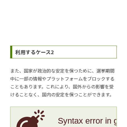
利用するケース2
また、国家が政治的な安定を保つために、選挙期間
中に一部の情報やプラットフォームをブロックする
こともあります。これにより、国外からの影響を受
けることなく、国内の安定を保つことができます。
Syntax error in gr