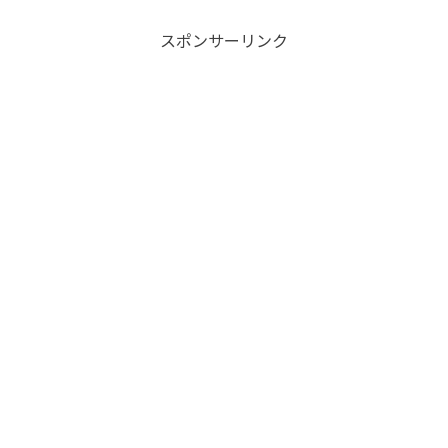
スポンサーリンク