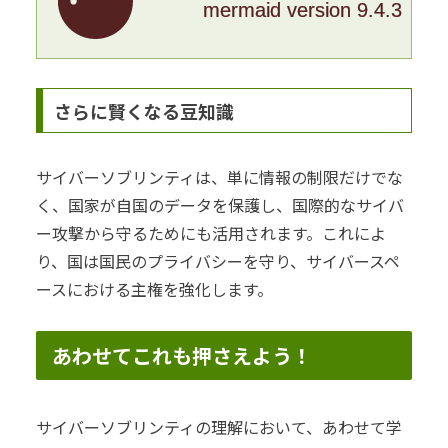
mermaid version 9.4.3
さらに賢くなる豆知識
サイバーソブリンティは、単に情報の制限だけでな
く、国家が自国のデータを保護し、国際的なサイバ
ー攻撃から守るためにも活用されます。これによ
り、国は国民のプライバシーを守り、サイバースペ
ースにおける主権を強化します。
あわせてこれも押さえよう！
サイバーソブリンティの理解において、あわせて学