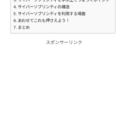
サイバーソブリンティの構造
サイバーソブリンティを利用する場面
あわせてこれも押さえよう！
まとめ
スポンサーリンク