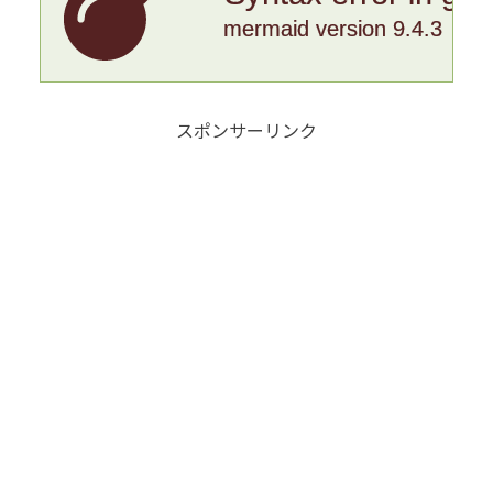
mermaid version 9.4.3
スポンサーリンク