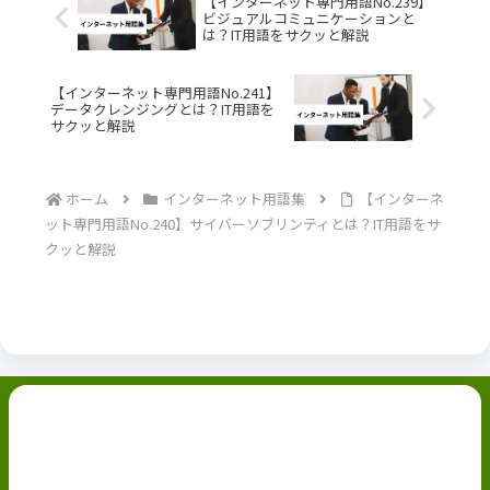
【インターネット専門用語No.239】
ビジュアルコミュニケーションと
は？IT用語をサクッと解説
【インターネット専門用語No.241】
データクレンジングとは？IT用語を
サクッと解説
ホーム
インターネット用語集
【インターネ
ット専門用語No.240】サイバーソブリンティとは？IT用語をサ
クッと解説
副業ブログ