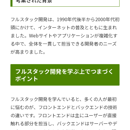
考案された背景
フルスタック開発は、1990年代後半から2000年代初
頭にかけて、インターネットの普及とともに生まれ
ました。Webサイトやアプリケーションが複雑化す
る中で、全体を一貫して担当できる開発者のニーズ
が高まりました。
フルスタック開発を学ぶ上でつまづく
ポイント
フルスタック開発を学んでいると、多くの人が最初
に悩むのが、フロントエンドとバックエンドの技術
の違いです。フロントエンドは主にユーザーが直接
触れる部分を担当し、バックエンドはサーバーやデ