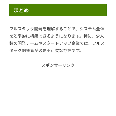
まとめ
フルスタック開発を理解することで、システム全体
を効率的に構築できるようになります。特に、少人
数の開発チームやスタートアップ企業では、フルス
タック開発者が必要不可欠な存在です。
スポンサーリンク