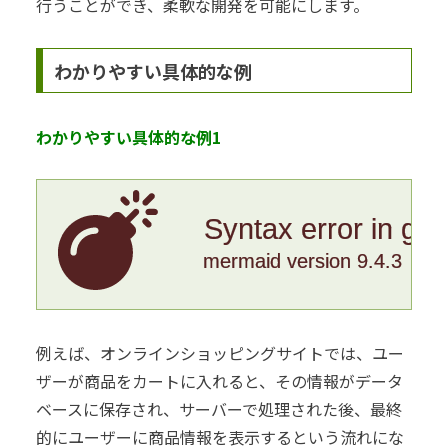
行うことができ、柔軟な開発を可能にします。
わかりやすい具体的な例
わかりやすい具体的な例1
Syntax error in gr
mermaid version 9.4.3
例えば、オンラインショッピングサイトでは、ユー
ザーが商品をカートに入れると、その情報がデータ
ベースに保存され、サーバーで処理された後、最終
的にユーザーに商品情報を表示するという流れにな