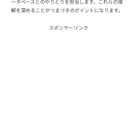
ータベースとのやりとりを担当します。これらの理
解を深めることがつまづきのポイントになります。
スポンサーリンク