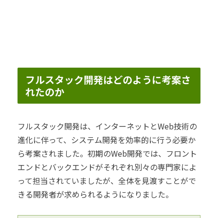
フルスタック開発はどのように考案さ
れたのか
フルスタック開発は、インターネットとWeb技術の
進化に伴って、システム開発を効率的に行う必要か
ら考案されました。初期のWeb開発では、フロント
エンドとバックエンドがそれぞれ別々の専門家によ
って担当されていましたが、全体を見渡すことがで
きる開発者が求められるようになりました。