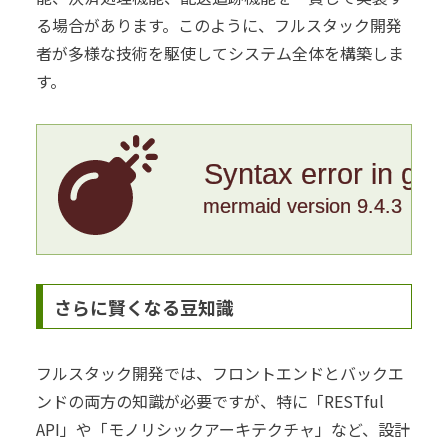
る場合があります。このように、フルスタック開発
者が多様な技術を駆使してシステム全体を構築しま
す。
Syntax error in gr
mermaid version 9.4.3
さらに賢くなる豆知識
フルスタック開発では、フロントエンドとバックエ
ンドの両方の知識が必要ですが、特に「RESTful
API」や「モノリシックアーキテクチャ」など、設計