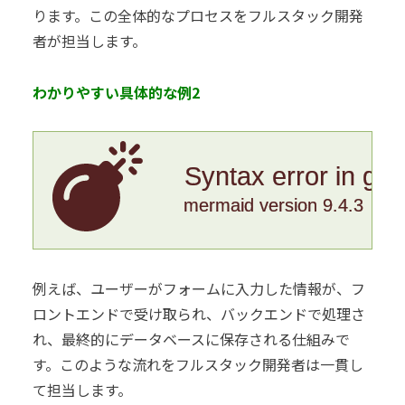
ります。この全体的なプロセスをフルスタック開発
者が担当します。
わかりやすい具体的な例2
Syntax error in gr
mermaid version 9.4.3
例えば、ユーザーがフォームに入力した情報が、フ
ロントエンドで受け取られ、バックエンドで処理さ
れ、最終的にデータベースに保存される仕組みで
す。このような流れをフルスタック開発者は一貫し
て担当します。