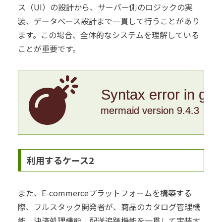
ス（UI）の設計から、サーバー側のロジックの実
装、データベース設計まで一貫して行うことがあり
ます。この場合、全体的なシステムを理解している
ことが重要です。
Syntax error in gr
mermaid version 9.4.3
利用するケース2
また、E-commerceプラットフォームを構築する
際、フルスタック開発者が、商品のカタログ管理機
能、決済処理機能、配送追跡機能を一貫して実装す