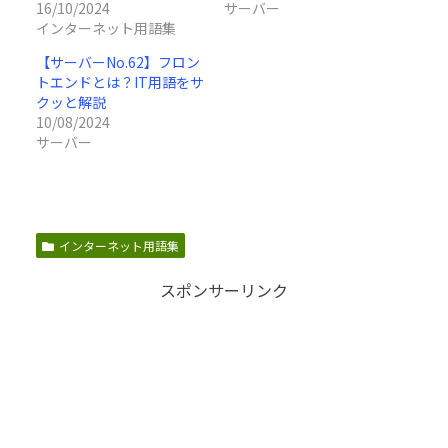
16/10/2024
サーバー
インターネット用語集
【サーバーNo.62】フロン
トエンドとは？IT用語をサ
クッと解説
10/08/2024
サーバー
インターネット用語集
スポンサーリンク