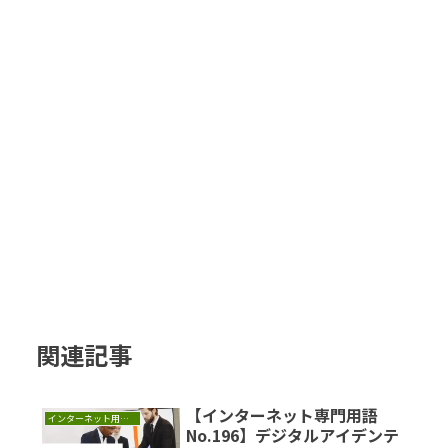
関連記事
【インターネット専門用語
インターネット用語集
No.196】デジタルアイデンテ