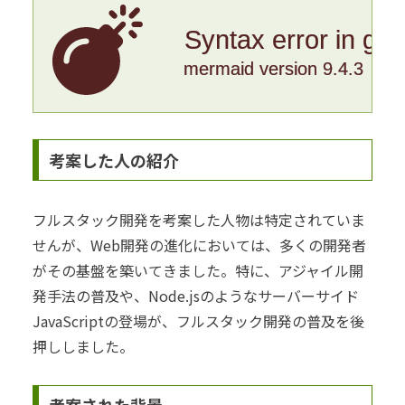
Syntax error in gr
mermaid version 9.4.3
考案した人の紹介
フルスタック開発を考案した人物は特定されていま
せんが、Web開発の進化においては、多くの開発者
がその基盤を築いてきました。特に、アジャイル開
発手法の普及や、Node.jsのようなサーバーサイド
JavaScriptの登場が、フルスタック開発の普及を後
押ししました。