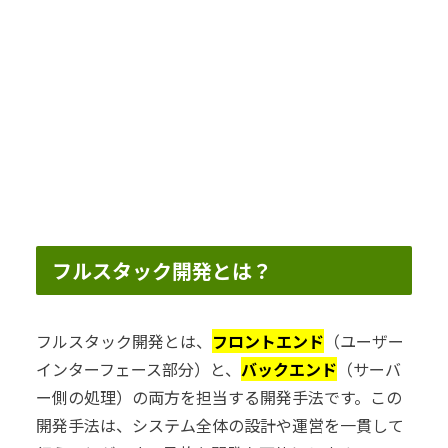
フルスタック開発とは？
フルスタック開発とは、
フロントエンド
（ユーザー
インターフェース部分）と、
バックエンド
（サーバ
ー側の処理）の両方を担当する開発手法です。この
開発手法は、システム全体の設計や運営を一貫して