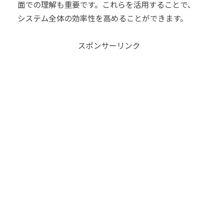
面での理解も重要です。これらを活用することで、
システム全体の効率性を高めることができます。
スポンサーリンク