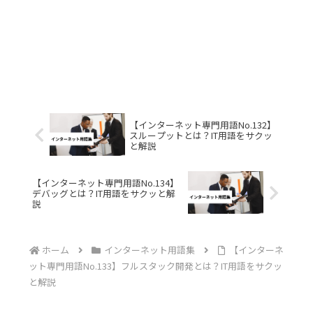
【インターネット専門用語No.132】
スループットとは？IT用語をサクッ
と解説
【インターネット専門用語No.134】
デバッグとは？IT用語をサクッと解
説
ホーム
インターネット用語集
【インターネ
ット専門用語No.133】フルスタック開発とは？IT用語をサクッ
と解説