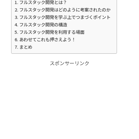
フルスタック開発とは？
フルスタック開発はどのように考案されたのか
フルスタック開発を学ぶ上でつまづくポイント
フルスタック開発の構造
フルスタック開発を利用する場面
あわせてこれも押さえよう！
まとめ
スポンサーリンク