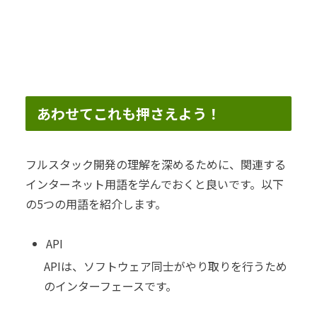
あわせてこれも押さえよう！
フルスタック開発の理解を深めるために、関連する
インターネット用語を学んでおくと良いです。以下
の5つの用語を紹介します。
API
APIは、ソフトウェア同士がやり取りを行うため
のインターフェースです。