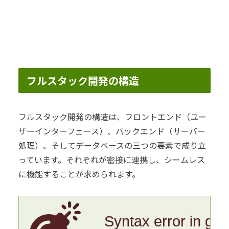
フルスタック開発の構造
フルスタック開発の構造は、フロントエンド（ユー
ザーインターフェース）、バックエンド（サーバー
処理）、そしてデータベースの三つの要素で成り立
っています。それぞれが密接に連携し、シームレス
に機能することが求められます。
Syntax error in gr