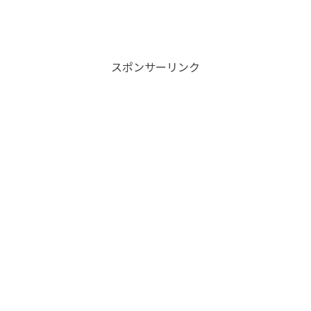
スポンサーリンク