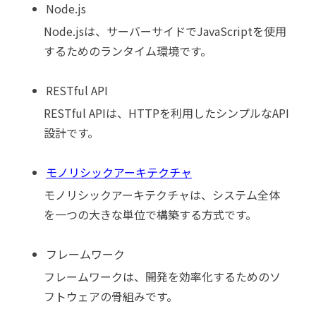
Node.js
Node.jsは、サーバーサイドでJavaScriptを使用
するためのランタイム環境です。
RESTful API
RESTful APIは、HTTPを利用したシンプルなAPI
設計です。
モノリシックアーキテクチャ
モノリシックアーキテクチャは、システム全体
を一つの大きな単位で構築する方式です。
フレームワーク
フレームワークは、開発を効率化するためのソ
フトウェアの骨組みです。