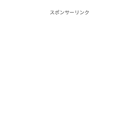
スポンサーリンク