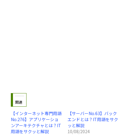
関連
【インターネット専門用語
【サーバーNo.63】バック
No.276】アプリケーショ
エンドとは？IT用語をサク
ンアーキテクチャとは？IT
ッと解説
用語をサクッと解説
10/08/2024