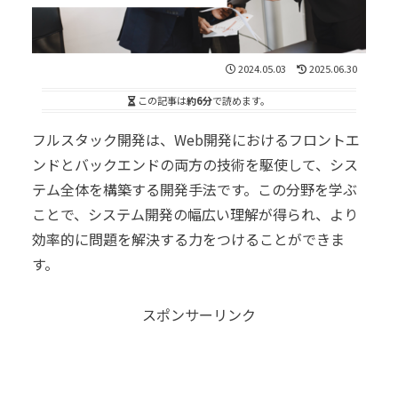
2024.05.03
2025.06.30
この記事は
約6分
で読めます。
フルスタック開発は、Web開発におけるフロントエ
ンドとバックエンドの両方の技術を駆使して、シス
テム全体を構築する開発手法です。この分野を学ぶ
ことで、システム開発の幅広い理解が得られ、より
効率的に問題を解決する力をつけることができま
す。
スポンサーリンク