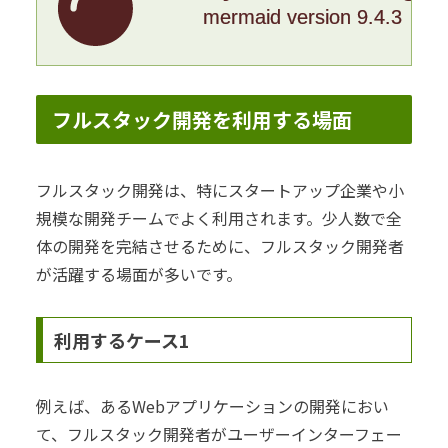
mermaid version 9.4.3
フルスタック開発を利用する場面
フルスタック開発は、特にスタートアップ企業や小
規模な開発チームでよく利用されます。少人数で全
体の開発を完結させるために、フルスタック開発者
が活躍する場面が多いです。
利用するケース1
例えば、あるWebアプリケーションの開発におい
て、フルスタック開発者がユーザーインターフェー