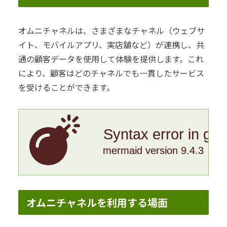
オムニチャネルは、さまざまなチャネル（ウェブサ
イト、モバイルアプリ、実店舗など）が連携し、共
通の顧客データを使用して体験を提供します。これ
により、顧客はどのチャネルでも一貫したサービス
を受けることができます。
Syntax error in gr
mermaid version 9.4.3
オムニチャネルを利用する場面