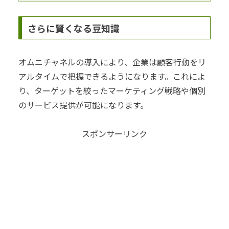
さらに賢くなる豆知識
オムニチャネルの導入により、企業は顧客行動をリ
アルタイムで把握できるようになります。これによ
り、ターゲットを絞ったマーケティング戦略や個別
のサービス提供が可能になります。
スポンサーリンク