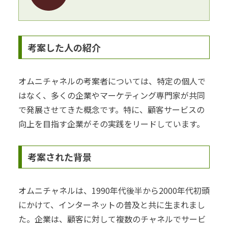
考案した人の紹介
オムニチャネルの考案者については、特定の個人で
はなく、多くの企業やマーケティング専門家が共同
で発展させてきた概念です。特に、顧客サービスの
向上を目指す企業がその実践をリードしています。
考案された背景
オムニチャネルは、1990年代後半から2000年代初頭
にかけて、インターネットの普及と共に生まれまし
た。企業は、顧客に対して複数のチャネルでサービ