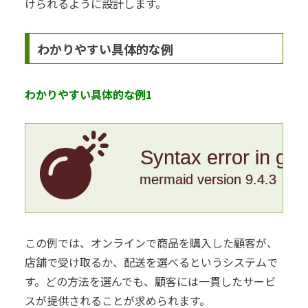
けられるように設計します。
わかりやすい具体的な例
わかりやすい具体的な例1
Syntax error in gr
mermaid version 9.4.3
この例では、オンラインで商品を購入した顧客が、
店舗で受け取るか、配送を選べるというシステムで
す。どの方法を選んでも、顧客には一貫したサービ
スが提供されることが求められます。