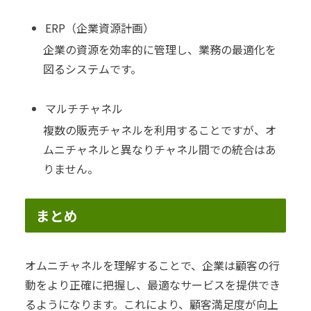
ERP（企業資源計画）
企業の資源を効率的に管理し、業務の最適化を
図るシステムです。
マルチチャネル
複数の販売チャネルを利用することですが、オ
ムニチャネルと異なりチャネル間での統合はあ
りません。
まとめ
オムニチャネルを理解することで、企業は顧客の行
動をより正確に把握し、最適なサービスを提供でき
るようになります。これにより、顧客満足度が向上