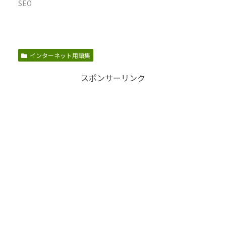
SEO
インターネット用語集
スポンサーリンク