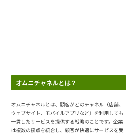
オムニチャネルとは？
オムニチャネルとは、顧客がどのチャネル（店舗、
ウェブサイト、モバイルアプリなど）を利用しても
一貫したサービスを提供する戦略のことです。企業
は複数の接点を統合し、顧客が快適にサービスを受