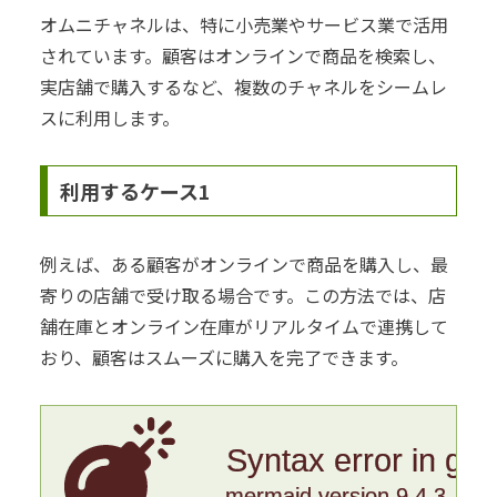
オムニチャネルは、特に小売業やサービス業で活用
されています。顧客はオンラインで商品を検索し、
実店舗で購入するなど、複数のチャネルをシームレ
スに利用します。
利用するケース1
例えば、ある顧客がオンラインで商品を購入し、最
寄りの店舗で受け取る場合です。この方法では、店
舗在庫とオンライン在庫がリアルタイムで連携して
おり、顧客はスムーズに購入を完了できます。
Syntax error in gr
mermaid version 9.4.3