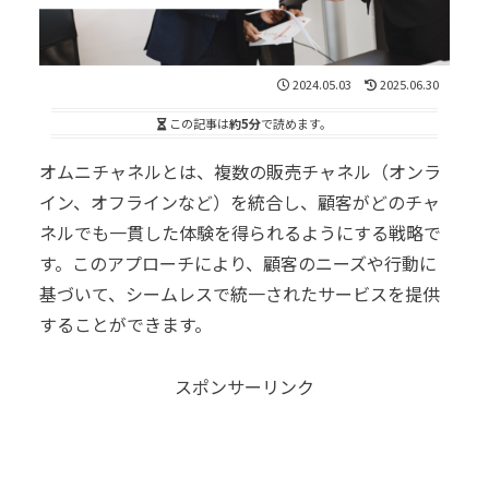
2024.05.03
2025.06.30
この記事は
約5分
で読めます。
オムニチャネルとは、複数の販売チャネル（オンラ
イン、オフラインなど）を統合し、顧客がどのチャ
ネルでも一貫した体験を得られるようにする戦略で
す。このアプローチにより、顧客のニーズや行動に
基づいて、シームレスで統一されたサービスを提供
することができます。
スポンサーリンク