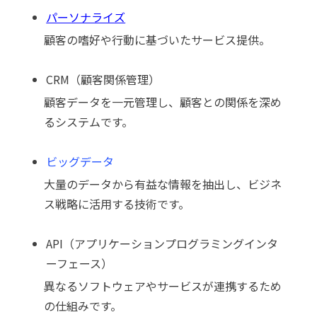
パーソナライズ
顧客の嗜好や行動に基づいたサービス提供。
CRM（顧客関係管理）
顧客データを一元管理し、顧客との関係を深め
るシステムです。
ビッグデータ
大量のデータから有益な情報を抽出し、ビジネ
ス戦略に活用する技術です。
API（アプリケーションプログラミングインタ
ーフェース）
異なるソフトウェアやサービスが連携するため
の仕組みです。