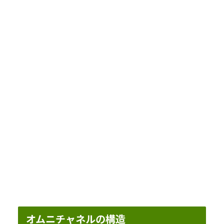
オムニチャネルの構造