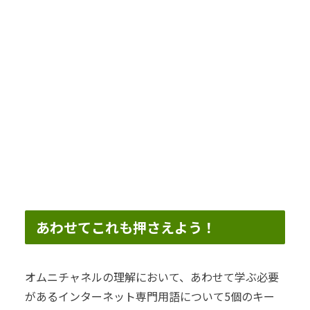
あわせてこれも押さえよう！
オムニチャネルの理解において、あわせて学ぶ必要
があるインターネット専門用語について5個のキー