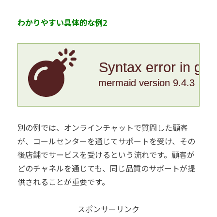
わかりやすい具体的な例2
Syntax error in gr
mermaid version 9.4.3
別の例では、オンラインチャットで質問した顧客
が、コールセンターを通じてサポートを受け、その
後店舗でサービスを受けるという流れです。顧客が
どのチャネルを通じても、同じ品質のサポートが提
供されることが重要です。
スポンサーリンク