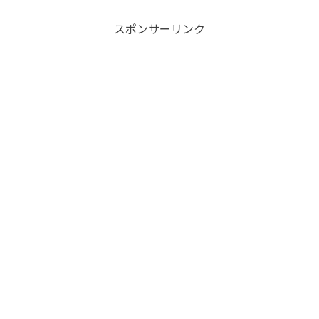
スポンサーリンク