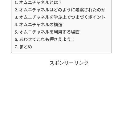
オムニチャネルとは？
オムニチャネルはどのように考案されたのか
オムニチャネルを学ぶ上でつまづくポイント
オムニチャネルの構造
オムニチャネルを利用する場面
あわせてこれも押さえよう！
まとめ
スポンサーリンク