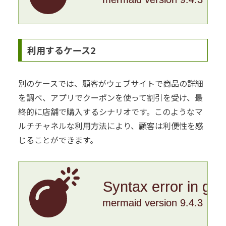
利用するケース2
別のケースでは、顧客がウェブサイトで商品の詳細
を調べ、アプリでクーポンを使って割引を受け、最
終的に店舗で購入するシナリオです。このようなマ
ルチチャネルな利用方法により、顧客は利便性を感
じることができます。
Syntax error in gr
mermaid version 9.4.3