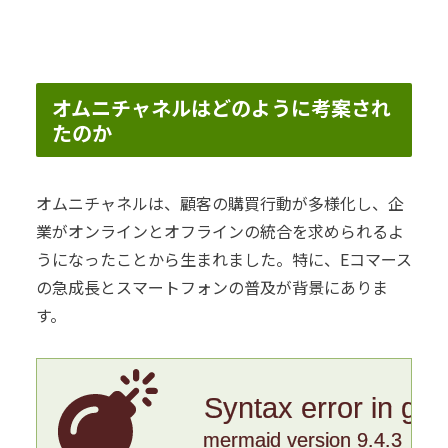
オムニチャネルはどのように考案され
たのか
オムニチャネルは、顧客の購買行動が多様化し、企
業がオンラインとオフラインの統合を求められるよ
うになったことから生まれました。特に、Eコマース
の急成長とスマートフォンの普及が背景にありま
す。
Syntax error in gr
mermaid version 9.4.3