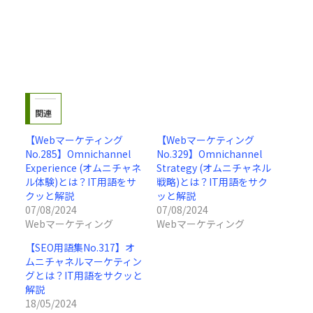
関連
【Webマーケティング
【Webマーケティング
No.285】Omnichannel
No.329】Omnichannel
Experience (オムニチャネ
Strategy (オムニチャネル
ル体験)とは？IT用語をサ
戦略)とは？IT用語をサク
クッと解説
ッと解説
07/08/2024
07/08/2024
Webマーケティング
Webマーケティング
【SEO用語集No.317】オ
ムニチャネルマーケティン
グとは？IT用語をサクッと
解説
18/05/2024