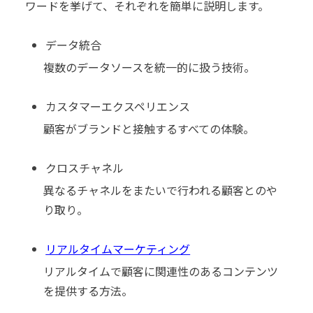
ワードを挙げて、それぞれを簡単に説明します。
データ統合
複数のデータソースを統一的に扱う技術。
カスタマーエクスペリエンス
顧客がブランドと接触するすべての体験。
クロスチャネル
異なるチャネルをまたいで行われる顧客とのや
り取り。
リアルタイムマーケティング
リアルタイムで顧客に関連性のあるコンテンツ
を提供する方法。