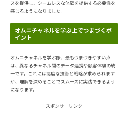
スを提供し、シームレスな体験を提供する必要性を
感じるようになりました。
オムニチャネルを学ぶ上でつまづくポ
イント
オムニチャネルを学ぶ際、最もつまづきやすい点
は、異なるチャネル間のデータ連携や顧客体験の統
一です。これには高度な技術と戦略が求められます
が、理解を深めることでスムーズに実践できるよう
になります。
スポンサーリンク