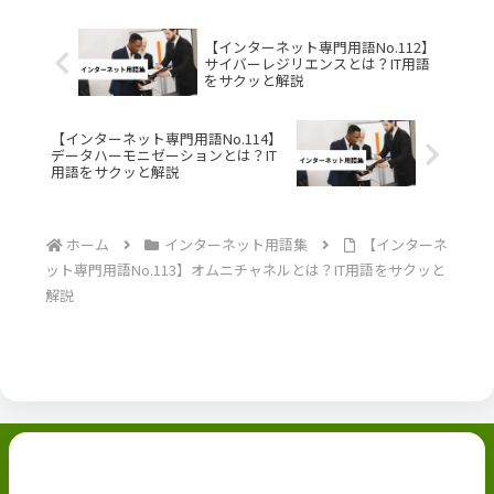
【インターネット専門用語No.112】
サイバーレジリエンスとは？IT用語
をサクッと解説
【インターネット専門用語No.114】
データハーモニゼーションとは？IT
用語をサクッと解説
ホーム
インターネット用語集
【インターネ
ット専門用語No.113】オムニチャネルとは？IT用語をサクッと
解説