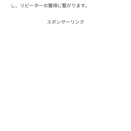
し、リピーターの獲得に繋がります。
スポンサーリンク