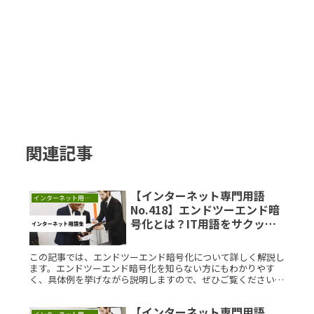
関連記事
【インターネット専門用語
インターネット用語集
No.418】エンドツーエンド暗
号化とは？IT用語をサクッと
解説
この記事では、エンドツーエンド暗号化について詳しく解説し
ます。エンドツーエンド暗号化を知らない方にもわかりやす
く、具体例を挙げながら説明しますので、ぜひご覧ください。
エンドツーエンド暗号化とは？エンドツーエンド暗号化とは、
情報の送信者から受Read More...
【インターネット専門用語