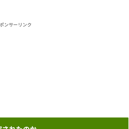
ポンサーリンク
案されたのか