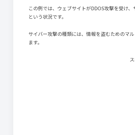
この例では、ウェブサイトがDDOS攻撃を受け
という状況です。
サイバー攻撃の種類には、情報を盗むためのマル
ます。
ス