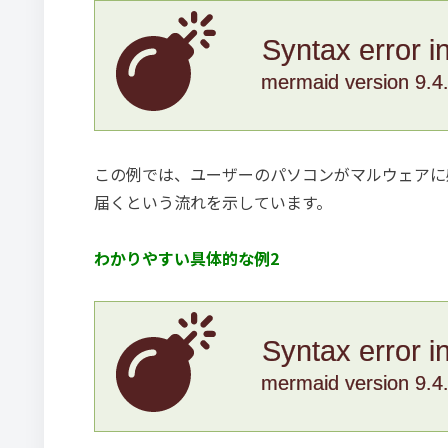
Syntax error i
mermaid version 9.4
この例では、ユーザーのパソコンがマルウェアに
届くという流れを示しています。
わかりやすい具体的な例2
Syntax error i
mermaid version 9.4