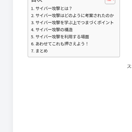
サイバー攻撃とは？
サイバー攻撃はどのように考案されたのか
サイバー攻撃を学ぶ上でつまづくポイント
サイバー攻撃の構造
サイバー攻撃を利用する場面
あわせてこれも押さえよう！
まとめ
ス