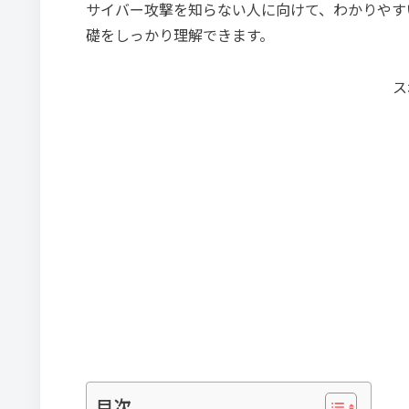
サイバー攻撃を知らない人に向けて、わかりやす
礎をしっかり理解できます。
ス
目次