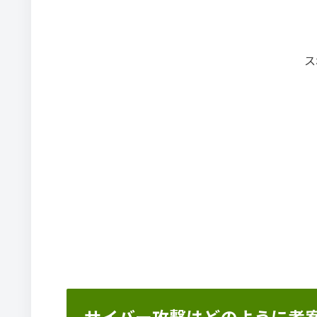
ス
サイバー攻撃はどのように考