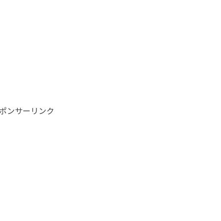
ポンサーリンク