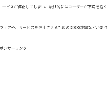
、サービスが停止してしまい、最終的にはユーザーが不満を抱く
ウェアや、サービスを停止させるためのDDOS攻撃などがあり
ポンサーリンク