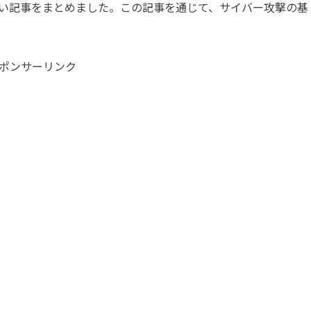
い記事をまとめました。この記事を通じて、サイバー攻撃の基
ポンサーリンク