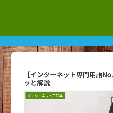
【インターネット専門用語No.
ッと解説
インターネット用語集