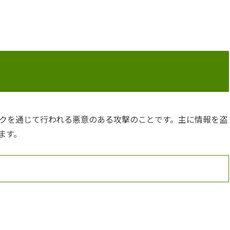
クを通じて行われる悪意のある攻撃のことです。主に情報を盗
ます。