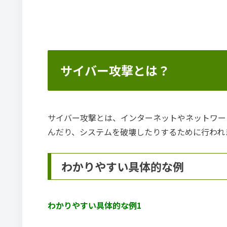
サイバー攻撃とは？
サイバー攻撃とは、インターネットやネットワー
んだり、システムを破壊したりするために行われ
わかりやすい具体的な例
わかりやすい具体的な例1