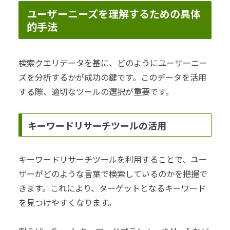
ユーザーニーズを理解するための具体
的手法
検索クエリデータを基に、どのようにユーザーニー
ズを分析するかが成功の鍵です。このデータを活用
する際、適切なツールの選択が重要です。
キーワードリサーチツールの活用
キーワードリサーチツールを利用することで、ユー
ザーがどのような言葉で検索しているのかを把握で
きます。これにより、ターゲットとなるキーワード
を見つけやすくなります。