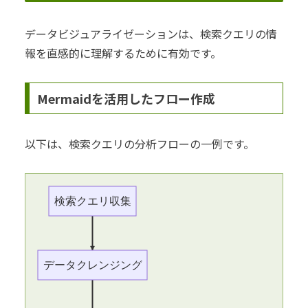
データビジュアライゼーションは、検索クエリの情
報を直感的に理解するために有効です。
Mermaidを活用したフロー作成
以下は、検索クエリの分析フローの一例です。
検索クエリ収集
データクレンジング