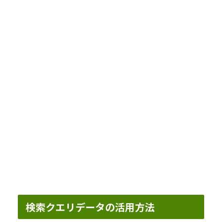
検索クエリデータの活用方法