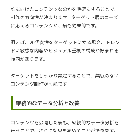
誰に向けたコンテンツなのかを明確にすることで、
制作の方向性が決まります。ターゲット層のニーズ
に応えるコンテンツが、最も効果的です。
例えば、20代女性をターゲットにする場合、トレン
ドに敏感な内容やビジュアル重視の構成が好まれる
傾向があります。
ターゲットをしっかり設定することで、無駄のない
コンテンツ制作が可能です。
継続的なデータ分析と改善
コンテンツを公開した後も、継続的なデータ分析を
行うことで、さらに効果を高めることができます。