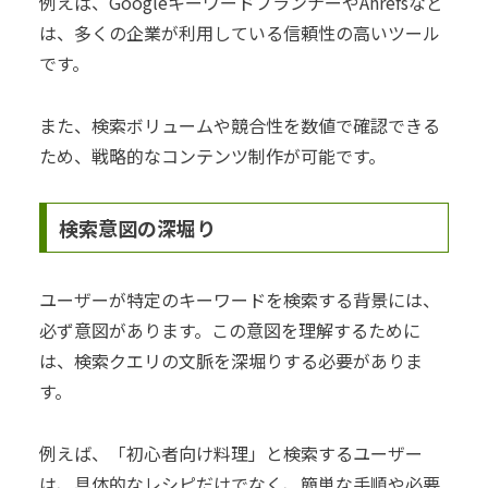
例えば、GoogleキーワードプランナーやAhrefsなど
は、多くの企業が利用している信頼性の高いツール
です。
また、検索ボリュームや競合性を数値で確認できる
ため、戦略的なコンテンツ制作が可能です。
検索意図の深堀り
ユーザーが特定のキーワードを検索する背景には、
必ず意図があります。この意図を理解するために
は、検索クエリの文脈を深堀りする必要がありま
す。
例えば、「初心者向け料理」と検索するユーザー
は、具体的なレシピだけでなく、簡単な手順や必要