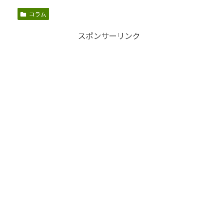
コラム
スポンサーリンク