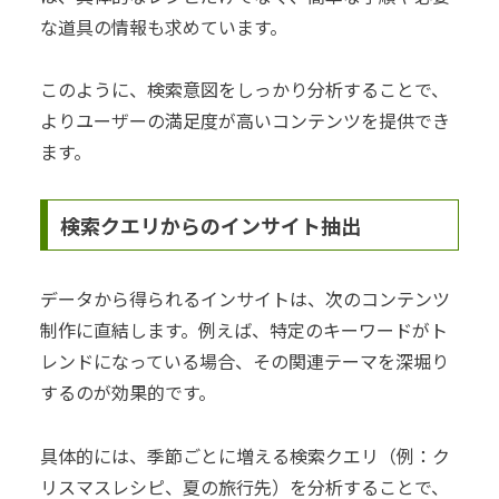
な道具の情報も求めています。
このように、検索意図をしっかり分析することで、
よりユーザーの満足度が高いコンテンツを提供でき
ます。
検索クエリからのインサイト抽出
データから得られるインサイトは、次のコンテンツ
制作に直結します。例えば、特定のキーワードがト
レンドになっている場合、その関連テーマを深堀り
するのが効果的です。
具体的には、季節ごとに増える検索クエリ（例：ク
リスマスレシピ、夏の旅行先）を分析することで、