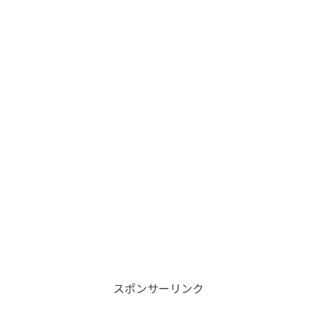
スポンサーリンク