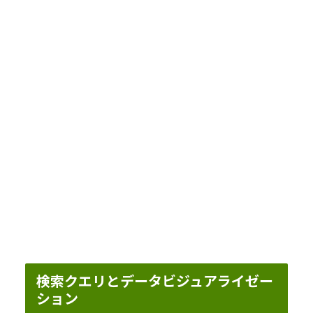
検索クエリとデータビジュアライゼー
ション