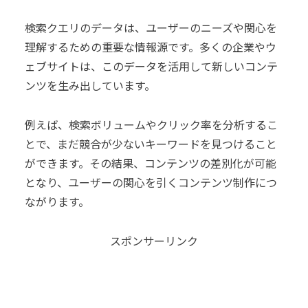
検索クエリのデータは、ユーザーのニーズや関心を
理解するための重要な情報源です。多くの企業やウ
ェブサイトは、このデータを活用して新しいコンテ
ンツを生み出しています。
例えば、検索ボリュームやクリック率を分析するこ
とで、まだ競合が少ないキーワードを見つけること
ができます。その結果、コンテンツの差別化が可能
となり、ユーザーの関心を引くコンテンツ制作につ
ながります。
スポンサーリンク