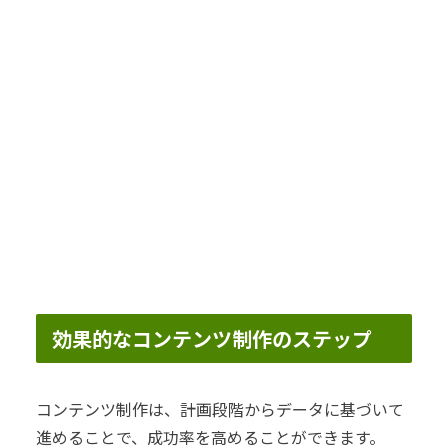
効果的なコンテンツ制作のステップ
コンテンツ制作は、計画段階からデータに基づいて
進めることで、成功率を高めることができます。