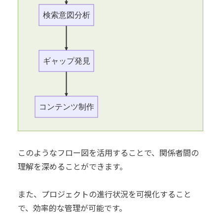
検索意図分析
ギャップ発見
コンテンツ制作
このようなフロー図を活用することで、関係者間の
理解を深めることができます。
また、プロジェクトの進行状況を可視化すること
で、効率的な管理が可能です。