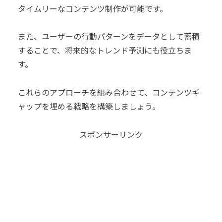
タイムリーなコンテンツ制作が可能です。
また、ユーザーの行動パターンをデータとして蓄積
することで、将来的なトレンド予測にも役立ちま
す。
これらのアプローチを組み合わせて、コンテンツギ
ャップを埋める戦略を構築しましょう。
スポンサーリンク