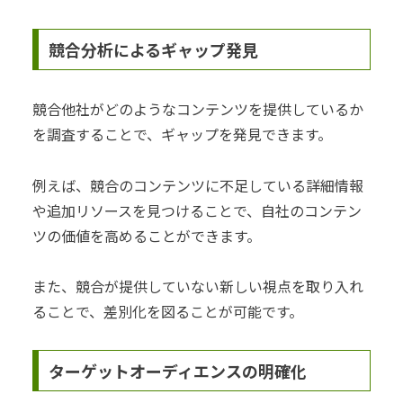
競合分析によるギャップ発見
競合他社がどのようなコンテンツを提供しているか
を調査することで、ギャップを発見できます。
例えば、競合のコンテンツに不足している詳細情報
や追加リソースを見つけることで、自社のコンテン
ツの価値を高めることができます。
また、競合が提供していない新しい視点を取り入れ
ることで、差別化を図ることが可能です。
ターゲットオーディエンスの明確化