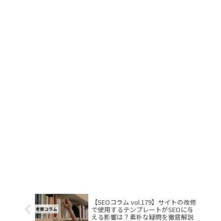
【SEOコラム vol.179】サイトの改修
で使用するテンプレートがSEOに与
える影響は？素朴な疑問を徹底解説