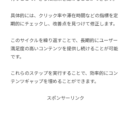
具体的には、クリック率や滞在時間などの指標を定
期的にチェックし、改善点を見つけて修正します。
このサイクルを繰り返すことで、長期的にユーザー
満足度の高いコンテンツを提供し続けることが可能
です。
これらのステップを実行することで、効率的にコン
テンツギャップを埋めることができます。
スポンサーリンク