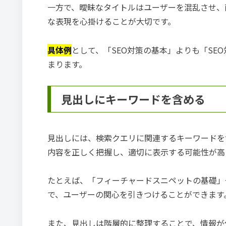
一方で、曖昧なタイトルはユーザーを混乱させ、
な表現を心掛けることが大切です。
具体例
として、「SEO対策の基本」よりも「SE
まります。
見出しにキーワードを含める
見出しには、検索クエリに関連するキーワードを含
内容を正しく把握し、適切に表示する可能性が高
たとえば、「フィーチャードスニペットの基礎」
で、ユーザーの関心を引きつけることができます
また、見出しは階層的に整理することで、情報が