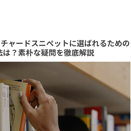
】フィーチャードスニペットに選ばれるための
法は？素朴な疑問を徹底解説