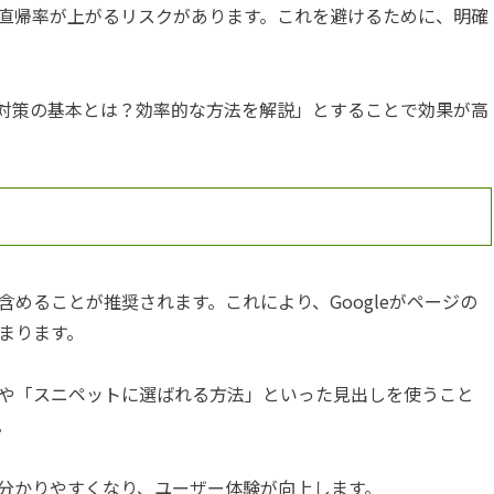
直帰率が上がるリスクがあります。これを避けるために、明確
O対策の基本とは？効率的な方法を解説」とすることで効果が高
めることが推奨されます。これにより、Googleがページの
まります。
や「スニペットに選ばれる方法」といった見出しを使うこと
。
分かりやすくなり、ユーザー体験が向上します。