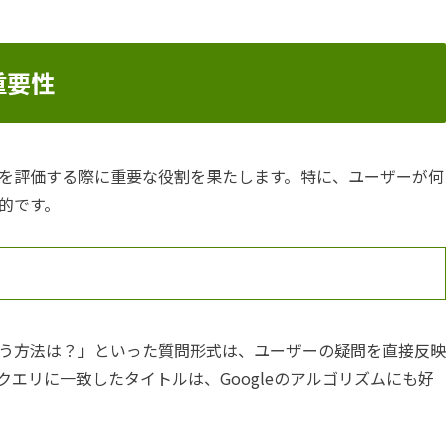
重要性
を評価する際に重要な役割を果たします。特に、ユーザーが何
的です。
う方法は？」といった質問形式は、ユーザーの疑問を直接反映
エリに一致したタイトルは、Googleのアルゴリズムにも好