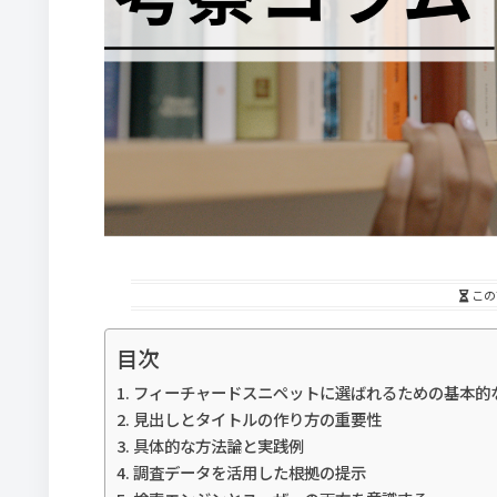
この
目次
フィーチャードスニペットに選ばれるための基本的
見出しとタイトルの作り方の重要性
具体的な方法論と実践例
調査データを活用した根拠の提示