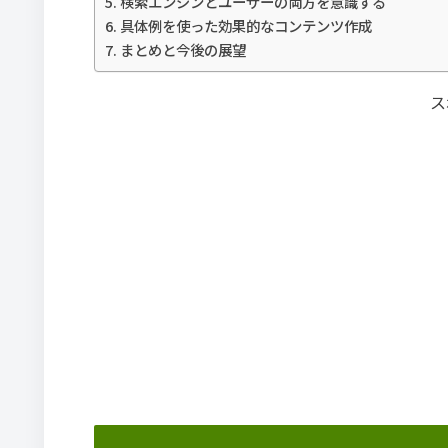
検索エンジンとユーザーの両方を意識する
具体例を使った効果的なコンテンツ作成
まとめと今後の展望
ス