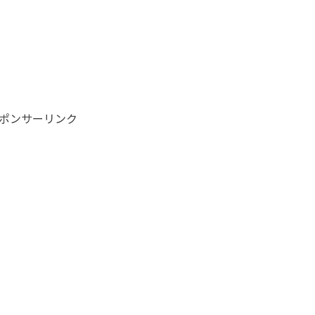
ポンサーリンク