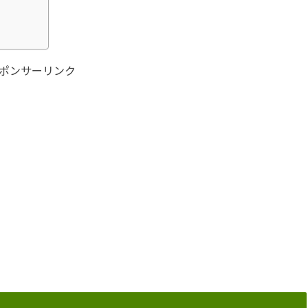
ポンサーリンク