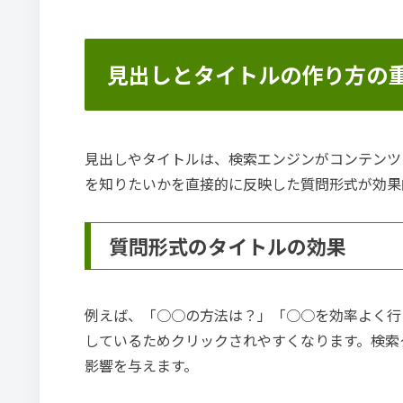
見出しとタイトルの作り方の
見出しやタイトルは、検索エンジンがコンテンツ
を知りたいかを直接的に反映した質問形式が効果
質問形式のタイトルの効果
例えば、「○○の方法は？」「○○を効率よく行
しているためクリックされやすくなります。検索ク
影響を与えます。