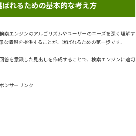
選ばれるための基本的な考え方
検索エンジンのアルゴリズムやユーザーのニーズを深く理解す
潔な情報を提供することが、選ばれるための第一歩です。
回答を意識した見出しを作成することで、検索エンジンに適切
ポンサーリンク