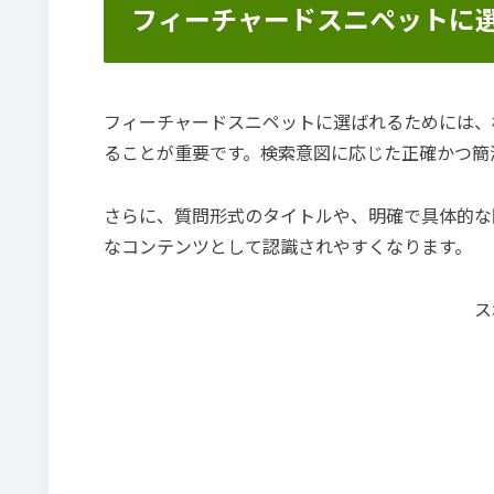
フィーチャードスニペットに
フィーチャードスニペットに選ばれるためには、
ることが重要です。検索意図に応じた正確かつ簡
さらに、質問形式のタイトルや、明確で具体的な
なコンテンツとして認識されやすくなります。
ス