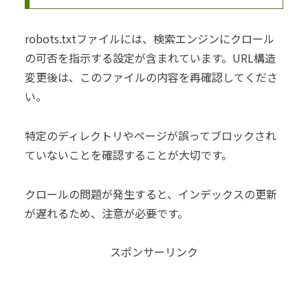
robots.txtファイルには、検索エンジンにクロール
の可否を指示する設定が含まれています。URL構造
変更後は、このファイルの内容を再確認してくださ
い。
特定のディレクトリやページが誤ってブロックされ
ていないことを確認することが大切です。
クロールの問題が発生すると、インデックスの更新
が遅れるため、注意が必要です。
スポンサーリンク