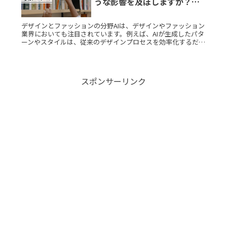
うな影響を及ぼしますか？素
朴な疑問を徹底解説
デザインとファッションの分野AIは、デザインやファッション
業界においても注目されています。例えば、AIが生成したパタ
ーンやスタイルは、従来のデザインプロセスを効率化するだけ
でなく、新しいトレンドを創出することも可能です。多くのブ
ランドがAIRead More...
スポンサーリンク