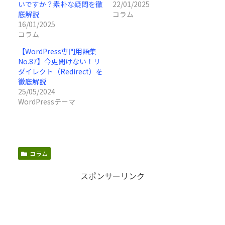
いですか？素朴な疑問を徹
22/01/2025
底解説
コラム
16/01/2025
コラム
【WordPress専門用語集
No.87】今更聞けない！リ
ダイレクト（Redirect）を
徹底解説
25/05/2024
WordPressテーマ
コラム
スポンサーリンク