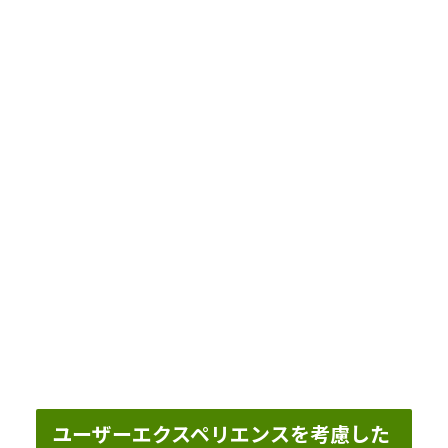
ユーザーエクスペリエンスを考慮した