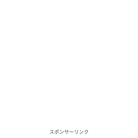
スポンサーリンク