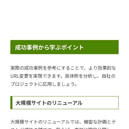
成功事例から学ぶポイント
実際の成功事例を参考にすることで、より効果的な
URL変更を実現できます。具体例を分析し、自社の
プロジェクトに応用しましょう。
大規模サイトのリニューアル
大規模サイトのリニューアルでは、緻密な計画とテ