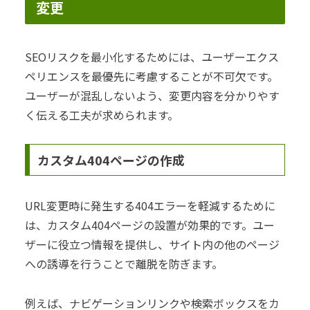
変更
SEOリスクを最小化するためには、ユーザーエクス
ペリエンスを最優先に考慮することが不可欠です。
ユーザーが混乱しないよう、変更内容を分かりやす
く伝える工夫が求められます。
カスタム404ページの作成
URL変更時に発生する404エラーを軽減するために
は、カスタム404ページの設置が効果的です。ユー
ザーに役立つ情報を提供し、サイト内の他のページ
への誘導を行うことで離脱を防ぎます。
例えば、ナビゲーションリンクや検索ボックスをカ