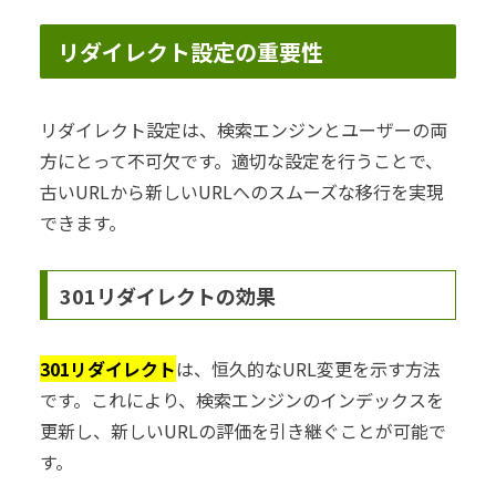
リダイレクト設定の重要性
リダイレクト設定は、検索エンジンとユーザーの両
方にとって不可欠です。適切な設定を行うことで、
古いURLから新しいURLへのスムーズな移行を実現
できます。
301リダイレクトの効果
301リダイレクト
は、恒久的なURL変更を示す方法
です。これにより、検索エンジンのインデックスを
更新し、新しいURLの評価を引き継ぐことが可能で
す。