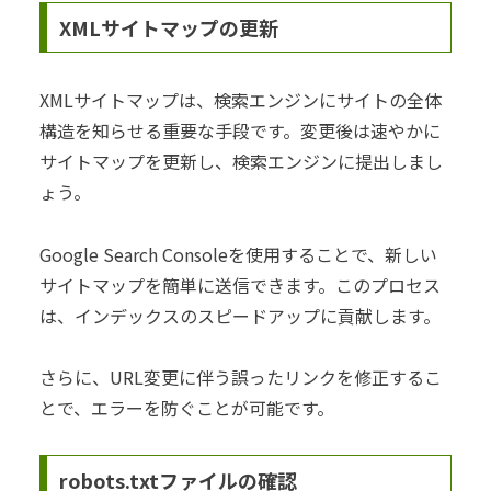
XMLサイトマップの更新
XMLサイトマップは、検索エンジンにサイトの全体
構造を知らせる重要な手段です。変更後は速やかに
サイトマップを更新し、検索エンジンに提出しまし
ょう。
Google Search Consoleを使用することで、新しい
サイトマップを簡単に送信できます。このプロセス
は、インデックスのスピードアップに貢献します。
さらに、URL変更に伴う誤ったリンクを修正するこ
とで、エラーを防ぐことが可能です。
robots.txtファイルの確認