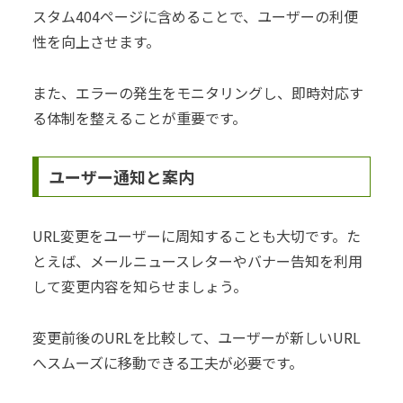
スタム404ページに含めることで、ユーザーの利便
性を向上させます。
また、エラーの発生をモニタリングし、即時対応す
る体制を整えることが重要です。
ユーザー通知と案内
URL変更をユーザーに周知することも大切です。た
とえば、メールニュースレターやバナー告知を利用
して変更内容を知らせましょう。
変更前後のURLを比較して、ユーザーが新しいURL
へスムーズに移動できる工夫が必要です。