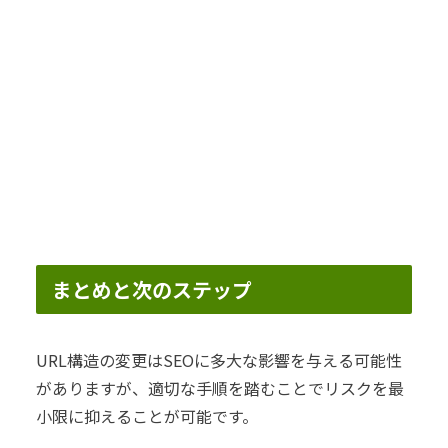
まとめと次のステップ
URL構造の変更はSEOに多大な影響を与える可能性
がありますが、適切な手順を踏むことでリスクを最
小限に抑えることが可能です。