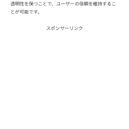
透明性を保つことで、ユーザーの信頼を維持するこ
とが可能です。
スポンサーリンク