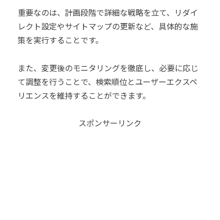
重要なのは、計画段階で詳細な戦略を立て、リダイ
レクト設定やサイトマップの更新など、具体的な施
策を実行することです。
また、変更後のモニタリングを徹底し、必要に応じ
て調整を行うことで、検索順位とユーザーエクスペ
リエンスを維持することができます。
スポンサーリンク