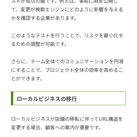
ストが成功の鍵です。例えば、事前に限定公開し
て、変更が検索エンジンにどのように影響を与える
かを確認する企業があります。
このようなテストを行うことで、リスクを最小化す
るための調整が可能です。
さらに、チーム全体でのコミュニケーションを円滑
にすることで、プロジェクト全体の効率を高めるこ
とができます。
ローカルビジネスの移行
ローカルビジネスが店舗の移転に伴ってURL構造を
変更する場合、顧客への案内が重要です。