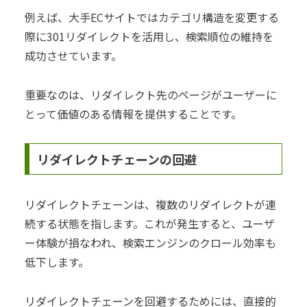
例えば、大手ECサイトではカテゴリ構造を変更する
際に301リダイレクトを活用し、検索順位の維持を
成功させています。
重要なのは、リダイレクト先のページがユーザーに
とって価値のある情報を提供することです。
リダイレクトチェーンの回避
リダイレクトチェーンは、複数のリダイレクトが連
続する状態を指します。これが発生すると、ユーザ
ー体験が損なわれ、検索エンジンのクロール効率も
低下します。
リダイレクトチェーンを回避するためには、直接的