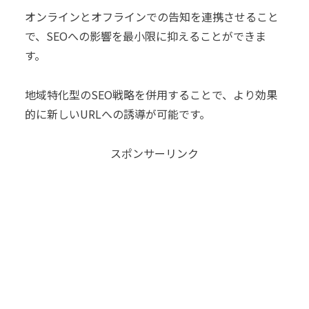
オンラインとオフラインでの告知を連携させること
で、SEOへの影響を最小限に抑えることができま
す。
地域特化型のSEO戦略を併用することで、より効果
的に新しいURLへの誘導が可能です。
スポンサーリンク