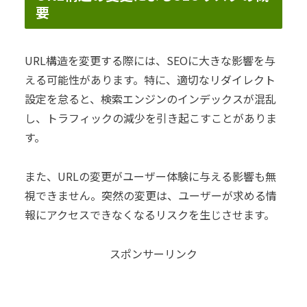
要
URL構造を変更する際には、SEOに大きな影響を与
える可能性があります。特に、適切なリダイレクト
設定を怠ると、検索エンジンのインデックスが混乱
し、トラフィックの減少を引き起こすことがありま
す。
また、URLの変更がユーザー体験に与える影響も無
視できません。突然の変更は、ユーザーが求める情
報にアクセスできなくなるリスクを生じさせます。
スポンサーリンク