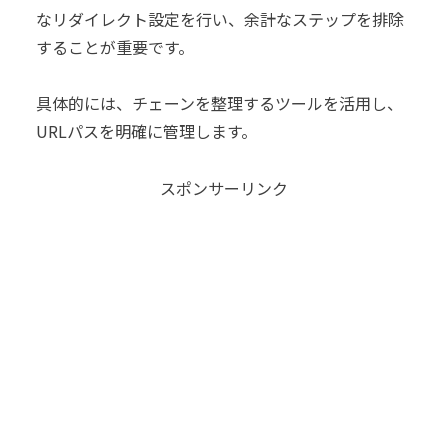
なリダイレクト設定を行い、余計なステップを排除
することが重要です。
具体的には、チェーンを整理するツールを活用し、
URLパスを明確に管理します。
スポンサーリンク