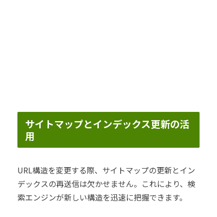
サイトマップとインデックス更新の活
用
URL構造を変更する際、サイトマップの更新とイン
デックスの再送信は欠かせません。これにより、検
索エンジンが新しい構造を迅速に把握できます。