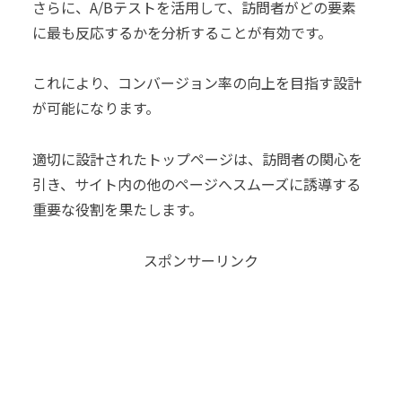
さらに、A/Bテストを活用して、訪問者がどの要素
に最も反応するかを分析することが有効です。
これにより、コンバージョン率の向上を目指す設計
が可能になります。
適切に設計されたトップページは、訪問者の関心を
引き、サイト内の他のページへスムーズに誘導する
重要な役割を果たします。
スポンサーリンク