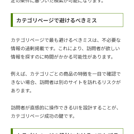
定の条件に基づいた検索が可能になります。
カテゴリページで避けるべきミス
カテゴリページで最も避けるべきミスは、不必要な
情報の過剰掲載です。これにより、訪問者が欲しい
情報を探すのに時間がかかる可能性があります。
例えば、カテゴリごとの商品の特徴を一目で確認で
きない場合、訪問者は別のサイトを訪れるリスクが
あります。
訪問者が直感的に操作できるUIを設計することが、
カテゴリページ成功の鍵です。