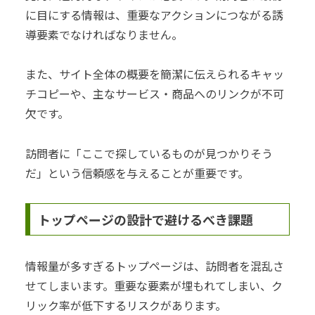
に目にする情報は、重要なアクションにつながる誘
導要素でなければなりません。
また、サイト全体の概要を簡潔に伝えられるキャッ
チコピーや、主なサービス・商品へのリンクが不可
欠です。
訪問者に「ここで探しているものが見つかりそう
だ」という信頼感を与えることが重要です。
トップページの設計で避けるべき課題
情報量が多すぎるトップページは、訪問者を混乱さ
せてしまいます。重要な要素が埋もれてしまい、ク
リック率が低下するリスクがあります。