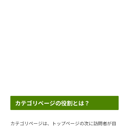
カテゴリページの役割とは？
カテゴリページは、トップページの次に訪問者が目