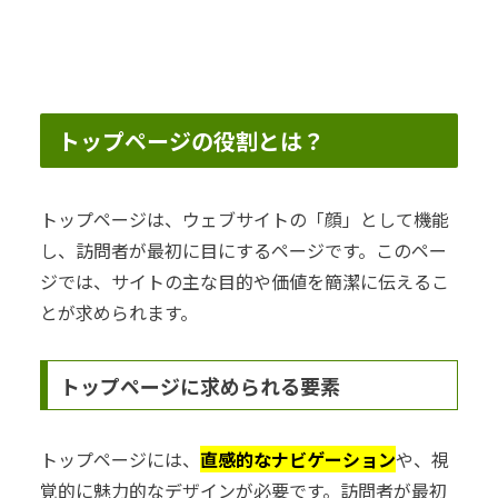
トップページの役割とは？
トップページは、ウェブサイトの「顔」として機能
し、訪問者が最初に目にするページです。このペー
ジでは、サイトの主な目的や価値を簡潔に伝えるこ
とが求められます。
トップページに求められる要素
トップページには、
直感的なナビゲーション
や、視
覚的に魅力的なデザインが必要です。訪問者が最初