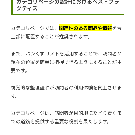
カテゴリページの設計におけるベストプラ
クティス
カテゴリページでは、
関連性のある商品や情報
を最
上部に配置することが推奨されます。
また、パンくずリストを活用することで、訪問者が
現在の位置を簡単に把握できるようにすることが重
要です。
視覚的な整理整頓が訪問者の利用体験を向上させま
す。
カテゴリページは、訪問者が目的地にたどり着くま
での道筋を提供する重要な役割を果たします。