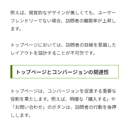
例えば、視覚的なデザインが美しくても、ユーザー
フレンドリーでない場合、訪問者の離脱率が上昇し
ます。
トップページにおいては、訪問者の目線を意識した
レイアウトを設計することが不可欠です。
トップページとコンバージョンの関連性
トップページは、コンバージョンを促進する重要な
役割を果たします。例えば、明確な「購入する」や
「お問い合わせ」のボタンは、訪問者の行動を後押
しします。