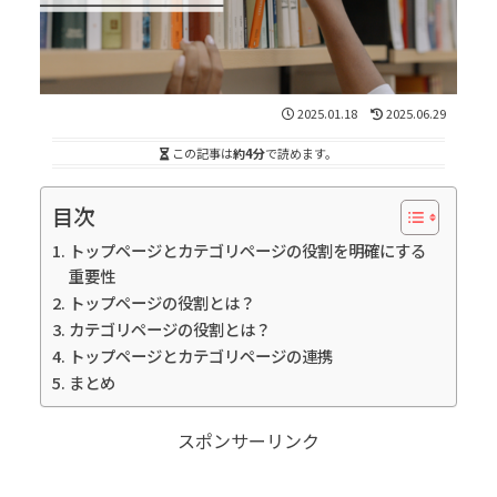
2025.01.18
2025.06.29
この記事は
約4分
で読めます。
目次
トップページとカテゴリページの役割を明確にする
重要性
トップページの役割とは？
カテゴリページの役割とは？
トップページとカテゴリページの連携
まとめ
スポンサーリンク