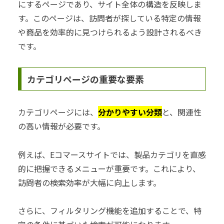
にするページであり、サイト全体の構造を反映しま
す。このページは、訪問者が探している特定の情報
や商品を効率的に見つけられるよう設計されるべき
です。
カテゴリページの重要な要素
カテゴリページには、
分かりやすい分類
と、関連性
の高い情報が必要です。
例えば、Eコマースサイトでは、製品カテゴリを直感
的に把握できるメニューが重要です。これにより、
訪問者の検索効率が大幅に向上します。
さらに、フィルタリング機能を追加することで、特