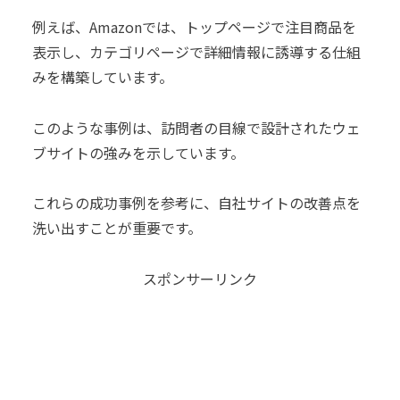
例えば、Amazonでは、トップページで注目商品を
表示し、カテゴリページで詳細情報に誘導する仕組
みを構築しています。
このような事例は、訪問者の目線で設計されたウェ
ブサイトの強みを示しています。
これらの成功事例を参考に、自社サイトの改善点を
洗い出すことが重要です。
スポンサーリンク