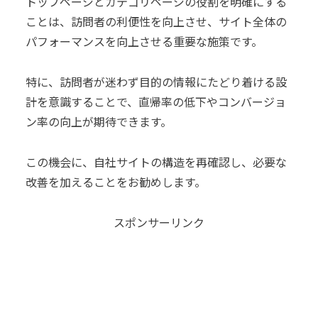
トップページとカテゴリページの役割を明確にする
ことは、訪問者の利便性を向上させ、サイト全体の
パフォーマンスを向上させる重要な施策です。
特に、訪問者が迷わず目的の情報にたどり着ける設
計を意識することで、直帰率の低下やコンバージョ
ン率の向上が期待できます。
この機会に、自社サイトの構造を再確認し、必要な
改善を加えることをお勧めします。
スポンサーリンク