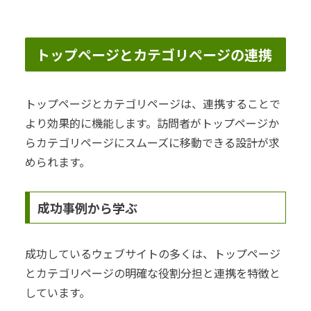
トップページとカテゴリページの連携
トップページとカテゴリページは、連携することで
より効果的に機能します。訪問者がトップページか
らカテゴリページにスムーズに移動できる設計が求
められます。
成功事例から学ぶ
成功しているウェブサイトの多くは、トップページ
とカテゴリページの明確な役割分担と連携を特徴と
しています。