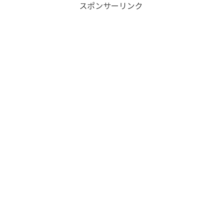
スポンサーリンク