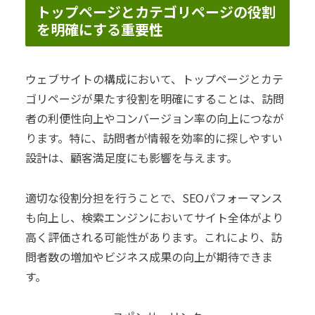
トップページとカテゴリページの役割
を明確にする重要性
ウェブサイトの構成において、トップページとカテ
ゴリページが果たす役割を明確にすることは、訪問
者の利便性向上やコンバージョン率の向上につなが
ります。特に、訪問者が情報を効率的に探しやすい
設計は、顧客満足度にも影響を与えます。
適切な役割分担を行うことで、SEOパフォーマンス
も向上し、検索エンジンにおいてサイト全体がより
高く評価される可能性があります。これにより、訪
問者数の増加やビジネス成果の向上が期待できま
す。