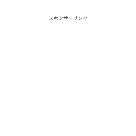
スポンサーリンク