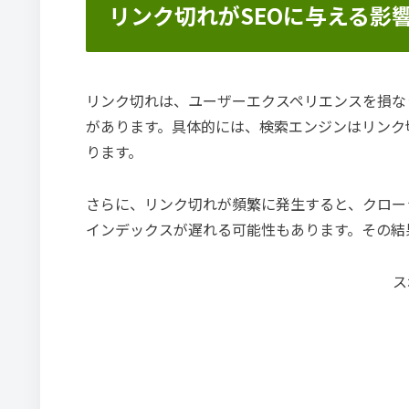
リンク切れがSEOに与える影
リンク切れは、ユーザーエクスペリエンスを損な
があります。具体的には、検索エンジンはリンク
ります。
さらに、リンク切れが頻繁に発生すると、クロー
インデックスが遅れる可能性もあります。その結
ス