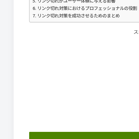
リンク切れがユーザー体験に与える影響
リンク切れ対策におけるプロフェッショナルの役割
リンク切れ対策を成功させるためのまとめ
ス