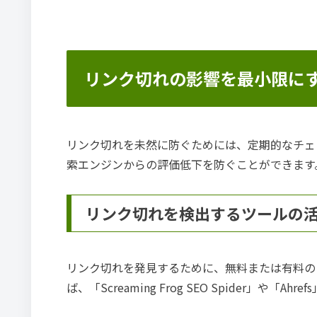
リンク切れの影響を最小限に
リンク切れを未然に防ぐためには、定期的なチェ
索エンジンからの評価低下を防ぐことができます
リンク切れを検出するツールの
リンク切れを発見するために、無料または有料の
ば、「Screaming Frog SEO Spider」や「A