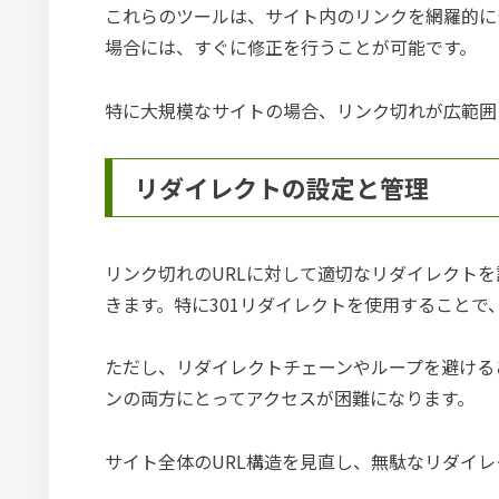
これらのツールは、サイト内のリンクを網羅的に
場合には、すぐに修正を行うことが可能です。
特に大規模なサイトの場合、リンク切れが広範囲
リダイレクトの設定と管理
リンク切れのURLに対して適切なリダイレクト
きます。特に301リダイレクトを使用することで
ただし、リダイレクトチェーンやループを避ける
ンの両方にとってアクセスが困難になります。
サイト全体のURL構造を見直し、無駄なリダイ