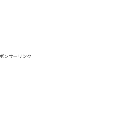
ポンサーリンク