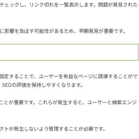
チェックし、リンク切れを一覧表示します。問題が発見された
に影響を及ぼす可能性があるため、早期発見が重要です。
を設定することで、ユーザーを有益なページに誘導することがで
、SEOの評価を保持しやすくなります。
ことが重要です。これらが発生すると、ユーザーと検索エンジ
レクトが発生しないよう管理することが必要です。