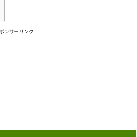
ポンサーリンク