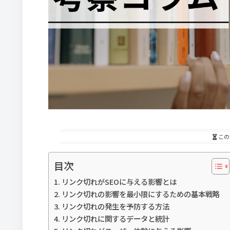
この
目次
リンク切れがSEOに与える影響とは
リンク切れの影響を最小限にするための基本戦略
リンク切れの発生を予防する方法
リンク切れに関するデータと統計