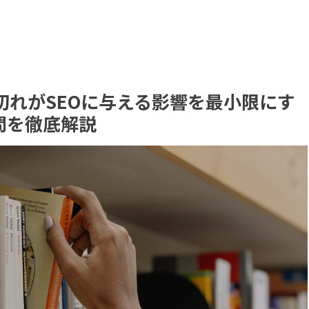
ンク切れがSEOに与える影響を最小限にす
問を徹底解説