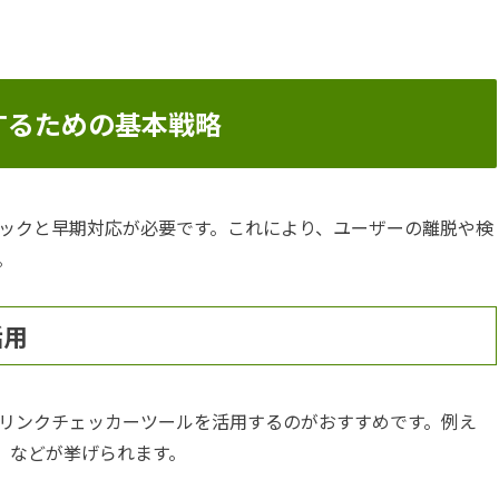
するための基本戦略
ックと早期対応が必要です。これにより、ユーザーの離脱や検
。
活用
リンクチェッカーツールを活用するのがおすすめです。例え
hrefs」などが挙げられます。