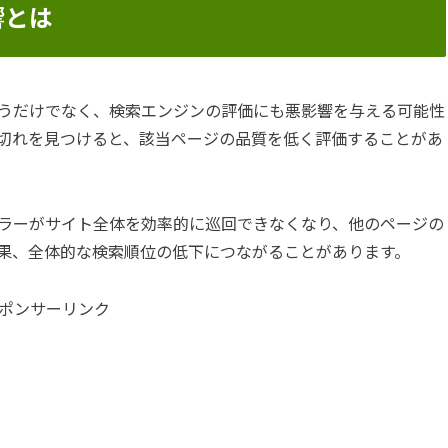
響とは
うだけでなく、検索エンジンの評価にも悪影響を与える可能性
切れを見つけると、該当ページの品質を低く評価することがあ
ラーがサイト全体を効率的に巡回できなくなり、他のページの
果、全体的な検索順位の低下につながることがあります。
ポンサーリンク