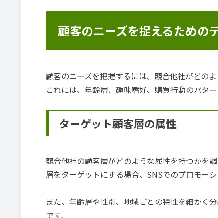
顧客のニーズを捉えるための
顧客のニーズを把握するには、競合他社がどのよ
これには、年齢層、趣味嗜好、購買行動のパター
ターゲット顧客層の属性
競合他社の顧客層がどのような属性を持つかを調
層をターゲットにする場合、SNSでのプロモー
また、年齢層や性別、地域ごとの特性を細かく分
です。