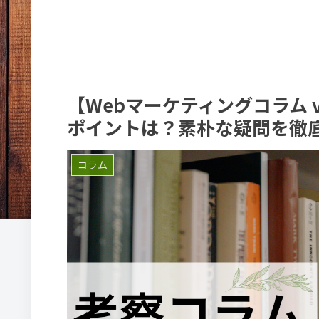
【Webマーケティングコラム 
ポイントは？素朴な疑問を徹
コラム