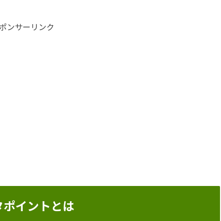
ポンサーリンク
タポイントとは