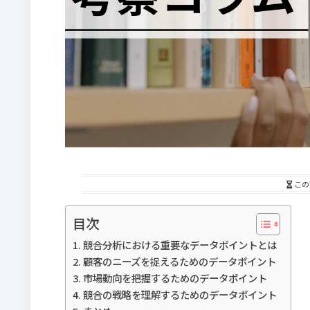
この
目次
競合分析における重要なデータポイントとは
顧客のニーズを捉えるためのデータポイント
市場動向を把握するためのデータポイント
競合の戦略を理解するためのデータポイント