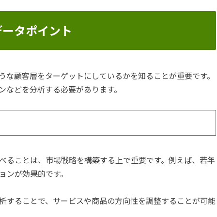
データポイント
うな顧客層をターゲットにしているかを知ることが重要です。
ンなどを分析する必要があります。
べることは、市場戦略を構築する上で重要です。例えば、若年
ションが効果的です。
析することで、サービスや商品の方向性を調整することが可能