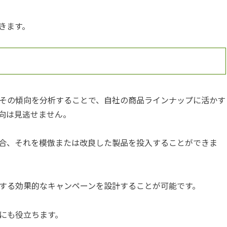
きます。
その傾向を分析することで、自社の商品ラインナップに活かす
向は見逃せません。
合、それを模倣または改良した製品を投入することができま
する効果的なキャンペーンを設計することが可能です。
にも役立ちます。