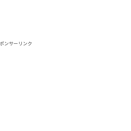
ポンサーリンク