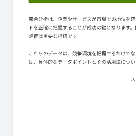
競合分析は、企業やサービスが市場での地位を確
トを正確に把握することが成功の鍵となります。
評価は重要な指標です。
これらのデータは、競争環境を把握するだけでな
は、具体的なデータポイントとその活用法につい
ス