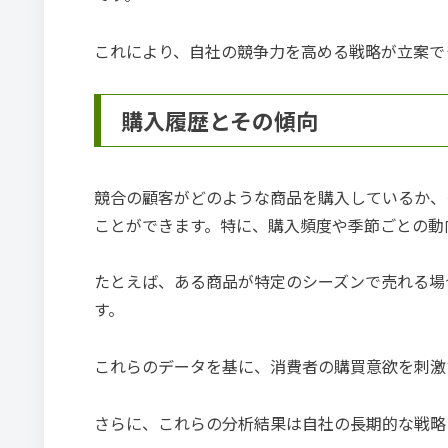
これにより、自社の競争力を高める戦略が立案で
購入履歴とその傾向
競合の顧客がどのような商品を購入しているか、
ことができます。特に、購入頻度や季節ごとの動
たとえば、ある商品が特定のシーズンで売れる場
す。
これらのデータを基に、消費者の購買意欲を刺激
さらに、これらの分析結果は自社の長期的な戦略