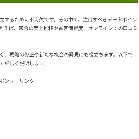
立するために不可欠です。その中で、注目すべきデータポイン
例えば、競合の売上推移や顧客満足度、オンラインでの口コミ
く、戦略の修正や新たな機会の発見にも役立ちます。以下で
て詳しく説明します。
ポンサーリンク