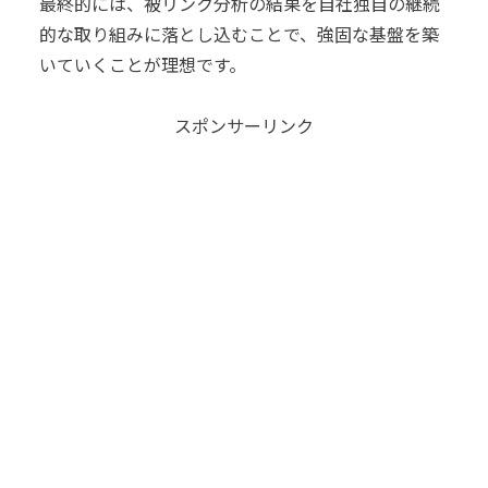
最終的には、被リンク分析の結果を自社独自の継続
的な取り組みに落とし込むことで、強固な基盤を築
いていくことが理想です。
スポンサーリンク