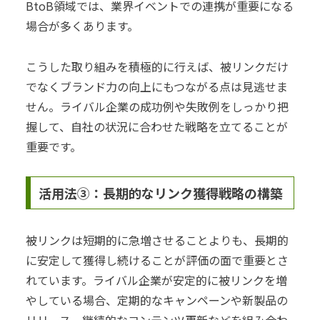
BtoB領域では、業界イベントでの連携が重要になる
場合が多くあります。
こうした取り組みを積極的に行えば、被リンクだけ
でなくブランド力の向上にもつながる点は見逃せま
せん。ライバル企業の成功例や失敗例をしっかり把
握して、自社の状況に合わせた戦略を立てることが
重要です。
活用法③：長期的なリンク獲得戦略の構築
被リンクは短期的に急増させることよりも、長期的
に安定して獲得し続けることが評価の面で重要とさ
れています。ライバル企業が安定的に被リンクを増
やしている場合、定期的なキャンペーンや新製品の