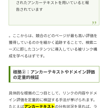
されたアンカーテキストを用いていると報
告されています
。ここからは、競合のどのページが最も高い評価を
獲得しているのかを細かく追跡することで、検索ニ
ーズに即したコンテンツに導入している被リンク構
成を学べるはずです。
根拠②：アンカーテキストやドメイン評価
の定量的検証
具体的な根拠の二つ目として、リンクの内容やドメ
イン評価を定量的に検証する手法が挙げられます。
たとえば
アンカーテキスト
の分布状況を見れば、ラ