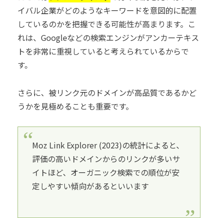
イバル企業がどのようなキーワードを意図的に配置
しているのかを把握できる可能性が高まります。こ
れは、Googleなどの検索エンジンがアンカーテキス
トを非常に重視していると考えられているからで
す。
さらに、被リンク元のドメインが高品質であるかど
うかを見極めることも重要です。
Moz Link Explorer (2023)の統計によると、
評価の高いドメインからのリンクが多いサ
イトほど、オーガニック検索での順位が安
定しやすい傾向があるといいます