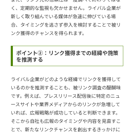
く、定期的な監視も欠かせません。ライバル企業が
新しく取り組んでいる媒体が急速に伸びている場
合、タイミングを逃さず参入を検討することで被リ
ンク獲得のチャンスを得られます。
ポイント②：リンク獲得までの経緯や施策
を推測する
ライバル企業がどのような経緯でリンクを獲得して
いるのかを推測することも、被リンク調査の醍醐味
です。例えば、プレスリリース配信後に特定のニュ
ースサイトや業界メディアからのリンクが急増して
いれば、広報戦略が成功していると判断できます。
そこから自社も広報のタイミングや内容を見直すこ
とで、新たなリンクチャンスを創出するきっかけに