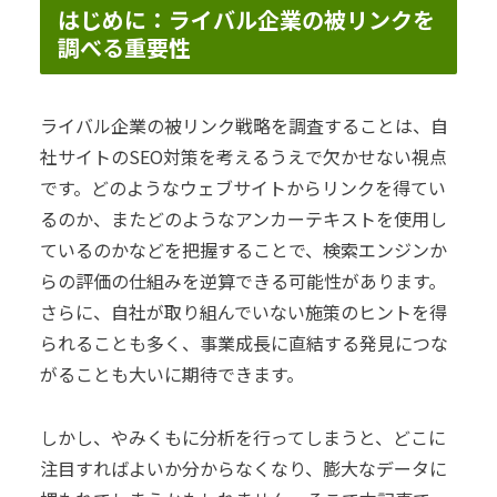
はじめに：ライバル企業の被リンクを
調べる重要性
ライバル企業の被リンク戦略を調査することは、自
社サイトのSEO対策を考えるうえで欠かせない視点
です。どのようなウェブサイトからリンクを得てい
るのか、またどのようなアンカーテキストを使用し
ているのかなどを把握することで、検索エンジンか
らの評価の仕組みを逆算できる可能性があります。
さらに、自社が取り組んでいない施策のヒントを得
られることも多く、事業成長に直結する発見につな
がることも大いに期待できます。
しかし、やみくもに分析を行ってしまうと、どこに
注目すればよいか分からなくなり、膨大なデータに