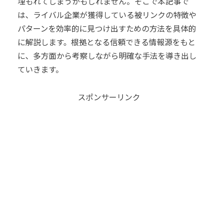
埋もれてしまうかもしれません。そこで本記事で
は、ライバル企業が獲得している被リンクの特徴や
パターンを効率的に見つけ出すための方法を具体的
に解説します。根拠となる信頼できる情報源をもと
に、多方面から考察しながら明確な手法を導き出し
ていきます。
スポンサーリンク