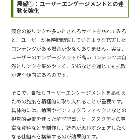
展望①：ユーザーエンゲージメントとの連
動を強化
競合の被リンクが多いとされるサイトを訪れてみる
と、ユーザーが長時間閲覧しているような充実した
コンテンツがある場合が少なくありません。実は、
ユーザーのエンゲージメントが高いコンテンツは自
然とリンクを集めやすく、SNSなどを通じても拡散
が進む傾向にあるのです。
そこで、自社もユーザーエンゲージメントを高める
ための施策を積極的に取り入れることが重要です。
具体的には、動画やインフォグラフィックスなどの
視覚的要素を使った解説記事、ケーススタディの豊
富な資料などを制作し、読者が思わずシェアしたく
なる仕組みを構築するのが効果的です。