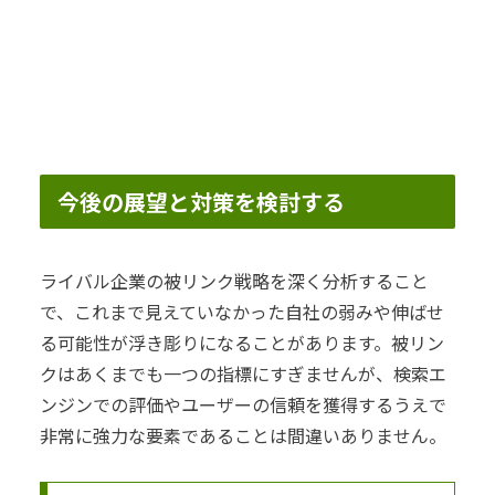
今後の展望と対策を検討する
ライバル企業の被リンク戦略を深く分析すること
で、これまで見えていなかった自社の弱みや伸ばせ
る可能性が浮き彫りになることがあります。被リン
クはあくまでも一つの指標にすぎませんが、検索エ
ンジンでの評価やユーザーの信頼を獲得するうえで
非常に強力な要素であることは間違いありません。