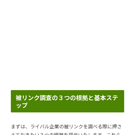
被リンク調査の３つの根拠と基本ステ
ップ
まずは、ライバル企業の被リンクを調べる際に押さ
えておきたい３つの根拠を提示いたします。これら