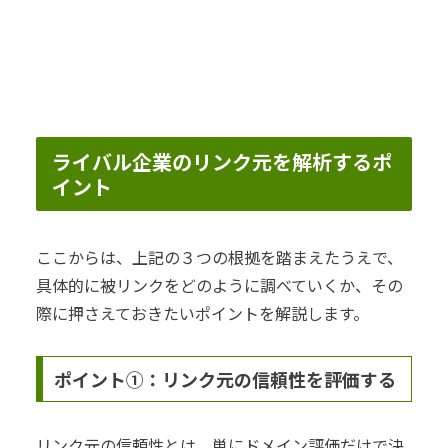
ライバル企業のリンク元を解析するポ
イント
ここからは、上記の３つの根拠を踏まえたうえで、
具体的に被リンクをどのように調べていくか、その
際に押さえておきたいポイントを解説します。
ポイント①：リンク元の信頼性を評価する
リンク元の信頼性とは、単にドメイン評価だけで決