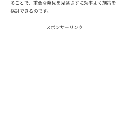
ることで、重要な発見を見逃さずに効率よく施策を
検討できるのです。
スポンサーリンク