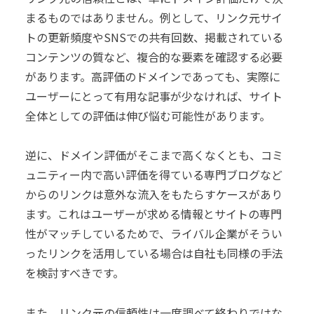
まるものではありません。例として、リンク元サイ
トの更新頻度やSNSでの共有回数、掲載されている
コンテンツの質など、複合的な要素を確認する必要
があります。高評価のドメインであっても、実際に
ユーザーにとって有用な記事が少なければ、サイト
全体としての評価は伸び悩む可能性があります。
逆に、ドメイン評価がそこまで高くなくとも、コミ
ュニティー内で高い評価を得ている専門ブログなど
からのリンクは意外な流入をもたらすケースがあり
ます。これはユーザーが求める情報とサイトの専門
性がマッチしているためで、ライバル企業がそうい
ったリンクを活用している場合は自社も同様の手法
を検討すべきです。
また、リンク元の信頼性は一度調べて終わりではな