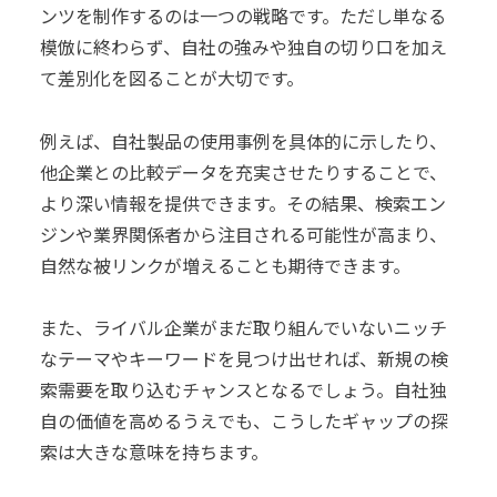
ンツを制作するのは一つの戦略です。ただし単なる
模倣に終わらず、自社の強みや独自の切り口を加え
て差別化を図ることが大切です。
例えば、自社製品の使用事例を具体的に示したり、
他企業との比較データを充実させたりすることで、
より深い情報を提供できます。その結果、検索エン
ジンや業界関係者から注目される可能性が高まり、
自然な被リンクが増えることも期待できます。
また、ライバル企業がまだ取り組んでいないニッチ
なテーマやキーワードを見つけ出せれば、新規の検
索需要を取り込むチャンスとなるでしょう。自社独
自の価値を高めるうえでも、こうしたギャップの探
索は大きな意味を持ちます。