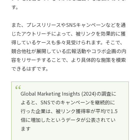
す。
また、プレスリリースやSNSキャンペーンなどを通
じたアウトリーチによって、被リンクを効果的に獲
得しているケースも多々見受けられます。そこで、
競合他社が展開している広報活動やコラボ企画の内
容をリサーチすることで、より具体的な施策を模索
できるはずです。
Global Marketing Insights (2024)の調査に
よると、SNSでのキャンペーンを継続的に
行った企業は、被リンク獲得率が平均で1.5
倍に増加したというデータが公表されてい
ます