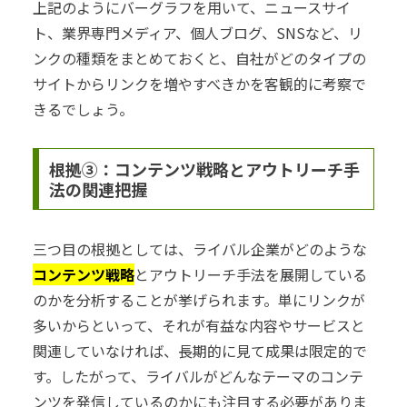
上記のようにバーグラフを用いて、ニュースサイ
ト、業界専門メディア、個人ブログ、SNSなど、リ
ンクの種類をまとめておくと、自社がどのタイプの
サイトからリンクを増やすべきかを客観的に考察で
きるでしょう。
根拠③：コンテンツ戦略とアウトリーチ手
法の関連把握
三つ目の根拠としては、ライバル企業がどのような
コンテンツ戦略
とアウトリーチ手法を展開している
のかを分析することが挙げられます。単にリンクが
多いからといって、それが有益な内容やサービスと
関連していなければ、長期的に見て成果は限定的で
す。したがって、ライバルがどんなテーマのコンテ
ンツを発信しているのかにも注目する必要がありま