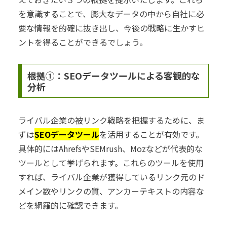
を意識することで、膨大なデータの中から自社に必
要な情報を的確に抜き出し、今後の戦略に生かすヒ
ントを得ることができるでしょう。
根拠①：SEOデータツールによる客観的な
分析
ライバル企業の被リンク戦略を把握するために、ま
ずは
SEOデータツール
を活用することが有効です。
具体的にはAhrefsやSEMrush、Mozなどが代表的な
ツールとして挙げられます。これらのツールを使用
すれば、ライバル企業が獲得しているリンク元のド
メイン数やリンクの質、アンカーテキストの内容な
どを網羅的に確認できます。