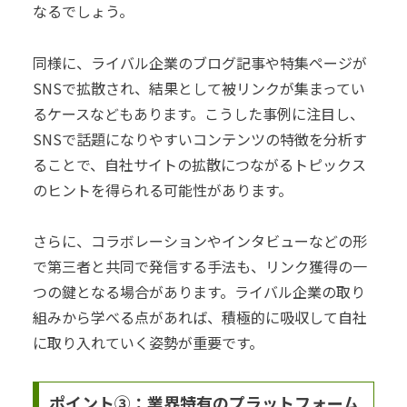
なるでしょう。
同様に、ライバル企業のブログ記事や特集ページが
SNSで拡散され、結果として被リンクが集まってい
るケースなどもあります。こうした事例に注目し、
SNSで話題になりやすいコンテンツの特徴を分析す
ることで、自社サイトの拡散につながるトピックス
のヒントを得られる可能性があります。
さらに、コラボレーションやインタビューなどの形
で第三者と共同で発信する手法も、リンク獲得の一
つの鍵となる場合があります。ライバル企業の取り
組みから学べる点があれば、積極的に吸収して自社
に取り入れていく姿勢が重要です。
ポイント③：業界特有のプラットフォーム