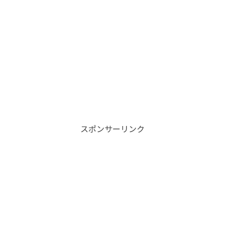
スポンサーリンク