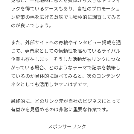
ックを得ているケースもあり、自社のプロモーショ
ン施策の幅を広げる意味でも積極的に調査してみる
のが良いでしょう。
また、外部サイトへの寄稿やインタビュー掲載を通
じて、専門家としての信頼性を高めているライバル
企業も存在します。そうした活動が被リンクにつな
がっている場合、どのようなテーマで記事を執筆し
ているのか具体的に調べてみると、次のコンテンツ
ネタとしても活用しやすいはずです。
最終的に、どのリンク元が自社のビジネスにとって
有益かを見極めるのは非常に重要な作業です。
スポンサーリンク