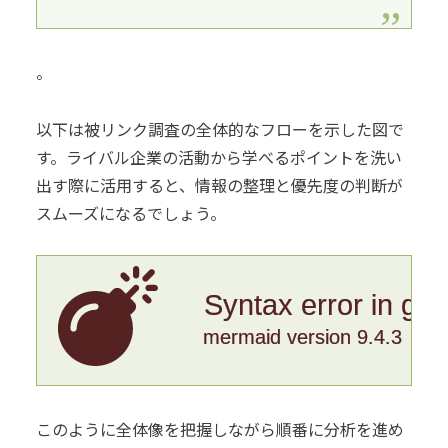
。
以下は被リンク調査の全体的なフローを示した図で
す。ライバル企業の活動から学べるポイントを洗い
出す際に活用すると、情報の整理と優先度の判断が
スムーズになるでしょう。
Syntax error in gr
mermaid version 9.4.3
このように全体像を把握しながら順番に分析を進め