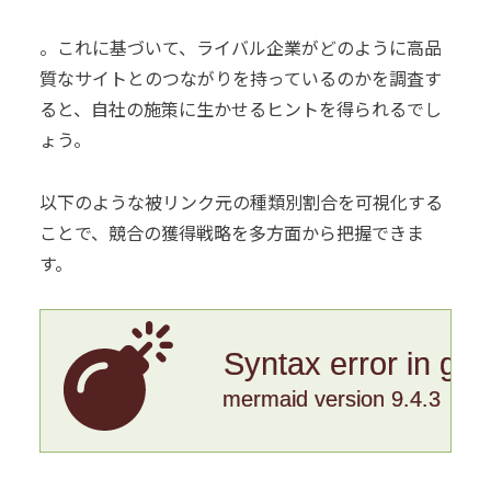
。これに基づいて、ライバル企業がどのように高品
質なサイトとのつながりを持っているのかを調査す
ると、自社の施策に生かせるヒントを得られるでし
ょう。
以下のような被リンク元の種類別割合を可視化する
ことで、競合の獲得戦略を多方面から把握できま
す。
Syntax error in gr
mermaid version 9.4.3