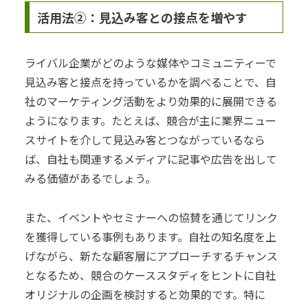
活用法②：見込み客との接点を増やす
ライバル企業がどのような媒体やコミュニティーで
見込み客と接点を持っているかを調べることで、自
社のマーケティング活動をより効果的に展開できる
ようになります。たとえば、競合が主に業界ニュー
スサイトを介して見込み客とつながっているなら
ば、自社も関連するメディアに記事や広告を出して
みる価値があるでしょう。
また、イベントやセミナーへの協賛を通じてリンク
を獲得している事例もあります。自社の知名度を上
げながら、新たな顧客層にアプローチするチャンス
となるため、競合のケーススタディをヒントに自社
オリジナルの企画を検討すると効果的です。特に