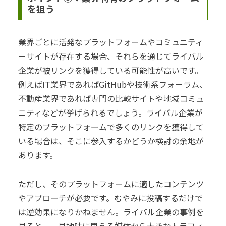
を狙う
業界ごとに活発なプラットフォームやコミュニティ
ーサイトが存在する場合、それらを通じてライバル
企業が被リンクを獲得している可能性が高いです。
例えばIT業界であればGitHubや技術系フォーラム、
不動産業界であれば専門の比較サイトや地域コミュ
ニティなどが挙げられるでしょう。ライバル企業が
特定のプラットフォームで多くのリンクを獲得して
いる場合は、そこに参入するかどうか検討の余地が
あります。
ただし、そのプラットフォームに適したコンテンツ
やアプローチが必要です。むやみに投稿するだけで
は逆効果になりかねません。ライバル企業の事例を
見ると、一見地味に思える媒体から大きなトラフィ