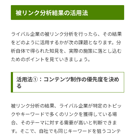
被リンク分析結果の活用法
ライバル企業の被リンク分析を行ったら、その結果
をどのように活用するかが次の課題となります。分
析自体で得られた知見を、実際の施策に落とし込む
ためのポイントを見ていきましょう。
活用法①：コンテンツ制作の優先度を決め
る
被リンク分析の結果、ライバル企業が特定のトピッ
クやキーワードで多くのリンクを獲得している場
合、そのテーマに対する需要が高いと判断できま
す。そこで、自社でも同じキーワードを狙うコンテ