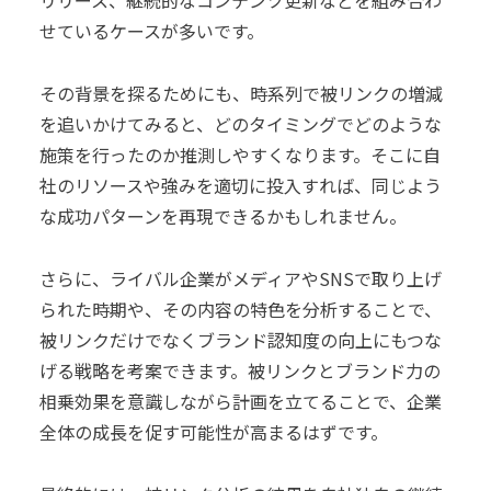
リリース、継続的なコンテンツ更新などを組み合わ
せているケースが多いです。
その背景を探るためにも、時系列で被リンクの増減
を追いかけてみると、どのタイミングでどのような
施策を行ったのか推測しやすくなります。そこに自
社のリソースや強みを適切に投入すれば、同じよう
な成功パターンを再現できるかもしれません。
さらに、ライバル企業がメディアやSNSで取り上げ
られた時期や、その内容の特色を分析することで、
被リンクだけでなくブランド認知度の向上にもつな
げる戦略を考案できます。被リンクとブランド力の
相乗効果を意識しながら計画を立てることで、企業
全体の成長を促す可能性が高まるはずです。