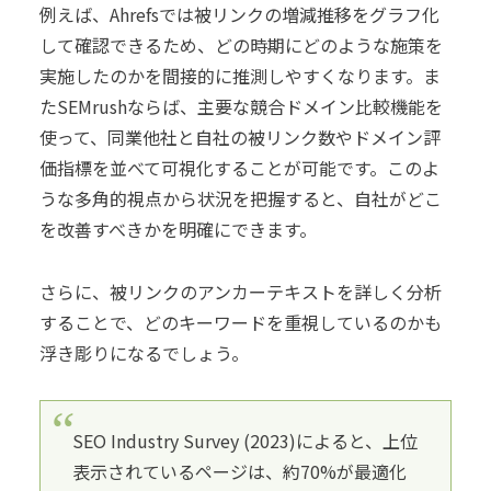
例えば、Ahrefsでは被リンクの増減推移をグラフ化
して確認できるため、どの時期にどのような施策を
実施したのかを間接的に推測しやすくなります。ま
たSEMrushならば、主要な競合ドメイン比較機能を
使って、同業他社と自社の被リンク数やドメイン評
価指標を並べて可視化することが可能です。このよ
うな多角的視点から状況を把握すると、自社がどこ
を改善すべきかを明確にできます。
さらに、被リンクのアンカーテキストを詳しく分析
することで、どのキーワードを重視しているのかも
浮き彫りになるでしょう。
SEO Industry Survey (2023)によると、上位
表示されているページは、約70%が最適化