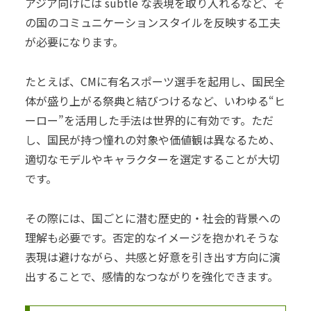
アジア向けには subtle な表現を取り入れるなど、そ
の国のコミュニケーションスタイルを反映する工夫
が必要になります。
たとえば、CMに有名スポーツ選手を起用し、国民全
体が盛り上がる祭典と結びつけるなど、いわゆる“ヒ
ーロー”を活用した手法は世界的に有効です。ただ
し、国民が持つ憧れの対象や価値観は異なるため、
適切なモデルやキャラクターを選定することが大切
です。
その際には、国ごとに潜む歴史的・社会的背景への
理解も必要です。否定的なイメージを抱かれそうな
表現は避けながら、共感と好意を引き出す方向に演
出することで、感情的なつながりを強化できます。