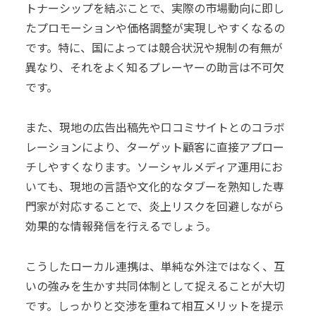
トナーシップを結ぶことで、実際の市場動向に即し
たプロモーションや価格調整が実現しやすくなるの
です。特に、国によっては競合状況や規制の有無が
異なり、それをよく知るプレーヤーの助言は不可欠
です。
また、現地の広告出稿先や口コミサイトとのコラボ
レーションにより、ターゲット顧客に直接アプロー
チしやすくなります。ソーシャルメディア運用にお
いても、現地の言語や文化的なタブーを熟知した専
門家が対応することで、炎上リスクを回避しながら
効果的な情報発信を行えるでしょう。
こうしたローカル連携は、単純な外注ではなく、互
いの強みを生かす共同体制として捉えることが大切
です。しっかりと交渉を重ねて相互メリットを提示