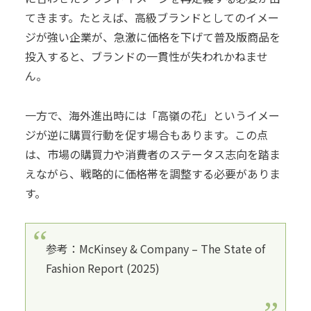
てきます。たとえば、高級ブランドとしてのイメー
ジが強い企業が、急激に価格を下げて普及版商品を
投入すると、ブランドの一貫性が失われかねませ
ん。
一方で、海外進出時には「高嶺の花」というイメー
ジが逆に購買行動を促す場合もあります。この点
は、市場の購買力や消費者のステータス志向を踏ま
えながら、戦略的に価格帯を調整する必要がありま
す。
参考：McKinsey & Company – The State of
Fashion Report (2025)