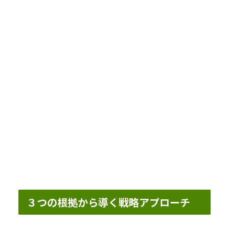
３つの根拠から導く戦略アプローチ