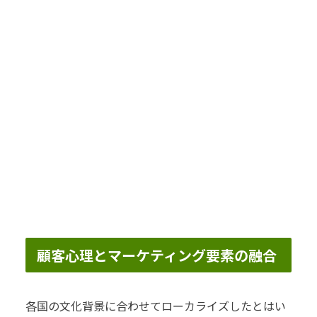
顧客心理とマーケティング要素の融合
各国の文化背景に合わせてローカライズしたとはい