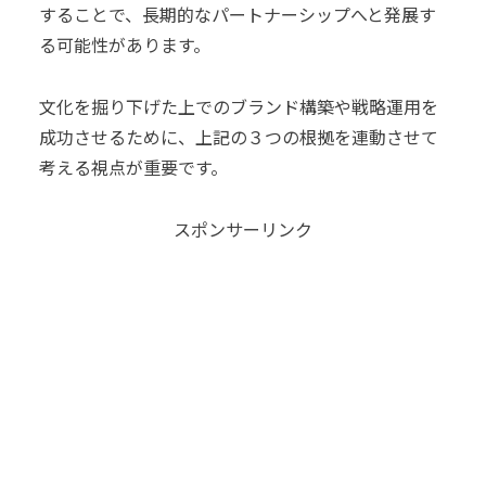
することで、長期的なパートナーシップへと発展す
る可能性があります。
文化を掘り下げた上でのブランド構築や戦略運用を
成功させるために、上記の３つの根拠を連動させて
考える視点が重要です。
スポンサーリンク