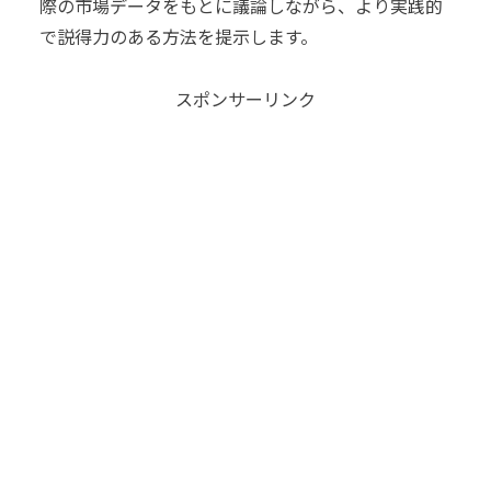
際の市場データをもとに議論しながら、より実践的
で説得力のある方法を提示します。
スポンサーリンク