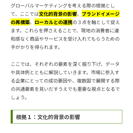
グローバルマーケティングを考える際の根拠とし
て、ここでは
文化的背景の影響
、
ブランドイメージ
の再構築
、
ローカルとの連携
の３点を軸として捉え
ます。これらを押さえることで、現地の消費者に違
和感なく商品やサービスを受け入れてもらうための
手がかりを得られます。
ここでは、それぞれの要素を深く掘り下げ、データ
や具体例とともに解説していきます。市場に参入す
る企業にとっての成功要因や、複数国で展開する際
の共通要素を見いだすうえでも重要な視点となるで
しょう。
根拠１：文化的背景の影響