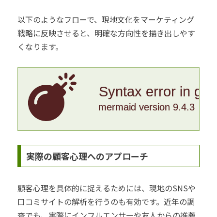
以下のようなフローで、現地文化をマーケティング
戦略に反映させると、明確な方向性を描き出しやす
くなります。
Syntax error in gr
mermaid version 9.4.3
実際の顧客心理へのアプローチ
顧客心理を具体的に捉えるためには、現地のSNSや
口コミサイトの解析を行うのも有効です。近年の調
査でも、実際にインフルエンサーや友人からの推薦