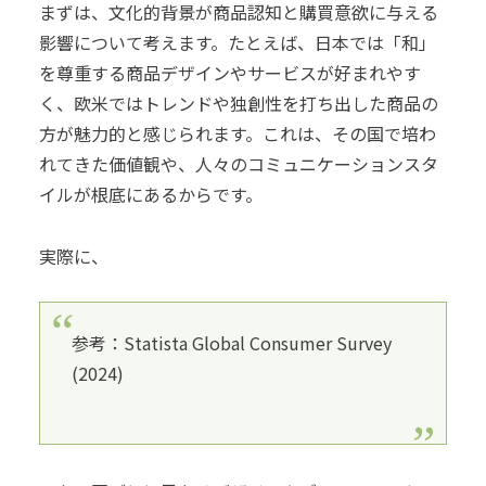
まずは、文化的背景が商品認知と購買意欲に与える
影響について考えます。たとえば、日本では「和」
を尊重する商品デザインやサービスが好まれやす
く、欧米ではトレンドや独創性を打ち出した商品の
方が魅力的と感じられます。これは、その国で培わ
れてきた価値観や、人々のコミュニケーションスタ
イルが根底にあるからです。
実際に、
参考：Statista Global Consumer Survey
(2024)