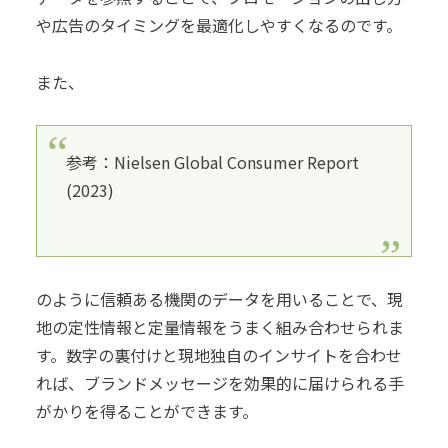
や広告のタイミングを最適化しやすくなるのです。
また、
参考：Nielsen Global Consumer Report
(2023)
のように信頼ある機関のデータを用いることで、現
地の定性情報と定量情報をうまく組み合わせられま
す。数字の裏付けと現地独自のインサイトを合わせ
れば、ブランドメッセージを効果的に届けられる手
がかりを得ることができます。