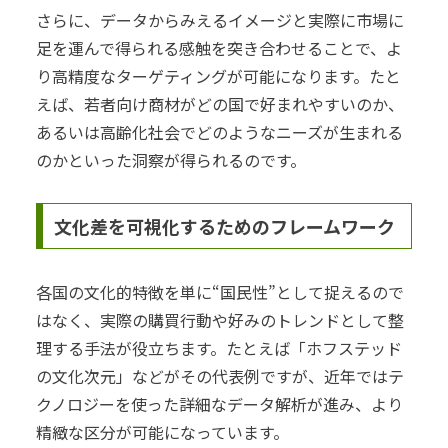
さらに、データからみえるイメージと実際に市場に
足を運んで得られる感触を突き合わせることで、よ
り高精度なターゲティングが可能になります。たと
えば、若者向け商材がどの国で好まれやすいのか、
あるいは高齢化社会でどのようなニーズが生まれる
のかといった洞察が得られるのです。
文化差を可視化するためのフレームワーク
各国の文化的特徴を単に“国民性”として捉えるので
はなく、実際の購買行動や好みのトレンドとして整
理する手法が役立ちます。たとえば「ホフステッド
の文化次元」などがその代表例ですが、近年ではテ
クノロジーを使った詳細なデータ解析が進み、より
精緻な区分が可能になっています。