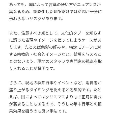
あっても、国によって言葉の使い方やニュアンスが
異なるため、簡略化した翻訳だけでは意図が十分に
伝わらないリスクがあります。
また、注意すべき点として、文化的タブーを知らず
に誤った表現やイメージを使ってしまうケースがあ
ります。たとえば色彩の好みや、特定モチーフに対
する宗教的・社会的イメージなど。誤解を与えるこ
とのないよう、現地のスタッフや専門家の視点を取
り入れることが賢明です。
さらに、現地の季節行事やイベントなど、消費者が
盛り上がるタイミングを捉えると効果的です。たと
えば、国によってはクリスマスよりも旧正月に需要
が高まることもあるので、そうした年中行事との相
乗効果を狙うのも良い手法です。