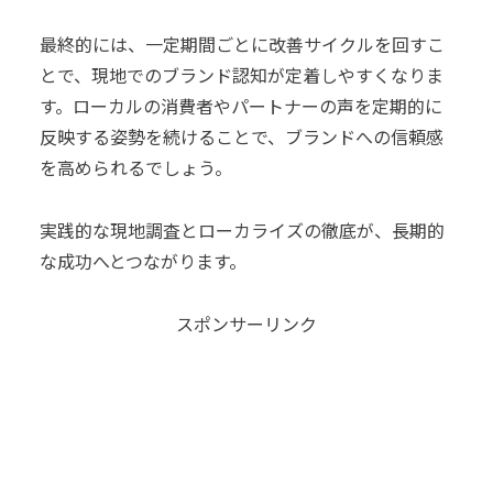
最終的には、一定期間ごとに改善サイクルを回すこ
とで、現地でのブランド認知が定着しやすくなりま
す。ローカルの消費者やパートナーの声を定期的に
反映する姿勢を続けることで、ブランドへの信頼感
を高められるでしょう。
実践的な現地調査とローカライズの徹底が、長期的
な成功へとつながります。
スポンサーリンク