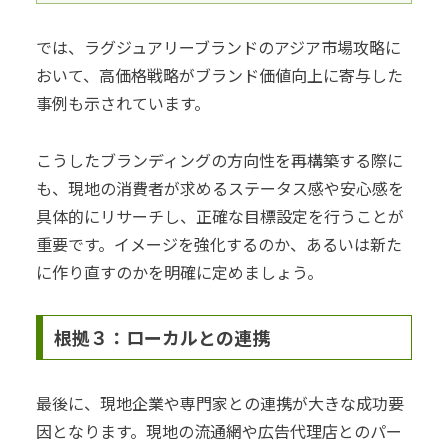
では、ラグジュアリーブランドのアジア市場攻略に
おいて、高価格戦略がブランド価値向上に寄与した
事例も示されています。
こうしたブランディングの方向性を再構築する際に
も、現地の消費者が求めるステータス感や安心感を
具体的にリサーチし、正確な目標設定を行うことが
重要です。イメージを強化するのか、あるいは新た
に作り直すのかを明確に定めましょう。
根拠３：ローカルとの連携
最後に、現地企業や専門家との連携が大きな成功要
因となります。現地の流通網や広告代理店とのパー