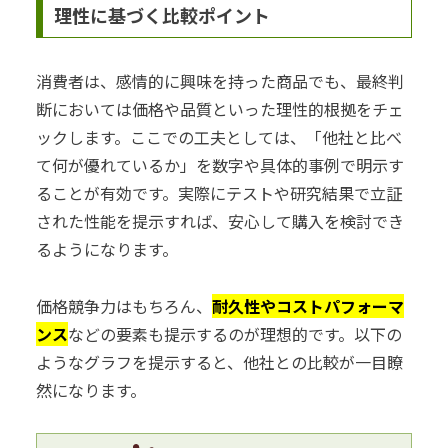
理性に基づく比較ポイント
消費者は、感情的に興味を持った商品でも、最終判
断においては価格や品質といった理性的根拠をチェ
ックします。ここでの工夫としては、「他社と比べ
て何が優れているか」を数字や具体的事例で明示す
ることが有効です。実際にテストや研究結果で立証
された性能を提示すれば、安心して購入を検討でき
るようになります。
価格競争力はもちろん、
耐久性やコストパフォーマ
ンス
などの要素も提示するのが理想的です。以下の
ようなグラフを提示すると、他社との比較が一目瞭
然になります。