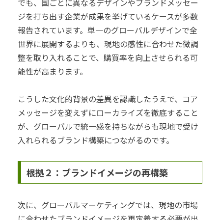
でも、国ごとに異なるデザインやブランドメッセー
ジを打ち出す企業が成果を挙げているケースが多数
報告されています。単一のグローバルデザインで全
世界に展開するよりも、現地の感性に合わせた微調
整を取り入れることで、購買率を向上させられる可
能性が高まります。
こうした文化的背景の差異を認識したうえで、コア
メッセージを変えずにローカライズを徹底すること
が、グローバルで統一感を持ちながらも現地で受け
入れられるブランド構築につながるのです。
根拠２：ブランドイメージの再構築
次に、グローバルマーケティングでは、現地の市場
に合わせたブランドイメージを再定義する必要が出