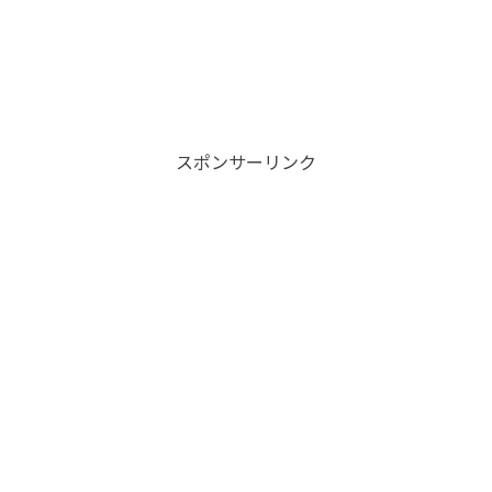
スポンサーリンク