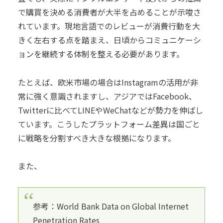
で購買を決める消費者が大半を占めることが示唆さ
れています。現地言語でのレビューが消費行動を大
きく左右する点を踏まえ、日頃からコミュニケーシ
ョンを継続する体制を整える必要があります。
たとえば、欧米市場の場合はInstagramの活用が非
常に強く意識されますし、アジアではFacebook、
Twitterに比べてLINEやWeChatなどが勢力を伸ばし
ています。こうしたプラットフォーム差異は国ごと
に戦略を分割すべき大きな根拠になります。
また、
参考：World Bank Data on Global Internet
Penetration Rates