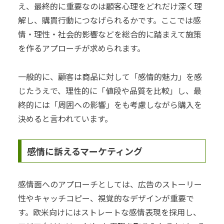
え、最終的に重要なのは顧客心理をどれだけ深く理
解し、購買行動につなげられるかです。ここでは感
情・理性・社会的影響などを総合的に踏まえて施策
を作るアプローチが求められます。
一般的に、顧客は商品に対して「感情的魅力」を感
じたうえで、理性的に「値段や品質を比較」し、最
終的には「周囲への影響」をも考慮しながら購入を
決めると言われています。
感情に訴えるマーケティング
感情面へのアプローチとしては、広告のストーリー
性やキャッチコピー、視覚的なデザインが重要で
す。欧米向けにはストレートな感情表現を採用し、