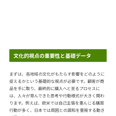
文化的視点の重要性と基礎データ
まずは、各地域の文化がもたらす影響をどのように
捉えるかという基礎的な視点が必要です。顧客が商
品を手に取り、最終的に購入へと至るプロセスに
は、人々が育んできた思考や行動様式が大きく関わ
ります。例えば、欧米では自己主張を重んじる購買
行動が多く、日本では周囲との調和を重視する動き