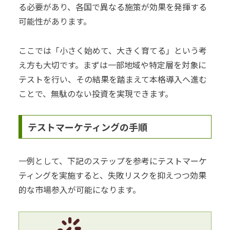
る必要があり、各国で異なる施策が効果を発揮する
可能性があります。
ここでは「小さく始めて、大きく育てる」という考
え方も大切です。まずは一部地域や特定層を対象に
テストを行い、その結果を踏まえて本格導入へ進む
ことで、無駄のない投資を実現できます。
テストマーケティングの手順
一例として、下記のステップを参考にテストマーケ
ティングを実施すると、失敗リスクを抑えつつ効果
的な市場参入が可能になります。