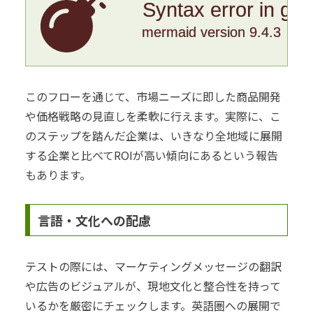
Syntax error in gr
mermaid version 9.4.3
このフローを通じて、市場ニーズに即した商品開発
や価格戦略の見直しを柔軟に行えます。実際に、こ
のステップを踏んだ企業は、いきなり全地域に展開
する企業と比べてROIが高い傾向にあるという報告
もあります。
言語・文化への配慮
テストの際には、マーケティングメッセージの翻訳
や広告のビジュアルが、現地文化と整合性を持って
いるかを厳密にチェックします。英語圏への展開で