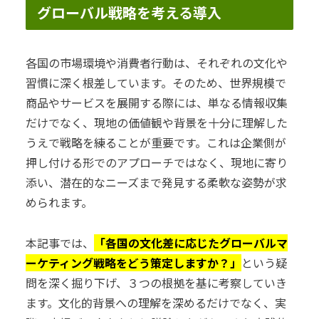
グローバル戦略を考える導入
各国の市場環境や消費者行動は、それぞれの文化や
習慣に深く根差しています。そのため、世界規模で
商品やサービスを展開する際には、単なる情報収集
だけでなく、現地の価値観や背景を十分に理解した
うえで戦略を練ることが重要です。これは企業側が
押し付ける形でのアプローチではなく、現地に寄り
添い、潜在的なニーズまで発見する柔軟な姿勢が求
められます。
本記事では、
「各国の文化差に応じたグローバルマ
ーケティング戦略をどう策定しますか？」
という疑
問を深く掘り下げ、３つの根拠を基に考察していき
ます。文化的背景への理解を深めるだけでなく、実