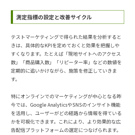
測定指標の設定と改善サイクル
テストマーケティングで得られた結果を分析すると
きは、具体的なKPIを定めておくと効果を把握しや
すくなります。たとえば「現地サイトへのアクセス
数」「商品購入数」「リピーター率」などの数値を
定期的に追いかけながら、施策を修正していきま
す。
特にオンラインでのマーケティングが中心となる昨
今では、Google AnalyticsやSNSのインサイト機能
を活用し、ユーザーがどの経路から情報を得ている
かを可視化できます。これにより、より効果的な広
告配信プラットフォームの選定につなげられます。