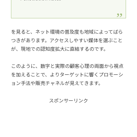
を見ると、ネット環境の普及度も地域によってばら
つきがあります。アクセスしやすい媒体を選ぶこと
が、現地での認知度拡大に直結するのです。
このように、数字と実際の顧客心理の両面から視点
を加えることで、よりターゲットに響くプロモーシ
ョン手法や販売チャネルが見えてきます。
スポンサーリンク