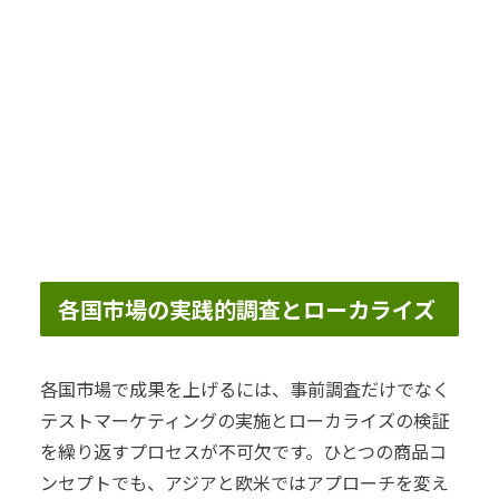
各国市場の実践的調査とローカライズ
各国市場で成果を上げるには、事前調査だけでなく
テストマーケティングの実施とローカライズの検証
を繰り返すプロセスが不可欠です。ひとつの商品コ
ンセプトでも、アジアと欧米ではアプローチを変え