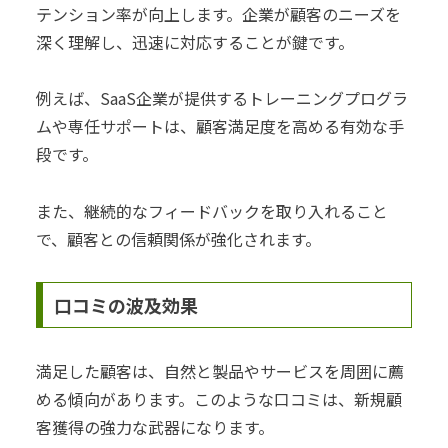
テンション率が向上します。企業が顧客のニーズを
深く理解し、迅速に対応することが鍵です。
例えば、SaaS企業が提供するトレーニングプログラ
ムや専任サポートは、顧客満足度を高める有効な手
段です。
また、継続的なフィードバックを取り入れること
で、顧客との信頼関係が強化されます。
口コミの波及効果
満足した顧客は、自然と製品やサービスを周囲に薦
める傾向があります。このような口コミは、新規顧
客獲得の強力な武器になります。