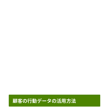
顧客の行動データの活用方法