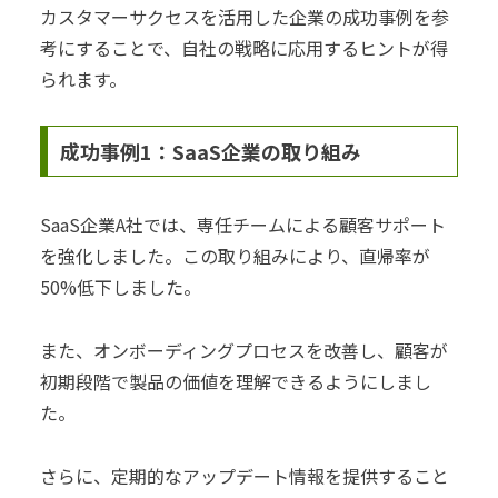
カスタマーサクセスを活用した企業の成功事例を参
考にすることで、自社の戦略に応用するヒントが得
られます。
成功事例1：SaaS企業の取り組み
SaaS企業A社では、専任チームによる顧客サポート
を強化しました。この取り組みにより、直帰率が
50%低下しました。
また、オンボーディングプロセスを改善し、顧客が
初期段階で製品の価値を理解できるようにしまし
た。
さらに、定期的なアップデート情報を提供すること