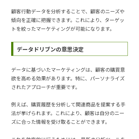
顧客行動データを分析することで、顧客のニーズや
傾向を正確に把握できます。これにより、ターゲッ
トを絞ったマーケティングが可能になります。
データドリブンの意思決定
データに基づいたマーケティングは、顧客の購買意
欲を高める効果があります。特に、パーソナライズ
されたアプローチが重要です。
例えば、購買履歴を分析して関連商品を提案する手
法が挙げられます。これにより、顧客は自分のニー
ズに合った情報を受け取ることができます。