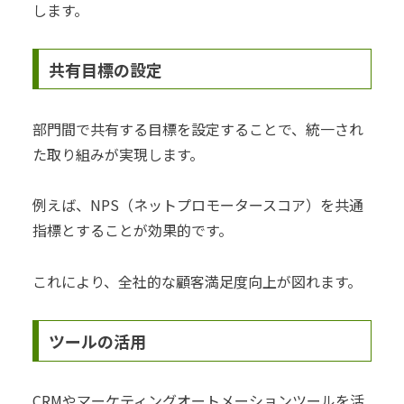
します。
共有目標の設定
部門間で共有する目標を設定することで、統一され
た取り組みが実現します。
例えば、NPS（ネットプロモータースコア）を共通
指標とすることが効果的です。
これにより、全社的な顧客満足度向上が図れます。
ツールの活用
CRMやマーケティングオートメーションツールを活