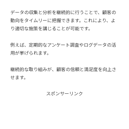
データの収集と分析を継続的に行うことで、顧客の
動向をタイムリーに把握できます。これにより、よ
り適切な施策を講じることが可能です。
例えば、定期的なアンケート調査やログデータの活
用が挙げられます。
継続的な取り組みが、顧客の信頼と満足度を向上さ
せます。
スポンサーリンク