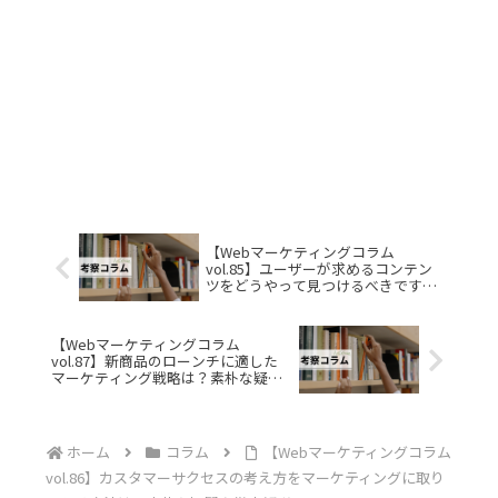
【Webマーケティングコラム
vol.85】ユーザーが求めるコンテン
ツをどうやって見つけるべきです
か？素朴な疑問を徹底解説
【Webマーケティングコラム
vol.87】新商品のローンチに適した
マーケティング戦略は？素朴な疑問
を徹底解説
ホーム
コラム
【Webマーケティングコラム
vol.86】カスタマーサクセスの考え方をマーケティングに取り