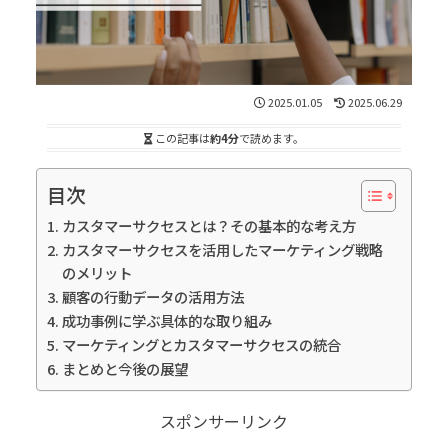
2025.01.05
2025.06.29
この記事は
約4分
で読めます。
目次
カスタマーサクセスとは？その基本的な考え方
カスタマーサクセスを活用したマーケティング戦略
のメリット
顧客の行動データの活用方法
成功事例に学ぶ具体的な取り組み
マーケティングとカスタマーサクセスの統合
まとめと今後の展望
スポンサーリンク