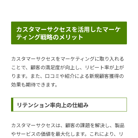
カスタマーサクセスを活用したマーケ
ティング戦略のメリット
カスタマーサクセスをマーケティングに取り入れる
ことで、顧客の満足度が向上し、リピート率が上が
ります。また、口コミや紹介による新規顧客獲得の
効果も期待できます。
リテンション率向上の仕組み
カスタマーサクセスは、顧客の課題を解決し、製品
やサービスの価値を最大化します。これにより、リ