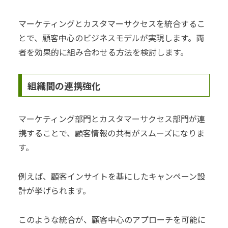
マーケティングとカスタマーサクセスを統合するこ
とで、顧客中心のビジネスモデルが実現します。両
者を効果的に組み合わせる方法を検討します。
組織間の連携強化
マーケティング部門とカスタマーサクセス部門が連
携することで、顧客情報の共有がスムーズになりま
す。
例えば、顧客インサイトを基にしたキャンペーン設
計が挙げられます。
このような統合が、顧客中心のアプローチを可能に