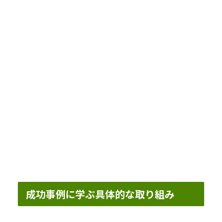
成功事例に学ぶ具体的な取り組み