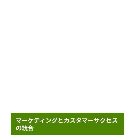
マーケティングとカスタマーサクセス
の統合