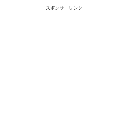
スポンサーリンク