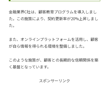
金融業界C社は、顧客教育プログラムを導入しまし
た。この施策により、契約更新率が20%上昇しまし
た。
また、オンラインプラットフォームを活用し、顧客
が自ら情報を得られる環境を整備しました。
このような施策が、顧客との長期的な信頼関係を築
く基盤となっています。
スポンサーリンク