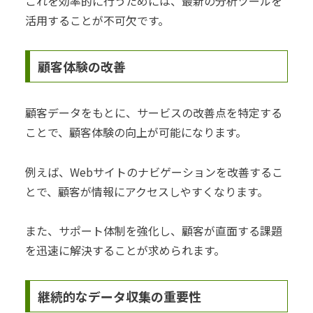
これを効率的に行うためには、最新の分析ツールを
活用することが不可欠です。
顧客体験の改善
顧客データをもとに、サービスの改善点を特定する
ことで、顧客体験の向上が可能になります。
例えば、Webサイトのナビゲーションを改善するこ
とで、顧客が情報にアクセスしやすくなります。
また、サポート体制を強化し、顧客が直面する課題
を迅速に解決することが求められます。
継続的なデータ収集の重要性