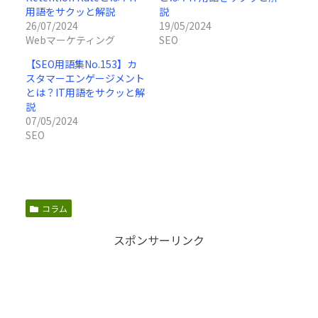
用語をサクッと解説
説
26/07/2024
19/05/2024
Webマーケティング
SEO
【SEO用語集No.153】カ
スタマーエンゲージメント
とは？IT用語をサクッと解
説
07/05/2024
SEO
コラム
スポンサーリンク