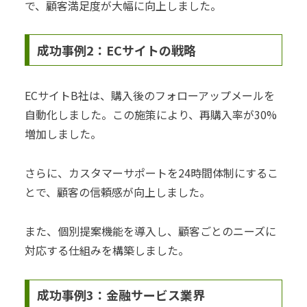
で、顧客満足度が大幅に向上しました。
成功事例2：ECサイトの戦略
ECサイトB社は、購入後のフォローアップメールを
自動化しました。この施策により、再購入率が30%
増加しました。
さらに、カスタマーサポートを24時間体制にするこ
とで、顧客の信頼感が向上しました。
また、個別提案機能を導入し、顧客ごとのニーズに
対応する仕組みを構築しました。
成功事例3：金融サービス業界