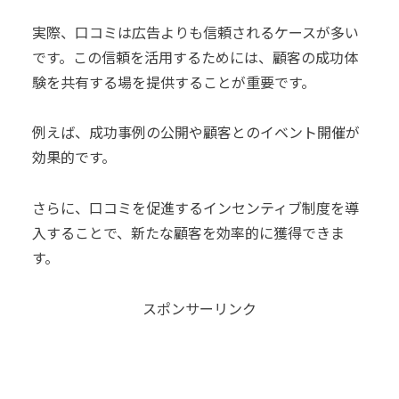
実際、口コミは広告よりも信頼されるケースが多い
です。この信頼を活用するためには、顧客の成功体
験を共有する場を提供することが重要です。
例えば、成功事例の公開や顧客とのイベント開催が
効果的です。
さらに、口コミを促進するインセンティブ制度を導
入することで、新たな顧客を効率的に獲得できま
す。
スポンサーリンク