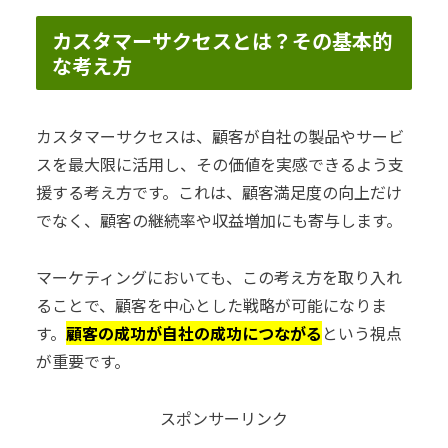
カスタマーサクセスとは？その基本的
な考え方
カスタマーサクセスは、顧客が自社の製品やサービ
スを最大限に活用し、その価値を実感できるよう支
援する考え方です。これは、顧客満足度の向上だけ
でなく、顧客の継続率や収益増加にも寄与します。
マーケティングにおいても、この考え方を取り入れ
ることで、顧客を中心とした戦略が可能になりま
す。
顧客の成功が自社の成功につながる
という視点
が重要です。
スポンサーリンク