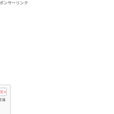
ポンサーリンク
方法