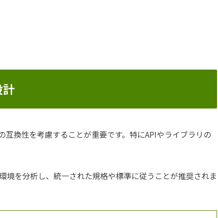
設計
の互換性を考慮することが重要です。特にAPIやライブラリの
環境を分析し、統一された規格や標準に従うことが推奨されま