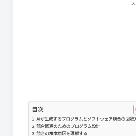
ス
目次
AIが生成するプログラムとソフトウェア競合の回避
競合回避のためのプログラム設計
競合の根本原因を理解する