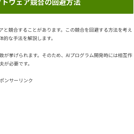
フトウェア競合の回避方法
ェアと競合することがあります。この競合を回避する方法を考え
体的な手法を解説します。
致が挙げられます。そのため、AIプログラム開発時には相互作
夫が必要です。
ポンサーリンク