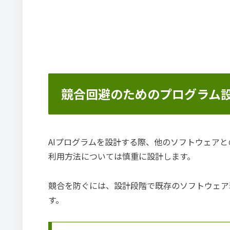
競合回避のためのプログラム
AIプログラムを設計する際、他のソフトウェアと
利用方法については慎重に設計します。
競合を防ぐには、設計段階で既存のソフトウェア
す。