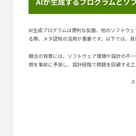
AIが生成するプログラムとソ
AI生成プログラムは便利な反面、他のソフトウ
る際、メタ認知の活用が重要です。以下では、具
競合の背景には、ソフトウェア環境や設計の不一
用を事前に予測し、設計段階で問題を回避する工
ス