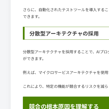
さらに、自動化されたテストツールを導入するこ
できます。
分散型アーキテクチャの採用
分散型アーキテクチャを採用することで、AIプ
ができます。
例えば、マイクロサービスアーキテクチャを使用
これにより、特定の機能が競合するリスクを減ら
競合の根本原因を理解する