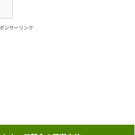
ポンサーリンク