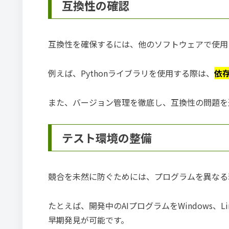
互換性の確認
互換性を確保するには、他のソフトウェアで使用
例えば、Pythonライブラリを使用する際は、
依
また、バージョン管理を徹底し、互換性の問題を
テスト環境の整備
競合を未然に防ぐためには、プログラムを異なる
たとえば、開発中のAIプログラムをWindows、L
早期発見が可能です。