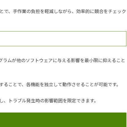
とで、手作業の負担を軽減しながら、効率的に競合をチェック
ログラムが他のソフトウェアに与える影響を最小限に抑えること
することで、各機能を独立して動作させることが可能です。
し、トラブル発生時の影響範囲を限定できます。