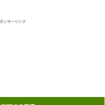
ポンサーリンク