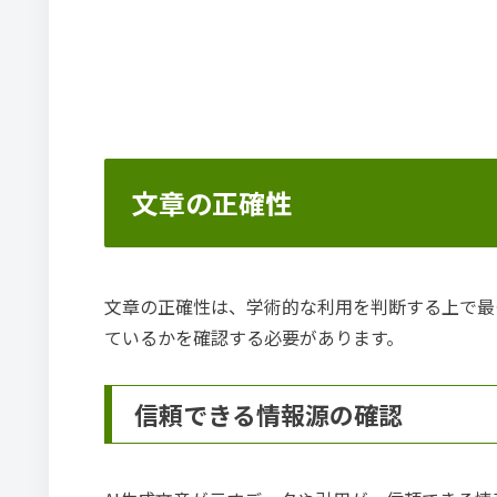
文章の正確性
文章の正確性は、学術的な利用を判断する上で最
ているかを確認する必要があります。
信頼できる情報源の確認