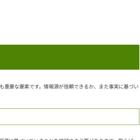
も重要な要素です。情報源が信頼できるか、また事実に基づい