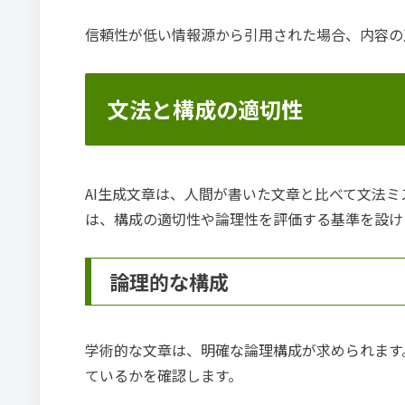
信頼性が低い情報源から引用された場合、内容の
文法と構成の適切性
AI生成文章は、人間が書いた文章と比べて文法
は、構成の適切性や論理性を評価する基準を設け
論理的な構成
学術的な文章は、明確な論理構成が求められます
ているかを確認します。