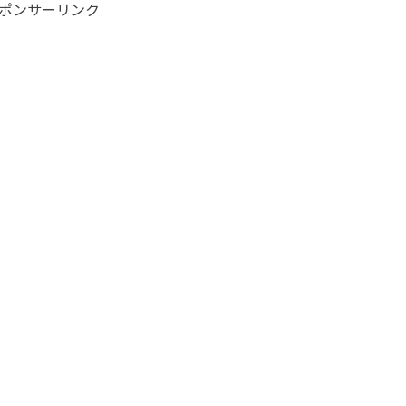
ポンサーリンク