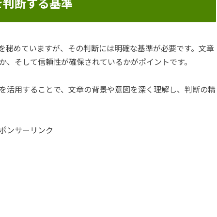
を判断する基準
性を秘めていますが、その判断には明確な基準が必要です。文章
か、そして信頼性が確保されているかがポイントです。
を活用することで、文章の背景や意図を深く理解し、判断の精
ポンサーリンク