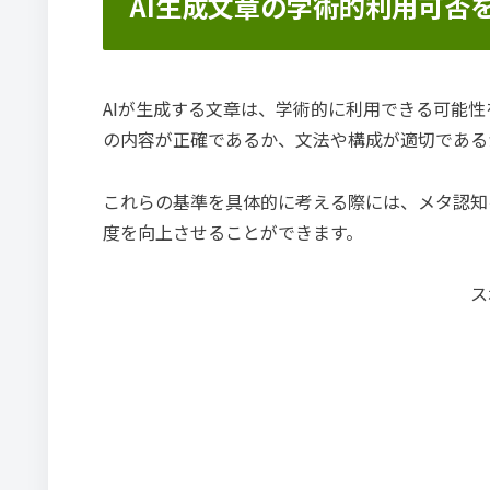
AI生成文章の学術的利用可否
AIが生成する文章は、学術的に利用できる可能
の内容が正確であるか、文法や構成が適切である
これらの基準を具体的に考える際には、メタ認知
度を向上させることができます。
ス