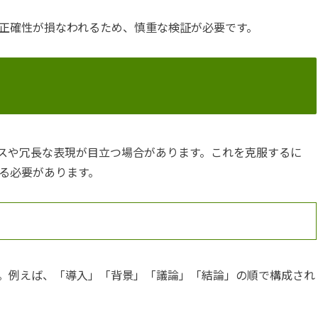
正確性が損なわれるため、慎重な検証が必要です。
ミスや冗長な表現が目立つ場合があります。これを克服するに
る必要があります。
。例えば、「導入」「背景」「議論」「結論」の順で構成され