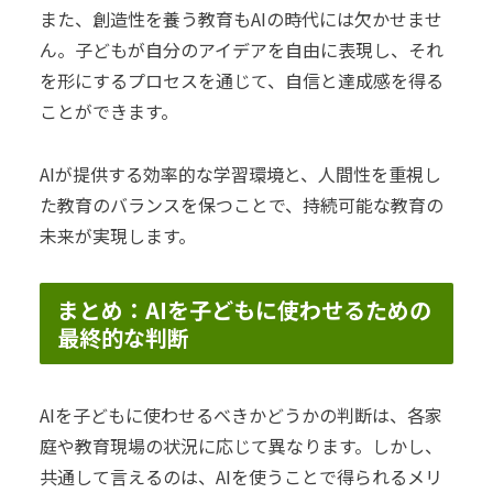
また、創造性を養う教育もAIの時代には欠かせませ
ん。子どもが自分のアイデアを自由に表現し、それ
を形にするプロセスを通じて、自信と達成感を得る
ことができます。
AIが提供する効率的な学習環境と、人間性を重視し
た教育のバランスを保つことで、持続可能な教育の
未来が実現します。
まとめ：AIを子どもに使わせるための
最終的な判断
AIを子どもに使わせるべきかどうかの判断は、各家
庭や教育現場の状況に応じて異なります。しかし、
共通して言えるのは、AIを使うことで得られるメリ