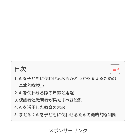
目次
AIを子どもに使わせるべきかどうかを考えるための
基本的な視点
AIを使わせる際の年齢と用途
保護者と教育者が果たすべき役割
AIを活用した教育の未来
まとめ：AIを子どもに使わせるための最終的な判断
スポンサーリンク