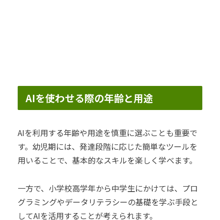
AIを使わせる際の年齢と用途
AIを利用する年齢や用途を慎重に選ぶことも重要で
す。幼児期には、発達段階に応じた簡単なツールを
用いることで、基本的なスキルを楽しく学べます。
一方で、小学校高学年から中学生にかけては、プロ
グラミングやデータリテラシーの基礎を学ぶ手段と
してAIを活用することが考えられます。