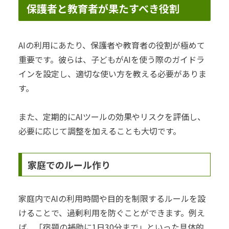
保護者と教育者が果たすべき役割
AIの利用にあたり、保護者や教育者の役割が極めて
重要です。彼らは、子どもがAIを使う際のガイドラ
インを設定し、適切な使い方を教える必要がありま
す。
また、定期的にAIツールの効果やリスクを評価し、
必要に応じて調整を加えることも大切です。
家庭でのルール作り
家庭内でAIの利用時間や目的を制限するルールを設
けることで、過剰利用を防ぐことができます。例え
ば、「宿題の補助に1日30分まで」といった具体的