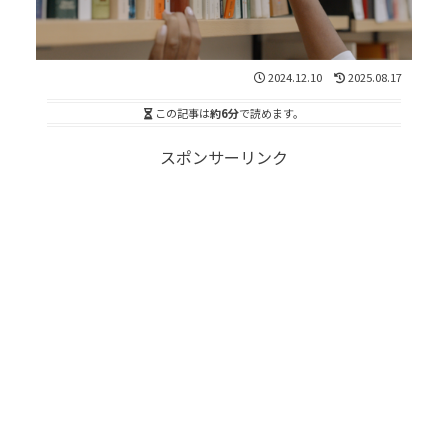
2024.12.10
2025.08.17
この記事は
約6分
で読めます。
スポンサーリンク