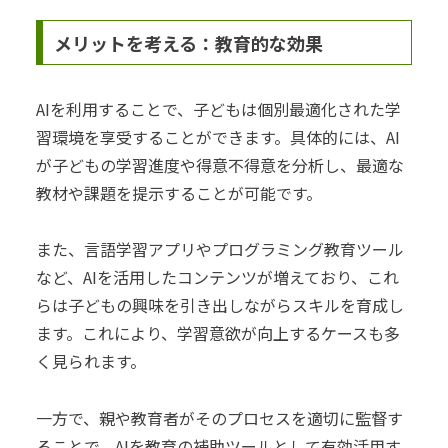
メリットを考える：教育的な効果
AIを利用することで、子どもは個別最適化された学
習環境を享受することができます。具体的には、AI
が子どもの学習進度や得意不得意を分析し、最適な
教材や課題を提示することが可能です。
また、言語学習アプリやプログラミング教育ツール
など、AIを活用したコンテンツが増えており、これ
らは子どもの興味を引き出しながらスキルを育成し
ます。これにより、学習意欲が向上するケースも多
く見られます。
一方で、親や教育者がそのプロセスを適切に監督す
ることで、AIを教育の補助ツールとして有効活用す