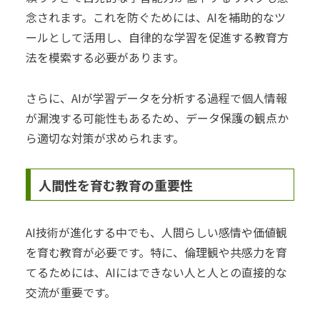
念されます。これを防ぐためには、AIを補助的なツ
ールとして活用し、自律的な学習を促進する教育方
法を模索する必要があります。
さらに、AIが学習データを分析する過程で個人情報
が漏洩する可能性もあるため、データ保護の観点か
ら適切な対策が求められます。
人間性を育む教育の重要性
AI技術が進化する中でも、人間らしい感情や価値観
を育む教育が必要です。特に、倫理観や共感力を育
てるためには、AIにはできない人と人との直接的な
交流が重要です。