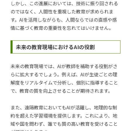
しかし、この進展においては、技術に振り回される
のではなく、人間性を重視した教育が求められま
す。AIを活用しながらも、人間ならではの直感や感
情に基づく教育の重要性を忘れてはいけません。
未来の教育現場におけるAIの役割
未来の教育現場では、AIが教師を補助する役割がさ
らに拡大するでしょう。例えば、AIが生徒ごとの理
解度をリアルタイムで分析し、個別に指導すること
で、教育の質を向上させることが期待されます。
また、遠隔教育においてもAIが活躍し、地理的な制
約を超えた学習環境を提供します。これにより、地
域や国を問わず、誰でも質の高い教育を受けること