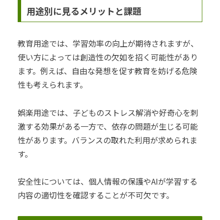
用途別に見るメリットと課題
教育用途では、学習効率の向上が期待されますが、
使い方によっては創造性の欠如を招く可能性があり
ます。例えば、自由な発想を促す教育を妨げる危険
性も考えられます。
娯楽用途では、子どものストレス解消や好奇心を刺
激する効果がある一方で、依存の問題が生じる可能
性があります。バランスの取れた利用が求められま
す。
安全性については、個人情報の保護やAIが学習する
内容の適切性を確認することが不可欠です。