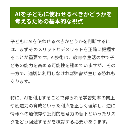
AIを子どもに使わせるべきかどうかを
考えるための基本的な視点
子どもにAIを使わせるべきかどうかを判断するに
は、まずそのメリットとデメリットを正確に把握す
ることが重要です。AI技術は、教育や生活の中で子
どもの能力を高める可能性を秘めていますが、その
一方で、適切に利用しなければ弊害が生じる恐れも
あります。
特に、AIを利用することで得られる学習効率の向上
や創造力の育成といった利点を正しく理解し、逆に
情報への過依存や批判的思考力の低下といったリス
クをどう回避するかを検討する必要があります。