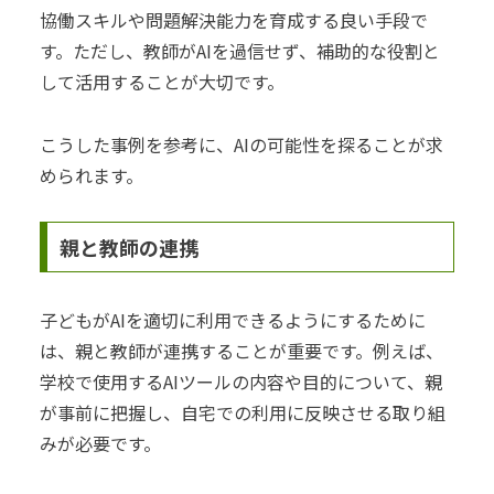
協働スキルや問題解決能力を育成する良い手段で
す。ただし、教師がAIを過信せず、補助的な役割と
して活用することが大切です。
こうした事例を参考に、AIの可能性を探ることが求
められます。
親と教師の連携
子どもがAIを適切に利用できるようにするために
は、親と教師が連携することが重要です。例えば、
学校で使用するAIツールの内容や目的について、親
が事前に把握し、自宅での利用に反映させる取り組
みが必要です。