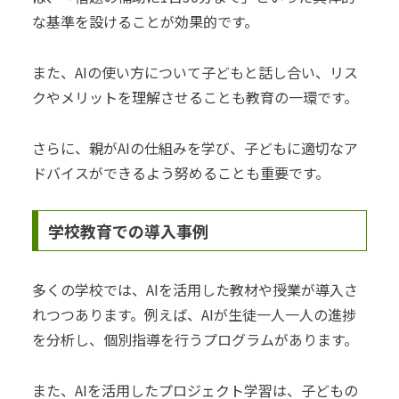
な基準を設けることが効果的です。
また、AIの使い方について子どもと話し合い、リス
クやメリットを理解させることも教育の一環です。
さらに、親がAIの仕組みを学び、子どもに適切なア
ドバイスができるよう努めることも重要です。
学校教育での導入事例
多くの学校では、AIを活用した教材や授業が導入さ
れつつあります。例えば、AIが生徒一人一人の進捗
を分析し、個別指導を行うプログラムがあります。
また、AIを活用したプロジェクト学習は、子どもの