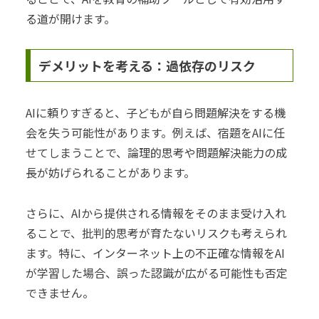
る道が開けます。
デメリットを考える：過依存のリスク
AIに頼りすぎると、子どもが自ら問題解決をする機
会を失う可能性があります。例えば、宿題をAIに任
せてしまうことで、論理的思考や問題解決能力の成
長が妨げられることがあります。
さらに、AIから提供される情報をそのまま受け入れ
ることで、批判的思考が育たないリスクも考えられ
ます。特に、インターネット上の不正確な情報をAI
が学習した場合、誤った認識が広がる可能性も否定
できません。