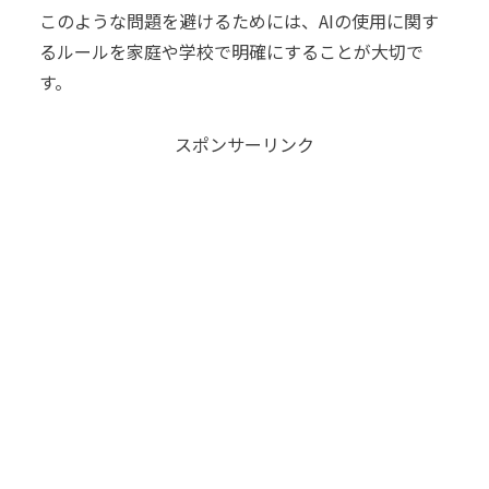
このような問題を避けるためには、AIの使用に関す
るルールを家庭や学校で明確にすることが大切で
す。
スポンサーリンク