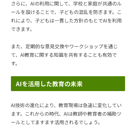
さらに、AIの利用に関して、学校と家庭が共通のル
ールを設けることで、子どもの混乱を防ぎます。こ
れにより、子どもは一貫した方針のもとでAIを利用
できます。
また、定期的な意見交換やワークショップを通じ
て、AI教育に関する知識を共有することも有効で
す。
AIを活用した教育の未来
AI技術の進化により、教育現場は急速に変化してい
ます。これからの時代、AIは教師や教育者の補助ツ
ールとしてますます活用されるでしょう。