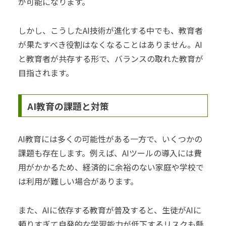
が可能になります。
しかし、こうしたAI技術が進化する中でも、教育者
が果たすべき役割はなくなることはありません。AI
と教育者が共存する形で、バランスの取れた教育が
目指されます。
AI教育の課題と対策
AI教育には多くの可能性がある一方で、いくつかの
課題も存在します。例えば、AIツールの導入には費
用がかかるため、経済的に余裕のない家庭や学校で
は利用が難しい場合があります。
また、AIに依存する教育が普及すると、生徒がAIに
頼りすぎて自発的な学習能力が低下するリスクも懸