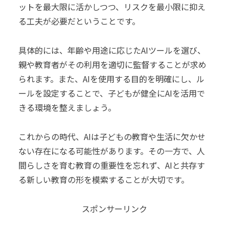
ットを最大限に活かしつつ、リスクを最小限に抑え
る工夫が必要だということです。
具体的には、年齢や用途に応じたAIツールを選び、
親や教育者がその利用を適切に監督することが求め
られます。また、AIを使用する目的を明確にし、ル
ールを設定することで、子どもが健全にAIを活用で
きる環境を整えましょう。
これからの時代、AIは子どもの教育や生活に欠かせ
ない存在になる可能性があります。その一方で、人
間らしさを育む教育の重要性を忘れず、AIと共存す
る新しい教育の形を模索することが大切です。
スポンサーリンク