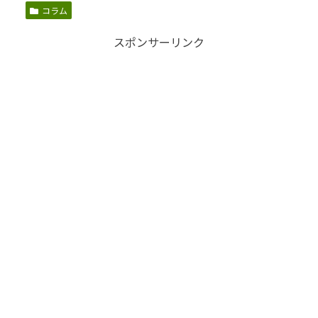
コラム
スポンサーリンク