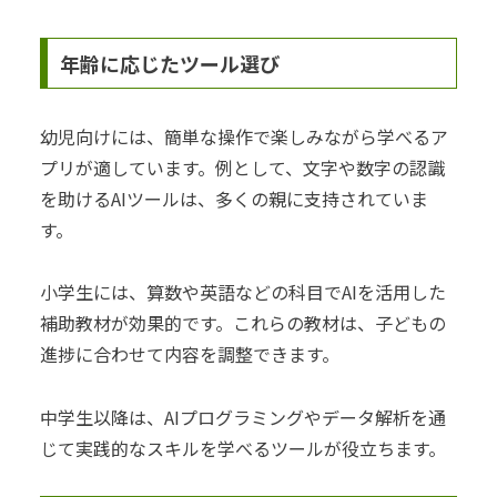
年齢に応じたツール選び
幼児向けには、簡単な操作で楽しみながら学べるア
プリが適しています。例として、文字や数字の認識
を助けるAIツールは、多くの親に支持されていま
す。
小学生には、算数や英語などの科目でAIを活用した
補助教材が効果的です。これらの教材は、子どもの
進捗に合わせて内容を調整できます。
中学生以降は、AIプログラミングやデータ解析を通
じて実践的なスキルを学べるツールが役立ちます。