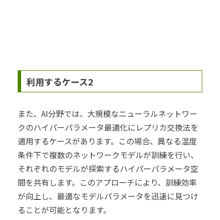
利用するケース2
また、AI分野では、大規模なニューラルネットワー
クのハイパーパラメータ最適化にレプリカ交換法を
適用するケースがあります。この場合、異なる温度
条件下で複数のネットワークモデルが訓練を行い、
それぞれのモデルが探索するハイパーパラメータ空
間を共有します。このアプローチにより、訓練効率
が向上し、最適なモデルパラメータを迅速に見つけ
ることが可能となります。