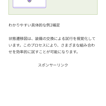
わかりやすい具体的な例2補足
状態遷移図は、装備の交換による試行を視覚化して
います。このプロセスにより、さまざまな組み合わ
せを効率的に試すことが可能になります。
スポンサーリンク