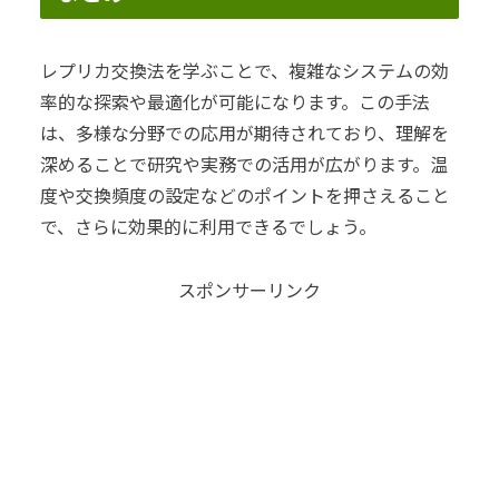
レプリカ交換法を学ぶことで、複雑なシステムの効
率的な探索や最適化が可能になります。この手法
は、多様な分野での応用が期待されており、理解を
深めることで研究や実務での活用が広がります。温
度や交換頻度の設定などのポイントを押さえること
で、さらに効果的に利用できるでしょう。
スポンサーリンク