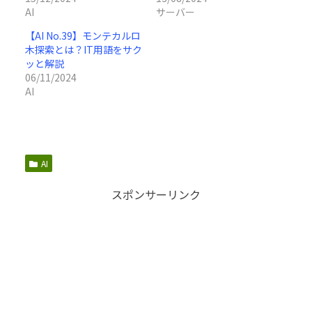
AI
サーバー
【AI No.39】モンテカルロ
木探索とは？IT用語をサク
ッと解説
06/11/2024
AI
AI
スポンサーリンク