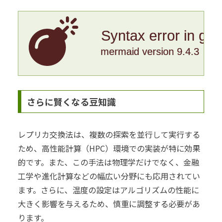
Syntax error in gr
mermaid version 9.4.3
さらに賢くなる豆知識
レプリカ交換法は、複数の探索を並行して実行する
ため、高性能計算（HPC）環境での実装が特に効果
的です。また、この手法は物理学だけでなく、金融
工学や進化計算などの幅広い分野にも応用されてい
ます。さらに、温度の設定はアルゴリズムの性能に
大きく影響を与えるため、慎重に調整する必要があ
ります。