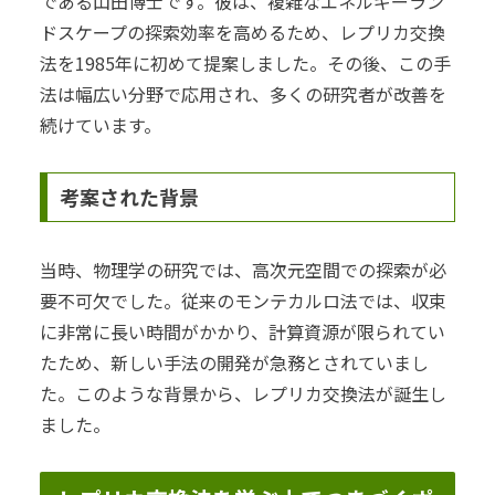
である山田博士です。彼は、複雑なエネルギーラン
ドスケープの探索効率を高めるため、レプリカ交換
法を1985年に初めて提案しました。その後、この手
法は幅広い分野で応用され、多くの研究者が改善を
続けています。
考案された背景
当時、物理学の研究では、高次元空間での探索が必
要不可欠でした。従来のモンテカルロ法では、収束
に非常に長い時間がかかり、計算資源が限られてい
たため、新しい手法の開発が急務とされていまし
た。このような背景から、レプリカ交換法が誕生し
ました。