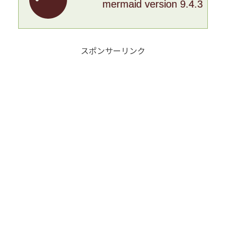
mermaid version 9.4.3
スポンサーリンク