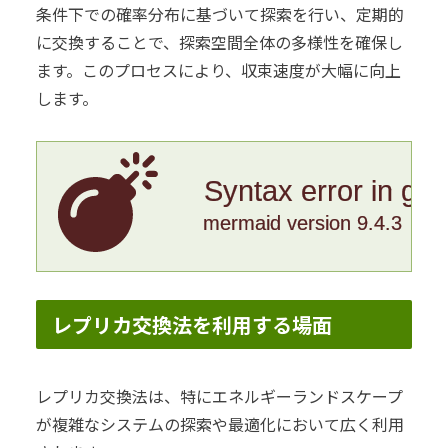
条件下での確率分布に基づいて探索を行い、定期的
に交換することで、探索空間全体の多様性を確保し
ます。このプロセスにより、収束速度が大幅に向上
します。
Syntax error in gr
mermaid version 9.4.3
レプリカ交換法を利用する場面
レプリカ交換法は、特にエネルギーランドスケープ
が複雑なシステムの探索や最適化において広く利用