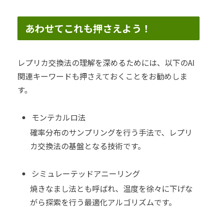
あわせてこれも押さえよう！
レプリカ交換法の理解を深めるためには、以下のAI
関連キーワードも押さえておくことをお勧めしま
す。
モンテカルロ法
確率分布のサンプリングを行う手法で、レプリ
カ交換法の基盤となる技術です。
シミュレーテッドアニーリング
焼きなまし法とも呼ばれ、温度を徐々に下げな
がら探索を行う最適化アルゴリズムです。