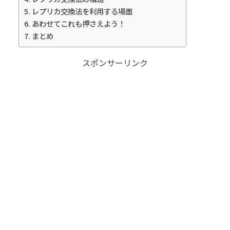
レプリカ交換法を利用する場面
あわせてこれも押さえよう！
まとめ
スポンサーリンク