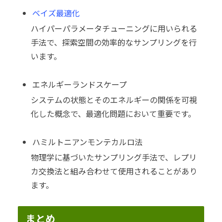
ベイズ最適化
ハイパーパラメータチューニングに用いられる
手法で、探索空間の効率的なサンプリングを行
います。
エネルギーランドスケープ
システムの状態とそのエネルギーの関係を可視
化した概念で、最適化問題において重要です。
ハミルトニアンモンテカルロ法
物理学に基づいたサンプリング手法で、レプリ
カ交換法と組み合わせて使用されることがあり
ます。
まとめ