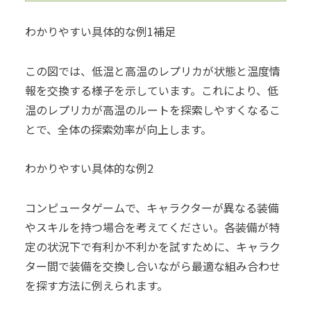
わかりやすい具体的な例1補足
この図では、低温と高温のレプリカが状態と温度情
報を交換する様子を示しています。これにより、低
温のレプリカが高温のルートを探索しやすくなるこ
とで、全体の探索効率が向上します。
わかりやすい具体的な例2
コンピュータゲームで、キャラクターが異なる装備
やスキルを持つ場合を考えてください。各装備が特
定の状況下で有利か不利かを試すために、キャラク
ター間で装備を交換し合いながら最適な組み合わせ
を探す方法に例えられます。