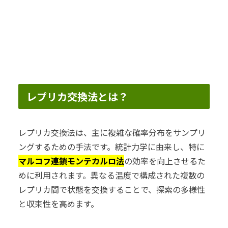
レプリカ交換法とは？
レプリカ交換法は、主に複雑な確率分布をサンプリ
ングするための手法です。統計力学に由来し、特に
マルコフ連鎖モンテカルロ法
の効率を向上させるた
めに利用されます。異なる温度で構成された複数の
レプリカ間で状態を交換することで、探索の多様性
と収束性を高めます。