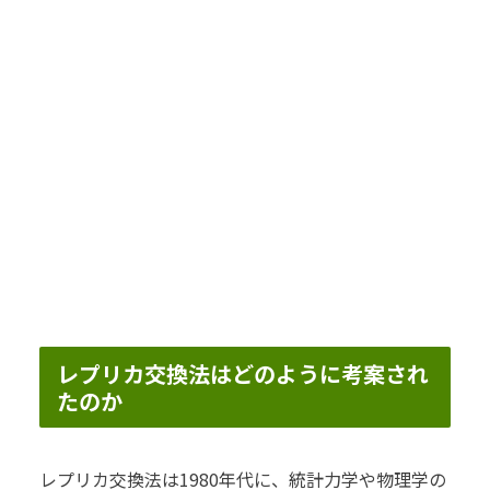
レプリカ交換法はどのように考案され
たのか
レプリカ交換法は1980年代に、統計力学や物理学の