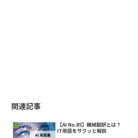
関連記事
【AI No.85】機械翻訳とは？
AI
IT用語をサクッと解説