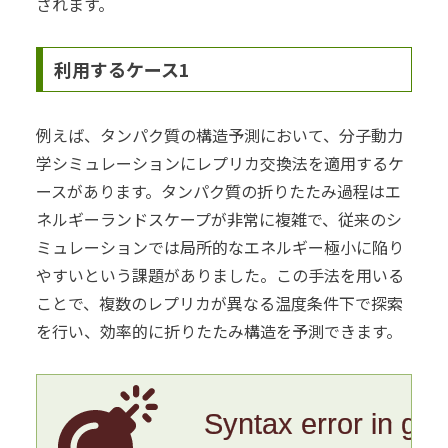
されます。
利用するケース1
例えば、タンパク質の構造予測において、分子動力
学シミュレーションにレプリカ交換法を適用するケ
ースがあります。タンパク質の折りたたみ過程はエ
ネルギーランドスケープが非常に複雑で、従来のシ
ミュレーションでは局所的なエネルギー極小に陥り
やすいという課題がありました。この手法を用いる
ことで、複数のレプリカが異なる温度条件下で探索
を行い、効率的に折りたたみ構造を予測できます。
Syntax error in gr