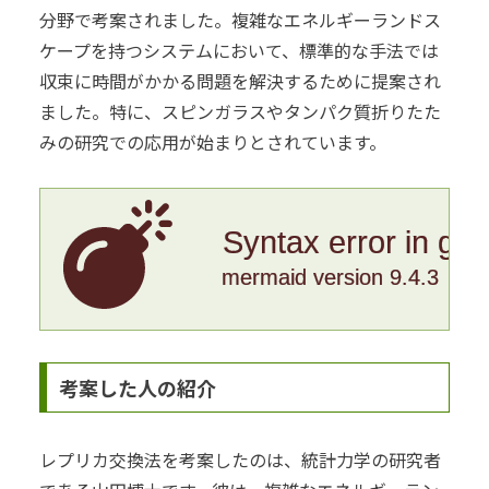
分野で考案されました。複雑なエネルギーランドス
ケープを持つシステムにおいて、標準的な手法では
収束に時間がかかる問題を解決するために提案され
ました。特に、スピンガラスやタンパク質折りたた
みの研究での応用が始まりとされています。
Syntax error in gr
mermaid version 9.4.3
考案した人の紹介
レプリカ交換法を考案したのは、統計力学の研究者