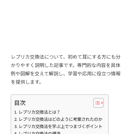
レプリカ交換法について、初めて耳にする方にも分
かりやすく説明した記事です。専門的な内容を具体
例や図解を交えて解説し、学習や応用に役立つ情報
を提供します。
目次
レプリカ交換法とは？
レプリカ交換法はどのように考案されたのか
レプリカ交換法を学ぶ上でつまづくポイント
レプリカ交換法の構造