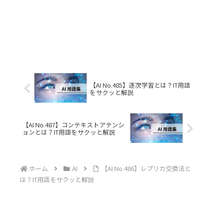
【AI No.485】逐次学習とは？IT用語
をサクッと解説
【AI No.487】コンテキストアテンシ
ョンとは？IT用語をサクッと解説
ホーム
AI
【AI No.486】レプリカ交換法と
は？IT用語をサクッと解説