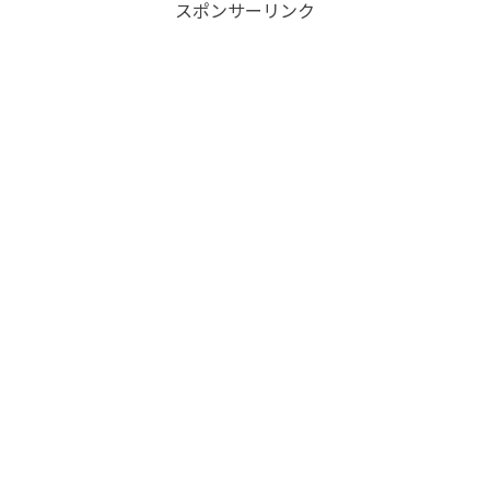
スポンサーリンク