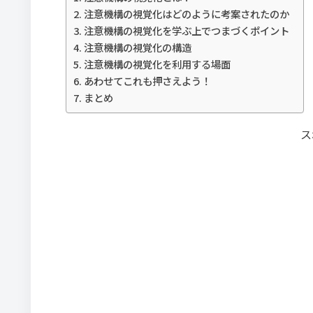
注意機構の視覚化はどのように考案されたのか
注意機構の視覚化を学ぶ上でつまづくポイント
注意機構の視覚化の構造
注意機構の視覚化を利用する場面
あわせてこれも押さえよう！
まとめ
ス