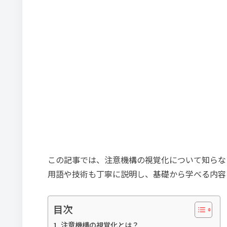
この記事では、注意機構の視覚化について知らな
用語や技術も丁寧に説明し、基礎から学べる内容
目次
注意機構の視覚化とは？