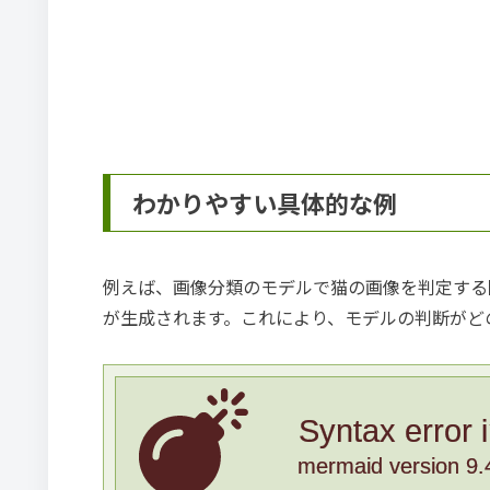
わかりやすい具体的な例
例えば、画像分類のモデルで猫の画像を判定する
が生成されます。これにより、モデルの判断がど
Syntax error 
mermaid version 9.