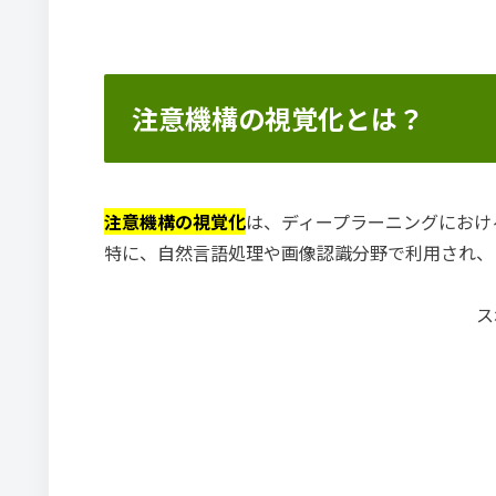
注意機構の視覚化とは？
注意機構の視覚化
は、ディープラーニングにおけ
特に、自然言語処理や画像認識分野で利用され、
ス