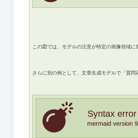
この図では、モデルの注意が特定の画像領域に
さらに別の例として、文章生成モデルで「質問
Syntax error
mermaid version 9