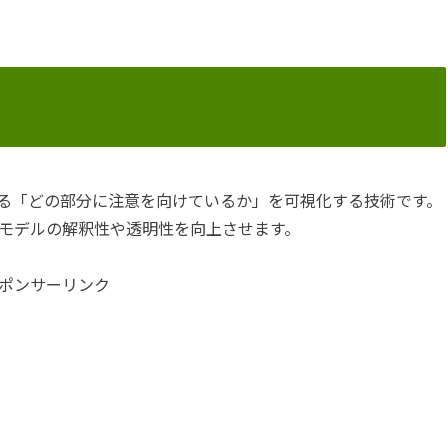
る「どの部分に注意を向けているか」を可視化する技術です。
モデルの解釈性や透明性を向上させます。
ポンサーリンク