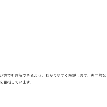
い方でも理解できるよう、わかりやすく解説します。専門的な
を目指しています。