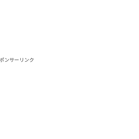
ポンサーリンク