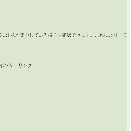
ズに注意が集中している様子を確認できます。これにより、モ
ポンサーリンク