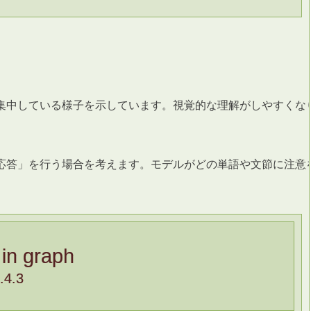
集中している様子を示しています。視覚的な理解がしやすくな
応答」を行う場合を考えます。モデルがどの単語や文節に注意
 in graph
.4.3