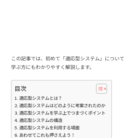
この記事では、初めて「適応型システム」について
学ぶ方にもわかりやすく解説します。
目次
適応型システムとは？
適応型システムはどのように考案されたのか
適応型システムを学ぶ上でつまづくポイント
適応型システムの構造
適応型システムを利用する場面
あわせてこれも押さえよう！