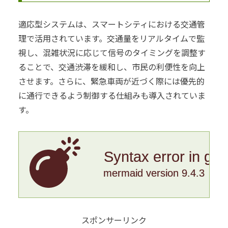
適応型システムは、スマートシティにおける交通管
理で活用されています。交通量をリアルタイムで監
視し、混雑状況に応じて信号のタイミングを調整す
ることで、交通渋滞を緩和し、市民の利便性を向上
させます。さらに、緊急車両が近づく際には優先的
に通行できるよう制御する仕組みも導入されていま
す。
Syntax error in gr
mermaid version 9.4.3
スポンサーリンク