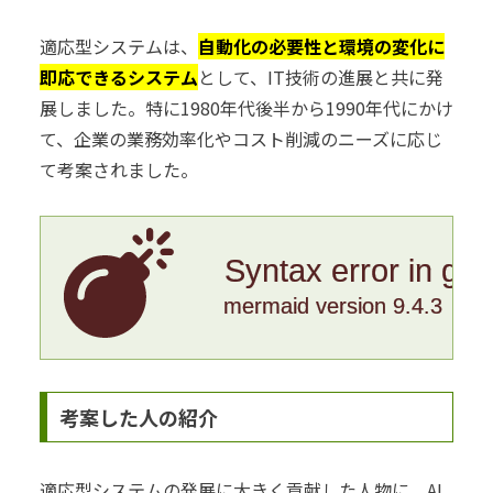
適応型システムは、
自動化の必要性と環境の変化に
即応できるシステム
として、IT技術の進展と共に発
展しました。特に1980年代後半から1990年代にかけ
て、企業の業務効率化やコスト削減のニーズに応じ
て考案されました。
Syntax error in gr
mermaid version 9.4.3
考案した人の紹介
適応型システムの発展に大きく貢献した人物に、AI