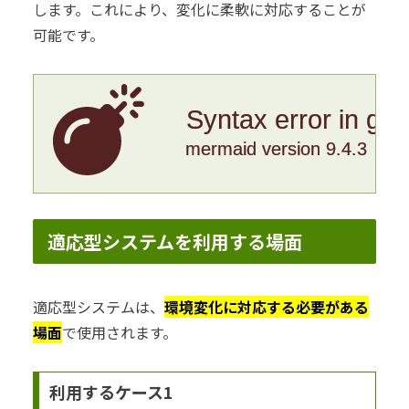
します。これにより、変化に柔軟に対応することが
可能です。
Syntax error in gr
mermaid version 9.4.3
適応型システムを利用する場面
適応型システムは、
環境変化に対応する必要がある
場面
で使用されます。
利用するケース1