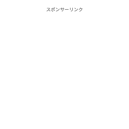
スポンサーリンク