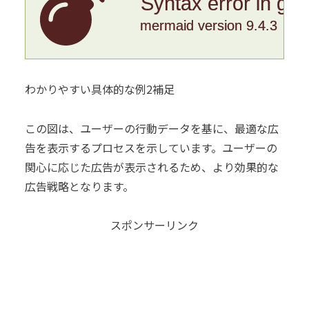
Syntax error in gr
mermaid version 9.4.3
わかりやすい具体的な例2補足
この図は、ユーザーの行動データを基に、最適な広
告を表示するプロセスを示しています。ユーザーの
関心に応じた広告が表示されるため、より効果的な
広告戦略となります。
スポンサーリンク