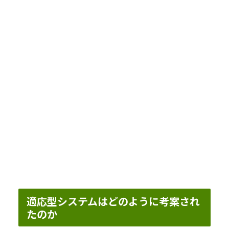
適応型システムはどのように考案され
たのか