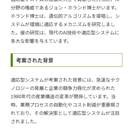
分野の権威であるジョン・ホランド博士がいます。
ホランド博士は、遺伝的アルゴリズムを提唱し、シ
ステムが環境に適応するメカニズムを研究しまし
た。彼の研究は、現代のAI技術や適応型システムに
多大な影響を与えています。
考案された背景
適応型システムが考案された背景には、急速なテク
ノロジーの発展と企業の競争力強化が求められた
1980年代の産業構造の変革が関係しています。当
時、業務プロセスの自動化やコスト削減が重要視さ
れており、その解決策として適応型システムが注目
されました。