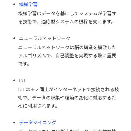
機械学習
機械学習はデータを基にしてシステムが学習す
る技術で、適応型システムの根幹を支えます。
ニューラルネットワーク
ニューラルネットワークは脳の構造を模倣した
アルゴリズムで、自己調整を実現する際に重要
です。
IoT
IoTはモノ同士がインターネットで接続される技
術で、データの収集や環境の変化に対応するた
めに利用されます。
データマイニング