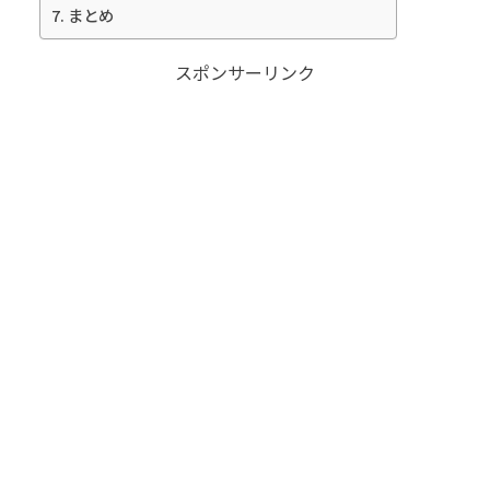
まとめ
スポンサーリンク