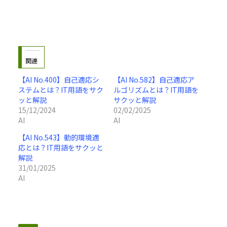
関連
【AI No.400】自己適応シ
【AI No.582】自己適応ア
ステムとは？IT用語をサク
ルゴリズムとは？IT用語を
ッと解説
サクッと解説
15/12/2024
02/02/2025
AI
AI
【AI No.543】動的環境適
応とは？IT用語をサクッと
解説
31/01/2025
AI