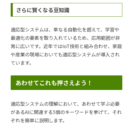
さらに賢くなる豆知識
適応型システムは、単なる自動化を超えて、学習や
最適化の要素を取り入れているため、応用範囲が非
常に広いです。近年ではIoT技術と組み合わせ、家庭
や産業の現場においても適応型システムが導入され
ています。
あわせてこれも押さえよう！
適応型システムの理解において、あわせて学ぶ必要
があるAIに関連する5個のキーワードを挙げて、それ
ぞれを簡単に説明します。