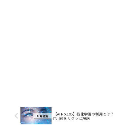
【AI No.105】強化学習の利用とは？
IT用語をサクッと解説