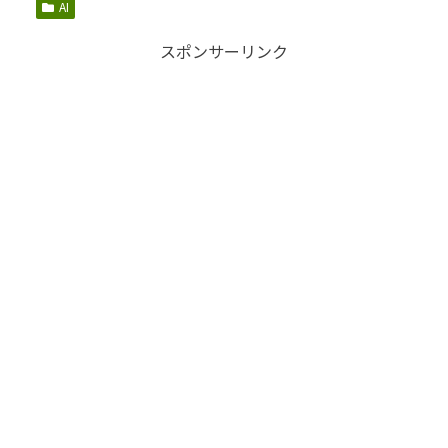
AI
スポンサーリンク