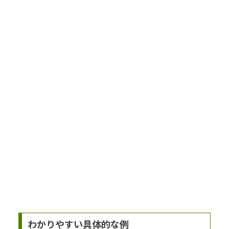
わかりやすい具体的な例