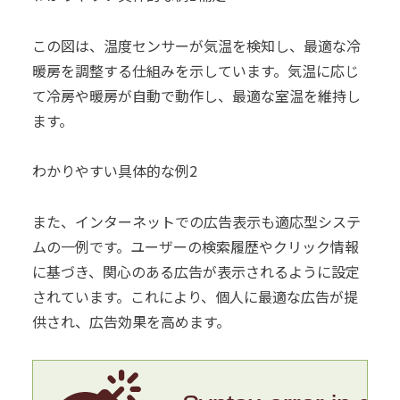
この図は、温度センサーが気温を検知し、最適な冷
暖房を調整する仕組みを示しています。気温に応じ
て冷房や暖房が自動で動作し、最適な室温を維持し
ます。
わかりやすい具体的な例2
また、インターネットでの広告表示も適応型システ
ムの一例です。ユーザーの検索履歴やクリック情報
に基づき、関心のある広告が表示されるように設定
されています。これにより、個人に最適な広告が提
供され、広告効果を高めます。