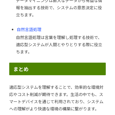
データマイニングは膨大なデータから有益な情
報を抽出する技術で、システムの意思決定に役
立ちます。
自然言語処理
自然言語処理は言葉を理解し処理する技術で、
適応型システムが人間とやりとりする際に役立
ちます。
まとめ
適応型システムを理解することで、効率的な環境対
応やコスト削減が期待できます。生活の中でも、ス
マートデバイスを通じて利用されており、システム
への理解がより快適な環境の構築に繋がります。