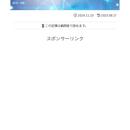
2024.11.10
2025.08.17
この記事は
約5分
で読めます。
スポンサーリンク