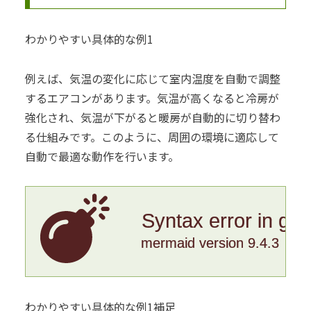
わかりやすい具体的な例1
例えば、気温の変化に応じて室内温度を自動で調整
するエアコンがあります。気温が高くなると冷房が
強化され、気温が下がると暖房が自動的に切り替わ
る仕組みです。このように、周囲の環境に適応して
自動で最適な動作を行います。
Syntax error in gr
mermaid version 9.4.3
わかりやすい具体的な例1補足