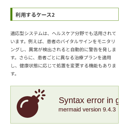
利用するケース2
適応型システムは、ヘルスケア分野でも活用されて
います。例えば、患者のバイタルサインをモニタリ
ングし、異常が検出されると自動的に警告を発しま
す。さらに、患者ごとに異なる治療プランを適用
し、健康状態に応じて処置を変更する機能もありま
す。
Syntax error in gr
mermaid version 9.4.3