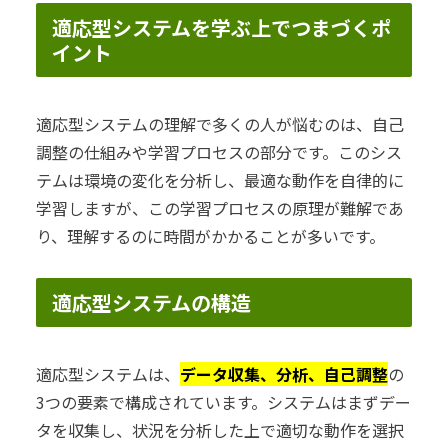
適応型システムを学ぶ上でつまづくポ
イント
適応型システムの理解で多くの人が悩むのは、自己
調整の仕組みや学習プロセスの部分です。このシス
テムは環境の変化を分析し、最適な動作を自律的に
学習しますが、この学習プロセスの原理が難解であ
り、理解するのに時間がかかることが多いです。
適応型システムの構造
適応型システムは、
データ収集、分析、自己調整
の
3つの要素で構成されています。システムはまずデー
タを収集し、状況を分析した上で適切な動作を選択