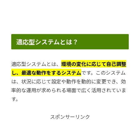
適応型システムとは？
適応型システムとは、
環境の変化に応じて自己調整
し、最適な動作をするシステム
です。このシステム
は、状況に応じて設定や動作を動的に変更でき、効
率的な運用が求められる場面で広く活用されていま
す。
スポンサーリンク