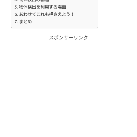
物体検出を利用する場面
あわせてこれも押さえよう！
まとめ
スポンサーリンク