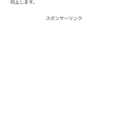
向上します。
スポンサーリンク