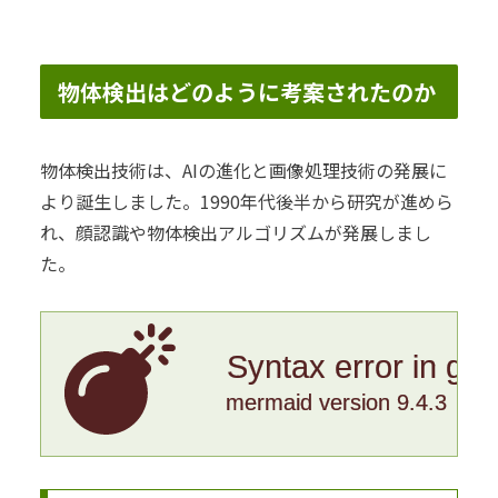
物体検出はどのように考案されたのか
物体検出技術は、AIの進化と画像処理技術の発展に
より誕生しました。1990年代後半から研究が進めら
れ、顔認識や物体検出アルゴリズムが発展しまし
た。
Syntax error in gr
mermaid version 9.4.3