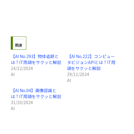
関連
【AI No.293】物体追跡と
【AI No.222】コンピュー
は？IT用語をサクッと解説
タビジョンAPIとは？IT用
14/12/2024
語をサクッと解説
AI
29/11/2024
AI
【AI No.04】画像認識と
は？IT用語をサクッと解説
31/10/2024
AI