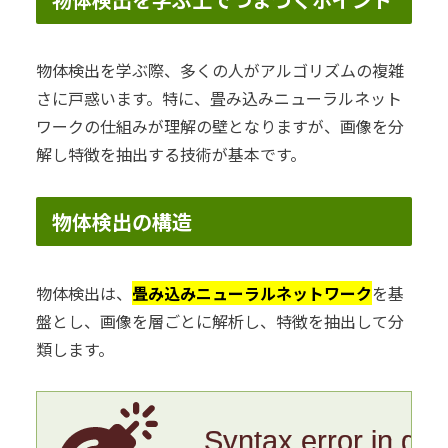
物体検出を学ぶ際、多くの人がアルゴリズムの複雑
さに戸惑います。特に、畳み込みニューラルネット
ワークの仕組みが理解の壁となりますが、画像を分
解し特徴を抽出する技術が基本です。
物体検出の構造
物体検出は、
畳み込みニューラルネットワーク
を基
盤とし、画像を層ごとに解析し、特徴を抽出して分
類します。
Syntax error in gr