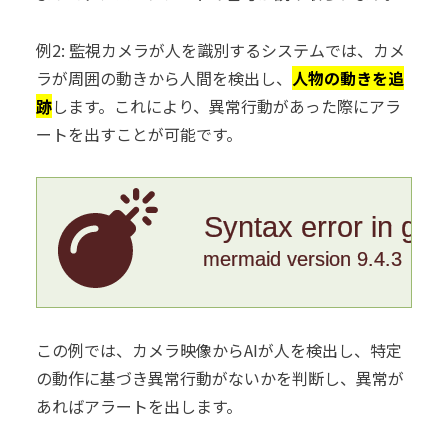
例2: 監視カメラが人を識別するシステムでは、カメ
ラが周囲の動きから人間を検出し、
人物の動きを追
跡
します。これにより、異常行動があった際にアラ
ートを出すことが可能です。
Syntax error in gr
mermaid version 9.4.3
この例では、カメラ映像からAIが人を検出し、特定
の動作に基づき異常行動がないかを判断し、異常が
あればアラートを出します。