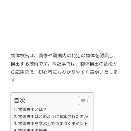
物体検出は、画像や動画内の特定の物体を認識し、
検出する技術です。本記事では、物体検出の基礎か
ら応用まで、初心者にもわかりやすく説明いたしま
す。
目次
物体検出とは？
物体検出はどのように考案されたのか
物体検出を学ぶ上でつまづくポイント
物体検出の構造