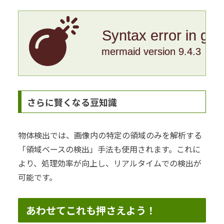
Syntax error in gr
mermaid version 9.4.3
さらに賢くなる豆知識
物体検出では、画像内の特定の領域のみを解析する
「領域ベースの検出」手法も使用されます。これに
より、処理効率が向上し、リアルタイムでの検出が
可能です。
あわせてこれも押さえよう！