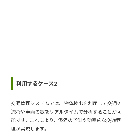
利用するケース2
交通管理システムでは、物体検出を利用して交通の
流れや車両の数をリアルタイムで分析することが可
能です。これにより、渋滞の予測や効率的な交通管
理が実現します。