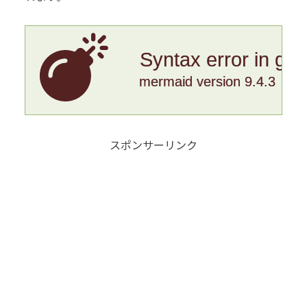
Syntax error in gr
mermaid version 9.4.3
スポンサーリンク