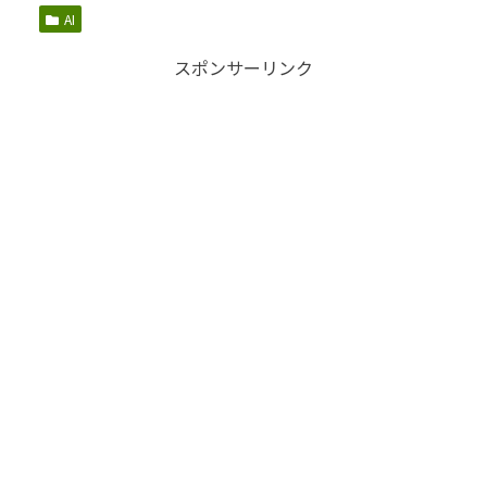
AI
スポンサーリンク