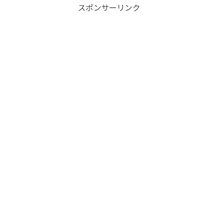
スポンサーリンク