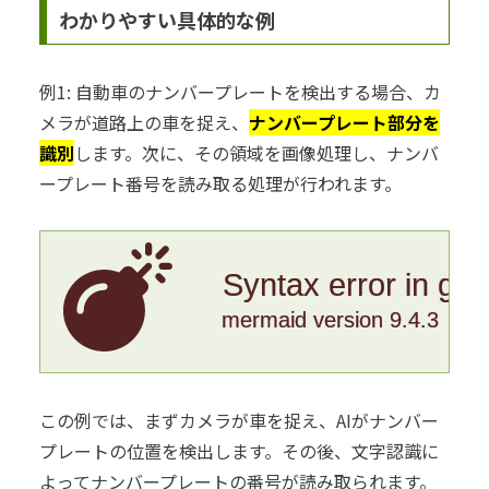
わかりやすい具体的な例
例1: 自動車のナンバープレートを検出する場合、カ
メラが道路上の車を捉え、
ナンバープレート部分を
識別
します。次に、その領域を画像処理し、ナンバ
ープレート番号を読み取る処理が行われます。
Syntax error in gr
mermaid version 9.4.3
この例では、まずカメラが車を捉え、AIがナンバー
プレートの位置を検出します。その後、文字認識に
よってナンバープレートの番号が読み取られます。