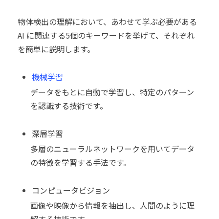
物体検出の理解において、あわせて学ぶ必要がある
AI に関連する5個のキーワードを挙げて、それぞれ
を簡単に説明します。
機械学習
データをもとに自動で学習し、特定のパターン
を認識する技術です。
深層学習
多層のニューラルネットワークを用いてデータ
の特徴を学習する手法です。
コンピュータビジョン
画像や映像から情報を抽出し、人間のように理
解する技術です。