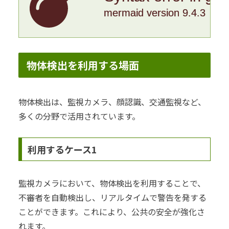
mermaid version 9.4.3
物体検出を利用する場面
物体検出は、監視カメラ、顔認識、交通監視など、
多くの分野で活用されています。
利用するケース1
監視カメラにおいて、物体検出を利用することで、
不審者を自動検出し、リアルタイムで警告を発する
ことができます。これにより、公共の安全が強化さ
れます。