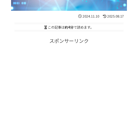
2024.11.10
2025.08.17
この記事は
約4分
で読めます。
スポンサーリンク