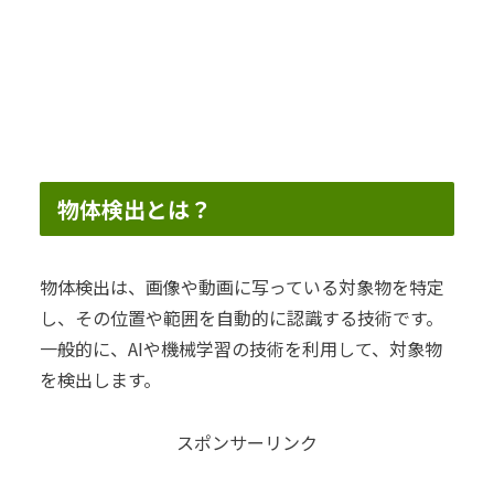
物体検出とは？
物体検出は、画像や動画に写っている対象物を特定
し、その位置や範囲を自動的に認識する技術です。
一般的に、AIや機械学習の技術を利用して、対象物
を検出します。
スポンサーリンク