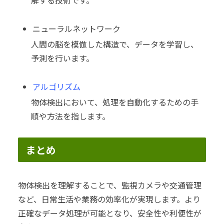
ニューラルネットワーク
人間の脳を模倣した構造で、データを学習し、
予測を行います。
アルゴリズム
物体検出において、処理を自動化するための手
順や方法を指します。
まとめ
物体検出を理解することで、監視カメラや交通管理
など、日常生活や業務の効率化が実現します。より
正確なデータ処理が可能となり、安全性や利便性が