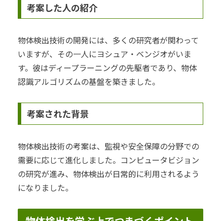
考案した人の紹介
物体検出技術の開発には、多くの研究者が関わって
いますが、その一人にヨシュア・ベンジオがいま
す。彼はディープラーニングの先駆者であり、物体
認識アルゴリズムの基盤を築きました。
考案された背景
物体検出技術の考案は、監視や安全保障の分野での
需要に応じて進化しました。コンピュータビジョン
の研究が進み、物体検出が日常的に利用されるよう
になりました。
物体検出を学ぶ上でつまづくポイント