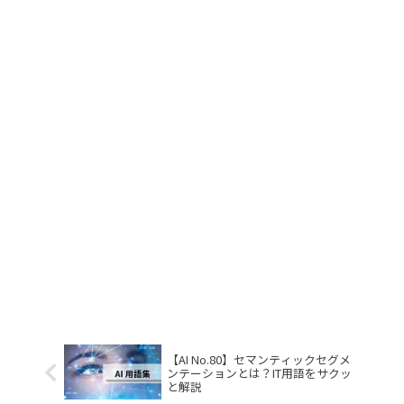
【AI No.80】セマンティックセグメ
ンテーションとは？IT用語をサクッ
と解説