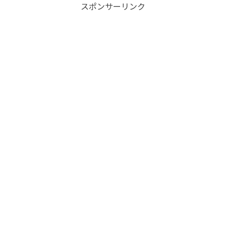
スポンサーリンク