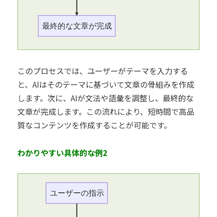
最終的な文章が完成
このプロセスでは、ユーザーがテーマを入力する
と、AIはそのテーマに基づいて文章の骨組みを作成
します。次に、AIが文法や語彙を調整し、最終的な
文章が完成します。この流れにより、短時間で高品
質なコンテンツを作成することが可能です。
わかりやすい具体的な例2
ユーザーの指示