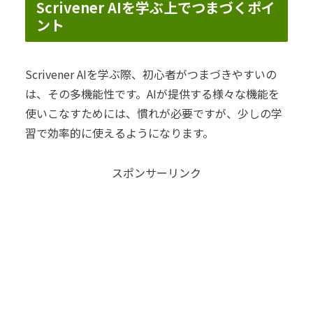
Scrivener AIを学ぶ上でつまづくポイ
ント
Scrivener AIを学ぶ際、初心者がつまづきやすいの
は、その多機能性です。AIが提供する様々な機能を
使いこなすためには、慣れが必要ですが、少しの学
習で効率的に使えるようになります。
スポンサーリンク