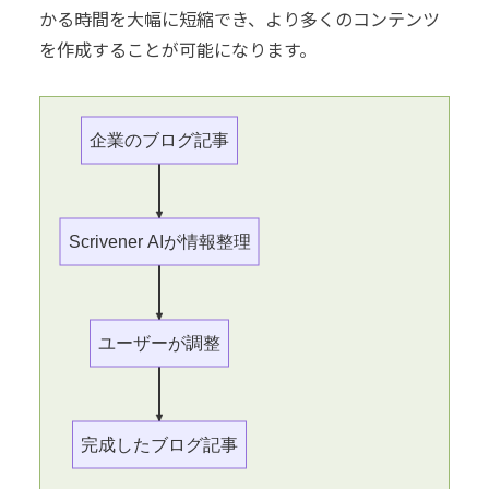
かる時間を大幅に短縮でき、より多くのコンテンツ
を作成することが可能になります。
企業のブログ記事
Scrivener AIが情報整理
ユーザーが調整
完成したブログ記事