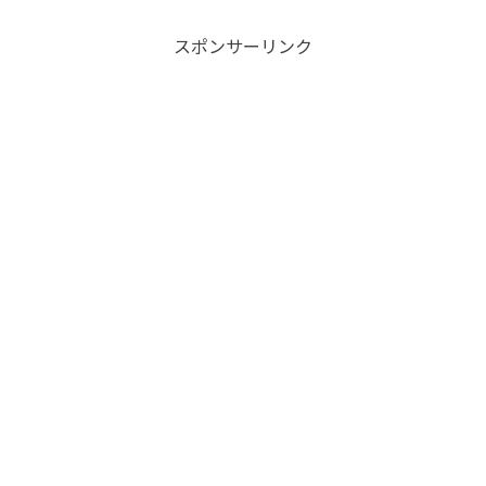
スポンサーリンク