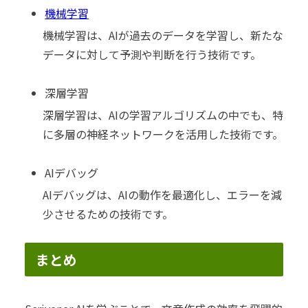
機械学習
機械学習は、AIが過去のデータを学習し、新たな
データに対して予測や判断を行う技術です。
深層学習
深層学習は、AIの学習アルゴリズムの中でも、特
に多層の神経ネットワークを活用した技術です。
AIデバッグ
AIデバッグは、AIの動作を最適化し、エラーを減
少させるための技術です。
まとめ