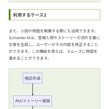
利用するケース2
また、小説や物語を執筆する際にも活用できます。
Scrivener AIは、登場人物やストーリーの流れを基に
文章を生成し、ユーザーがその内容を修正すること
ができます。この機能を使えば、スムーズに物語を
進めることができます。
物語作成
AIがストーリー展開