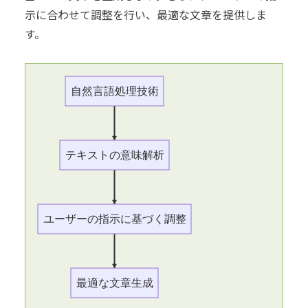
示に合わせて調整を行い、最適な文章を提供しま
す。
自然言語処理技術
テキストの意味解析
ユーザーの指示に基づく調整
最適な文章生成