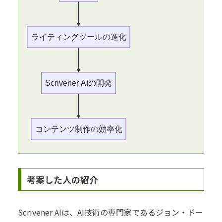
ライティングツールの進化
Scrivener AIの開発
コンテンツ制作の効率化
考案した人の紹介
Scrivener AIは、AI技術の専門家であるジョン・ドー