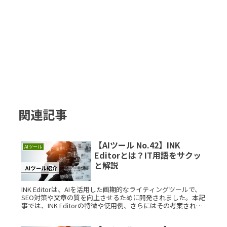
関連記事
【AIツール No.42】INK
AIツール
Editorとは？IT用語をサクッ
と解説
INK Editorは、AIを活用した画期的なライティングツールで、
SEO対策や文章の質を向上させるために開発されました。本記
事では、INK Editorの特徴や使用例、さらにはその考案された
背景について詳しく解説します。INK EditoRead More...