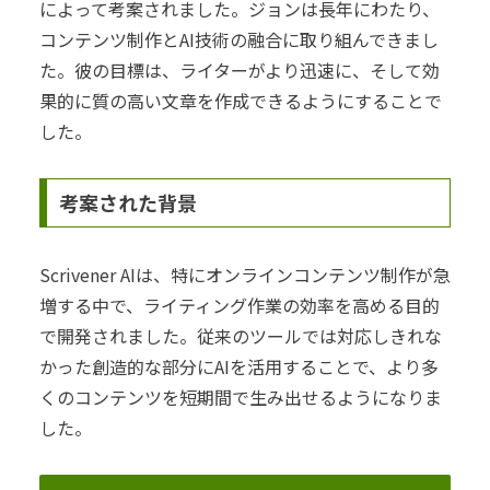
によって考案されました。ジョンは長年にわたり、
コンテンツ制作とAI技術の融合に取り組んできまし
た。彼の目標は、ライターがより迅速に、そして効
果的に質の高い文章を作成できるようにすることで
した。
考案された背景
Scrivener AIは、特にオンラインコンテンツ制作が急
増する中で、ライティング作業の効率を高める目的
で開発されました。従来のツールでは対応しきれな
かった創造的な部分にAIを活用することで、より多
くのコンテンツを短期間で生み出せるようになりま
した。