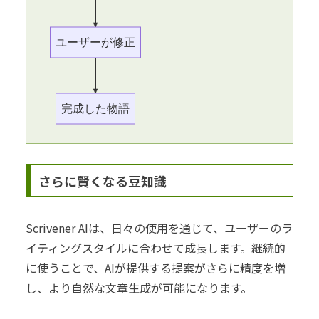
ユーザーが修正
完成した物語
さらに賢くなる豆知識
Scrivener AIは、日々の使用を通じて、ユーザーのラ
イティングスタイルに合わせて成長します。継続的
に使うことで、AIが提供する提案がさらに精度を増
し、より自然な文章生成が可能になります。