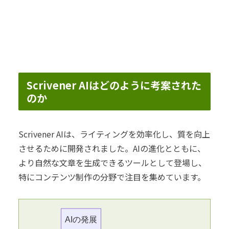
Scrivener AIはどのように考案された
のか
Scrivener AIは、ライティングを効率化し、質を向上
させるために開発されました。AIの進化とともに、
より自然な文章を生成できるツールとして登場し、
特にコンテンツ制作の分野で注目を集めています。
AIの発展