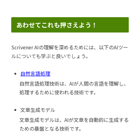
あわせてこれも押さえよう！
Scrivener AIの理解を深めるためには、以下のAIツー
ルについても学ぶと良いでしょう。
自然言語処理
自然言語処理技術は、AIが人間の言語を理解し、
処理するために使われる技術です。
文章生成モデル
文章生成モデルは、AIが文章を自動的に生成する
ための基盤となる技術です。