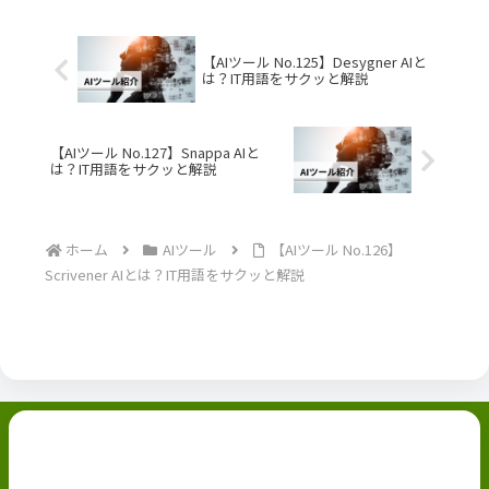
【AIツール No.125】Desygner AIと
は？IT用語をサクッと解説
【AIツール No.127】Snappa AIと
は？IT用語をサクッと解説
ホーム
AIツール
【AIツール No.126】
Scrivener AIとは？IT用語をサクッと解説
副業ブログ