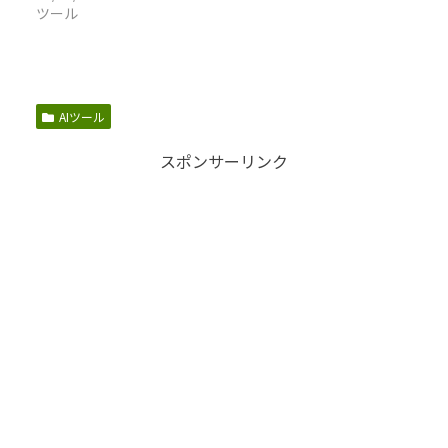
ツール
AIツール
スポンサーリンク