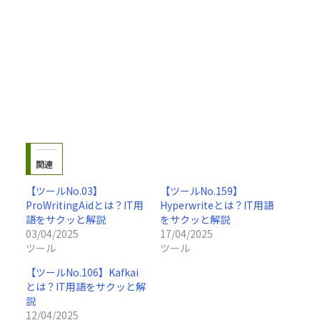
関連
【ツールNo.03】
【ツールNo.159】
ProWritingAidとは？IT用
Hyperwriteとは？IT用語
語をサクッと解説
をサクッと解説
03/04/2025
17/04/2025
ツール
ツール
【ツールNo.106】Kafkai
とは？IT用語をサクッと解
説
12/04/2025