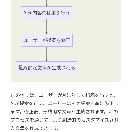
AIが内容の提案を行う
ユーザーが提案を修正
最終的な文章が生成される
この例では、ユーザーがAIに対して指示を出すと、
AIが提案を行い、ユーザーはその提案を基に修正し
ます。修正後、最終的な文章が生成されます。この
プロセスを通じて、より創造的でカスタマイズされ
た文章を作成できます。