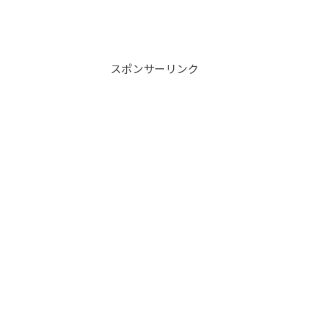
スポンサーリンク