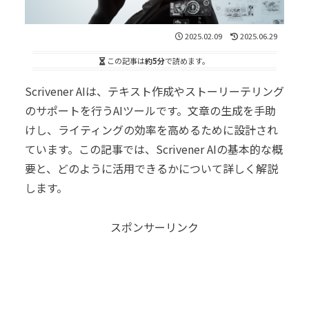
2025.02.09
2025.06.29
この記事は
約5分
で読めます。
Scrivener AIは、テキスト作成やストーリーテリング
のサポートを行うAIツールです。文章の生成を手助
けし、ライティングの効率を高めるために設計され
ています。この記事では、Scrivener AIの基本的な概
要と、どのように活用できるかについて詳しく解説
します。
スポンサーリンク