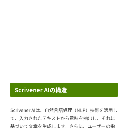
Scrivener AIの構造
Scrivener AIは、自然言語処理（NLP）技術を活用し
て、入力されたテキストから意味を抽出し、それに
基づいて文章を生成します。さらに、ユーザーの指