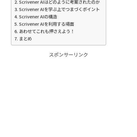
Scrivener AIはどのように考案されたのか
Scrivener AIを学ぶ上でつまづくポイント
Scrivener AIの構造
Scrivener AIを利用する場面
あわせてこれも押さえよう！
まとめ
スポンサーリンク