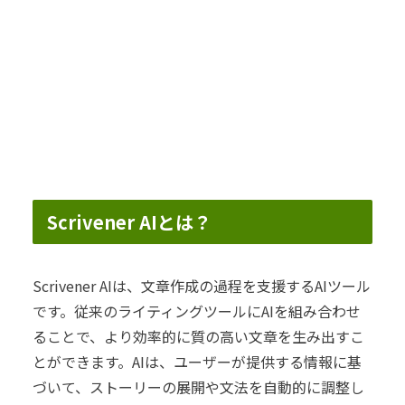
Scrivener AIとは？
Scrivener AIは、文章作成の過程を支援するAIツール
です。従来のライティングツールにAIを組み合わせ
ることで、より効率的に質の高い文章を生み出すこ
とができます。AIは、ユーザーが提供する情報に基
づいて、ストーリーの展開や文法を自動的に調整し