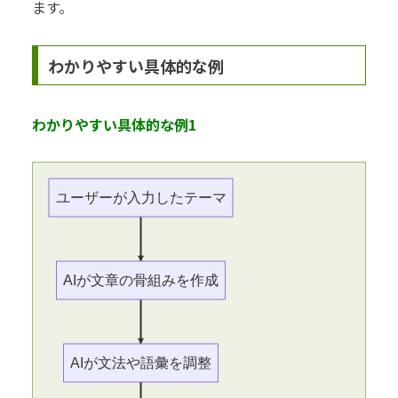
ます。
わかりやすい具体的な例
わかりやすい具体的な例1
ユーザーが入力したテーマ
AIが文章の骨組みを作成
AIが文法や語彙を調整