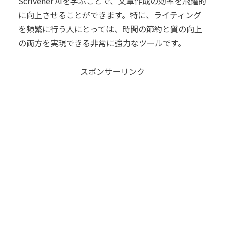
Scrivener AIを学ぶことで、文章作成の効率を飛躍的
に向上させることができます。特に、ライティング
を頻繁に行う人にとっては、時間の節約と質の向上
の両方を実現できる非常に強力なツールです。
スポンサーリンク