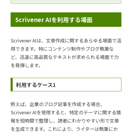
Scrivener AIを利用する場面
Scrivener AIは、文章作成に関するあらゆる場面で活
用できます。特にコンテンツ制作やブログ執筆な
ど、迅速に高品質なテキストが求められる場面で力
を発揮します。
利用するケース1
例えば、企業のブログ記事を作成する場合、
Scrivener AIを使用すると、特定のテーマに関する情
報を短時間で整理し、読者にわかりやすい形で文章
を生成できます。これにより、ライターは執筆にか